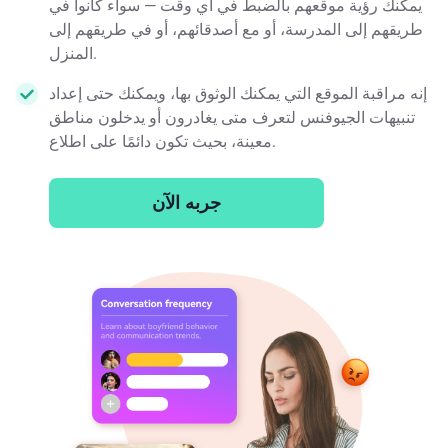
يمكنك رؤية موقعهم بالضبط في أي وقت — سواء كانوا في
طريقهم إلى المدرسة، أو مع أصدقائهم، أو في طريقهم إلى
المنزل.
إنه مراقبة الموقع التي يمكنك الوثوق بها، ويمكنك حتى إعداد
تنبيهات الجيوفنس لتعرف متى يغادرون أو يدخلون مناطق
معينة، بحيث تكون دائمًا على اطلاع.
جربه الآن