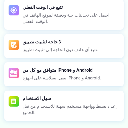
تتبع في الوقت الفعلي
احصل على تحديثات حية ودقيقة لموقع الهاتف في
الوقت الفعلي.
لا حاجة لتثبيت تطبيق
تتبع أي هاتف دون الحاجة إلى تثبيت تطبيق.
متوافق مع كل من iPhone و Android
يعمل بسلاسة على أجهزة iPhone و Android.
سهل الاستخدام
إعداد بسيط وواجهة مستخدم سهلة للاستخدام من قبل
الجميع.