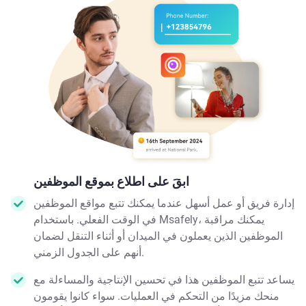
ابقَ على اطلاع بموقع الموظفين
إدارة فريق أو عمل أسهل عندما يمكنك تتبع مواقع الموظفين
في الوقت الفعلي. باستخدام Msafely، يمكنك مراقبة
الموظفين الذين يعملون في الميدان أو أثناء التنقل لضمان
أنهم على الجدول الزمني.
يساعد تتبع الموظفين هذا في تحسين الإنتاجية والمساءلة مع
منحك مزيدًا من التحكم في العمليات. سواء كانوا يقومون