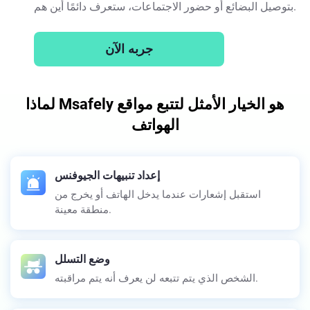
بتوصيل البضائع أو حضور الاجتماعات، ستعرف دائمًا أين هم.
جربه الآن
لماذا Msafely هو الخيار الأمثل لتتبع مواقع
الهواتف
إعداد تنبيهات الجيوفنس
استقبل إشعارات عندما يدخل الهاتف أو يخرج من
منطقة معينة.
وضع التسلل
الشخص الذي يتم تتبعه لن يعرف أنه يتم مراقبته.