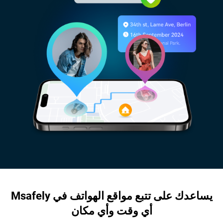
Msafely يساعدك على تتبع مواقع الهواتف في
أي وقت وأي مكان