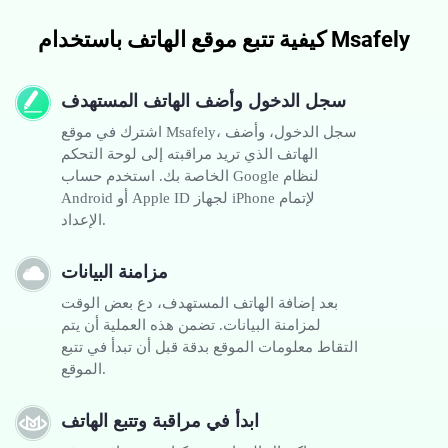
كيفية تتبع موقع الهاتف باستخدام Msafely
سجل الدخول وأضف الهاتف المستهدف
اشترك في موقع Msafely، سجل الدخول، وأضف
الهاتف الذي تريد مراقبته إلى لوحة التحكم
الخاصة بك. استخدم حساب Google لنظام
Android أو Apple ID لجهاز iPhone لإتمام
الإعداد.
مزامنة البيانات
بعد إضافة الهاتف المستهدف، دع بعض الوقت
لمزامنة البيانات. تضمن هذه العملية أن يتم
التقاط معلومات الموقع بدقة قبل أن تبدأ في تتبع
الموقع.
ابدأ في مراقبة وتتبع الهاتف