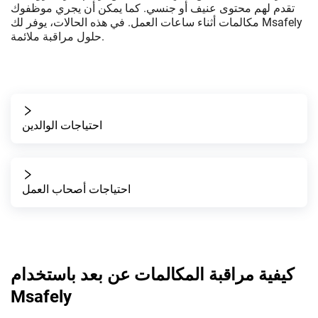
تقدم لهم محتوى عنيف أو جنسي. كما يمكن أن يجري موظفوك
مكالمات أثناء ساعات العمل. في هذه الحالات، يوفر لك Msafely
حلول مراقبة ملائمة.
احتياجات الوالدين
احتياجات أصحاب العمل
كيفية مراقبة المكالمات عن بعد باستخدام
Msafely