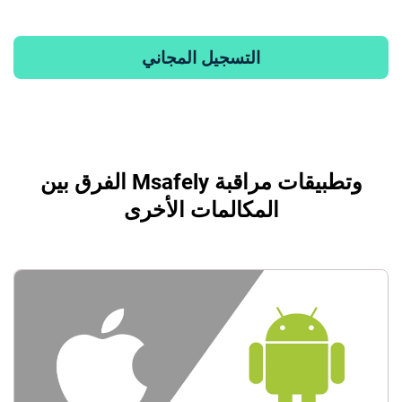
التسجيل المجاني
الفرق بين Msafely وتطبيقات مراقبة
المكالمات الأخرى