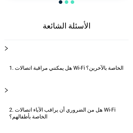
الأسئلة الشائعة
1. هل يمكنني مراقبة اتصالات Wi-Fi الخاصة بالآخرين؟
2. هل من الضروري أن يراقب الآباء اتصالات Wi-Fi
الخاصة بأطفالهم؟