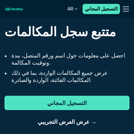
التسجيل المجاني
AR
متتبع سجل المكالمات
احصل على معلومات حول اسم ورقم المتصل، مدة
●
وتوقيت المكالمة.
عرض جميع المكالمات الواردة، بما في ذلك
●
المكالمات الفائتة، الواردة والصادرة.
التسجيل المجاني
عرض العرض التجريبي →