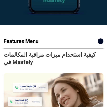
Features Menu
كيفية استخدام ميزات مراقبة المكالمات
في Msafely