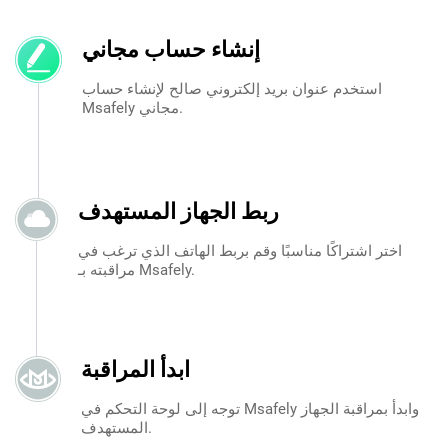
إنشاء حساب مجاني
استخدم عنوان بريد إلكتروني صالح لإنشاء حساب
Msafely مجاني.
ربط الجهاز المستهدف
اختر اشتراكًا مناسبًا وقم بربط الهاتف الذي ترغب في
مراقبته بـ Msafely.
ابدأ المراقبة
توجه إلى لوحة التحكم في Msafely وابدأ بمراقبة الجهاز
المستهدف.