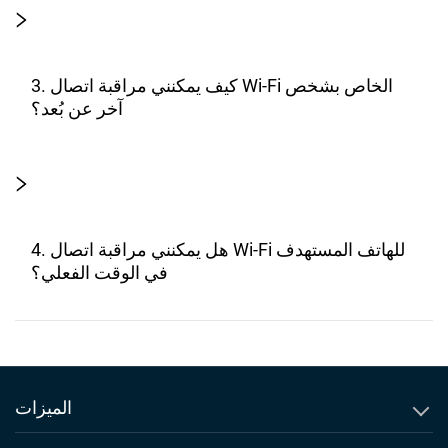
3. كيف يمكنني مراقبة اتصال Wi-Fi الخاص بشخص
آخر عن بُعد؟
4. هل يمكنني مراقبة اتصال Wi-Fi للهاتف المستهدف
في الوقت الفعلي؟
الميزات