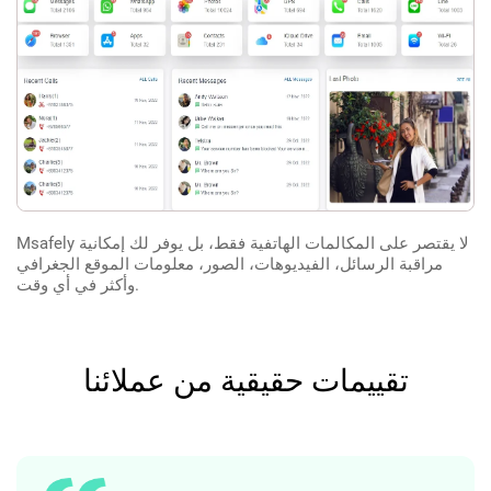
Msafely لا يقتصر على المكالمات الهاتفية فقط، بل يوفر لك إمكانية
مراقبة الرسائل، الفيديوهات، الصور، معلومات الموقع الجغرافي
وأكثر في أي وقت.
تقييمات حقيقية من عملائنا