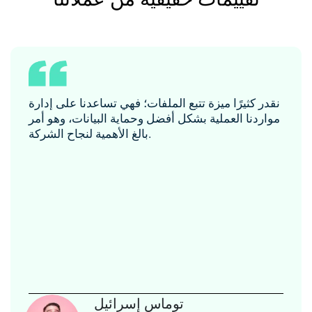
نقدر كثيرًا ميزة تتبع الملفات؛ فهي تساعدنا على إدارة
مواردنا العملية بشكل أفضل وحماية البيانات، وهو أمر
بالغ الأهمية لنجاح الشركة.
توماس إسرائيل