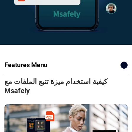
Features Menu
كيفية استخدام ميزة تتبع الملفات مع
Msafely