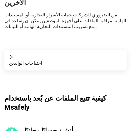
الآخرين
من الضروري للشركات حماية الأسرار التجارية أو المستندات
الهامة. مراقبة الملفات على أجهزة الموظفين يمكن أن يساعد في
منع تسريب المستندات التجارية الهامة أو البيانات.
احتياجات الوالدين
كيفية تتبع الملفات عن بُعد باستخدام
Msafely
أنشئ حسابًا مجانيًا