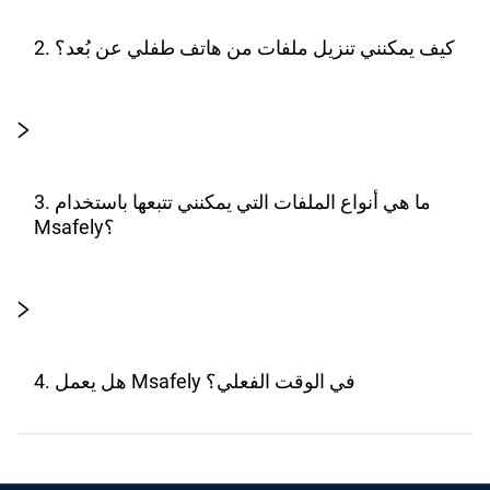
2. كيف يمكنني تنزيل ملفات من هاتف طفلي عن بُعد؟
3. ما هي أنواع الملفات التي يمكنني تتبعها باستخدام
Msafely؟
4. هل يعمل Msafely في الوقت الفعلي؟