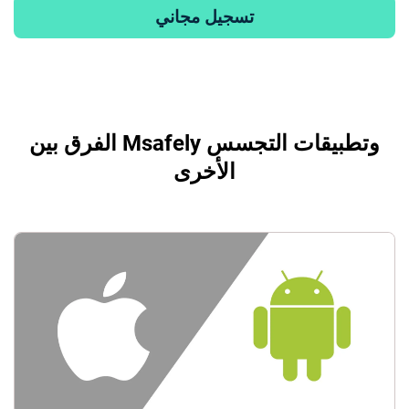
تسجيل مجاني
الفرق بين Msafely وتطبيقات التجسس
الأخرى