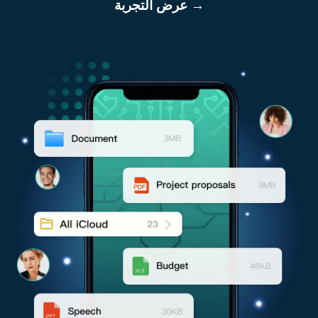
عرض التجربة →