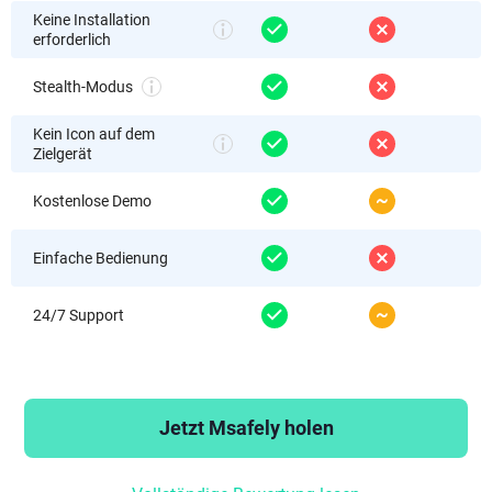
Keine Installation
erforderlich
Stealth-Modus
Kein Icon auf dem
Zielgerät
Kostenlose Demo
Einfache Bedienung
24/7 Support
Jetzt Msafely holen