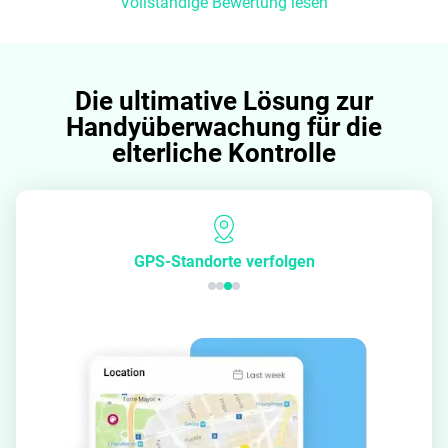
Vollständige Bewertung lesen
Die ultimative Lösung zur
Handyüberwachung für die
elterliche Kontrolle
GPS-Standorte verfolgen