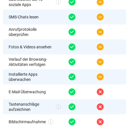
soziale Apps
SMS-Chats lesen
Anrufprotokolle
überprüfen
Fotos & Videos ansehen
Verlauf der Browsing-
Aktivitäten verfolgen
Installierte Apps
überwachen
E-Mail-Überwachung
Tastenanschläge
aufzeichnen
Bildschirmaufnahme