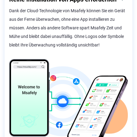
Dank der Cloud-Technologie von Msafely können Sie ein Gerät
aus der Ferne überwachen, ohne eine App installieren zu
müssen. Anders als andere Software spart Msafely Zeit und
Mühe und bleibt dabei unauffällig. Ohne Logos oder Symbole
bleibt Ihre Überwachung vollständig unsichtbar!