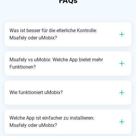
FAQs
Was ist besser für die elterliche Kontrolle:
Msafely oder uMobix?
Msafely vs uMobix: Welche App bietet mehr
Funktionen?
Wie funktioniert uMobix?
Welche App ist einfacher zu installieren:
Msafely oder uMobix?