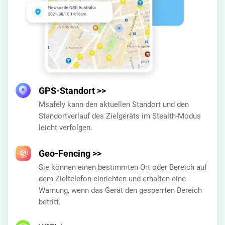
GPS-Standort
>>
Msafely kann den aktuellen Standort und den
Standortverlauf des Zielgeräts im Stealth-Modus
leicht verfolgen.
Geo-Fencing
>>
Sie können einen bestimmten Ort oder Bereich auf
dem Zieltelefon einrichten und erhalten eine
Warnung, wenn das Gerät den gesperrten Bereich
betritt.