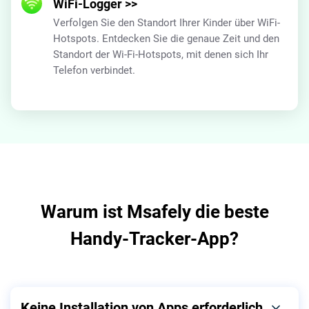
WiFi-Logger
>>
Verfolgen Sie den Standort Ihrer Kinder über WiFi-
Hotspots. Entdecken Sie die genaue Zeit und den
Standort der Wi-Fi-Hotspots, mit denen sich Ihr
Telefon verbindet.
Warum ist Msafely die beste
Handy-Tracker-App?
Keine Installation von Apps erforderlich