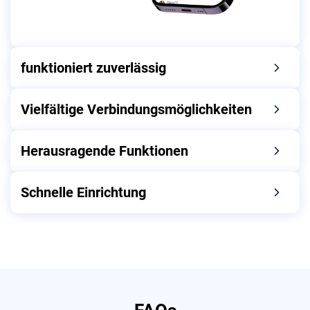
funktioniert zuverlässig
Vielfältige Verbindungsmöglichkeiten
Herausragende Funktionen
Schnelle Einrichtung