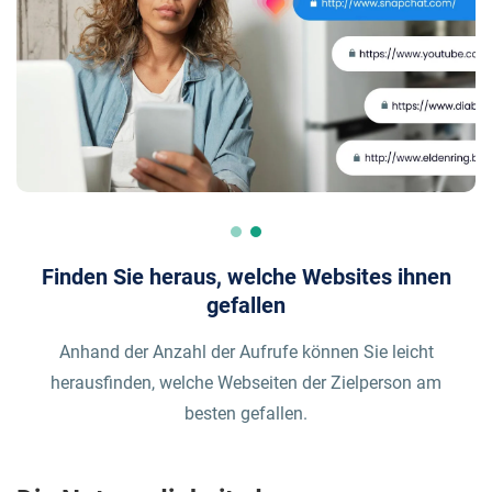
Finden Sie heraus, welche Websites ihnen
gefallen
Anhand der Anzahl der Aufrufe können Sie leicht
herausfinden, welche Webseiten der Zielperson am
besten gefallen.