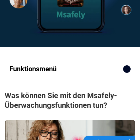
Funktionsmenü
Was können Sie mit den Msafely-
Überwachungsfunktionen tun?