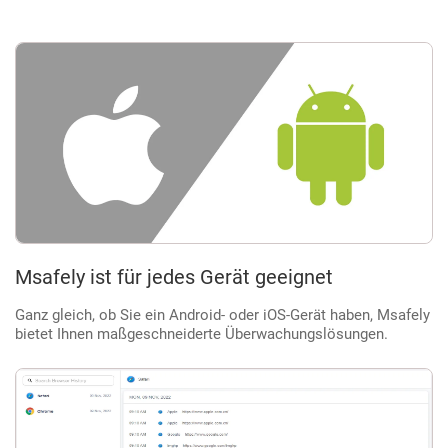
Msafely ist für jedes Gerät geeignet
Ganz gleich, ob Sie ein Android- oder iOS-Gerät haben, Msafely
bietet Ihnen maßgeschneiderte Überwachungslösungen.