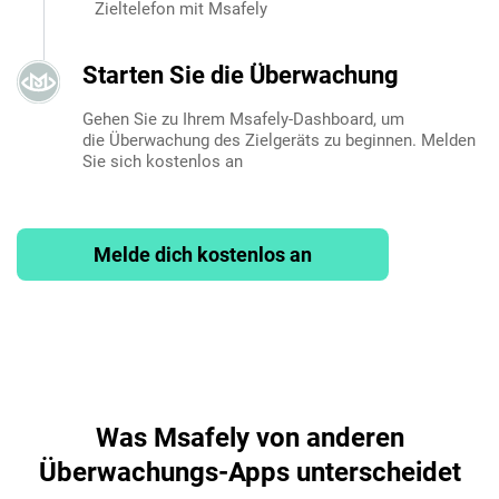
Zieltelefon mit Msafely
Starten Sie die Überwachung
Gehen Sie zu Ihrem Msafely-Dashboard, um
die Überwachung des Zielgeräts zu beginnen. Melden
Sie sich kostenlos an
Melde dich kostenlos an
Was Msafely von anderen
Überwachungs-Apps unterscheidet