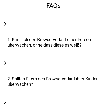
FAQs
1. Kann ich den Browserverlauf einer Person
überwachen, ohne dass diese es weiß?
2. Sollten Eltern den Browserverlauf ihrer Kinder
überwachen?