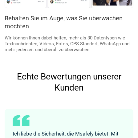
Behalten Sie im Auge, was Sie überwachen
möchten
Wir können Ihnen dabei helfen, mehr als 30 Datentypen wie
Textnachrichten, Videos, Fotos, GPS-Standort, WhatsApp und
mehr jederzeit und überall zu überwachen.
Echte Bewertungen unserer
Kunden
Ich liebe die Sicherheit, die Msafely bietet.
Mit