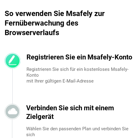
So verwenden Sie Msafely zur
Fernüberwachung des
Browserverlaufs
Registrieren Sie ein Msafely-Konto
Registrieren Sie sich für ein kostenloses Msafely-
Konto
mit Ihrer gültigen E-Mail-Adresse
Verbinden Sie sich mit einem
Zielgerät
Wählen Sie den passenden Plan und verbinden Sie
sich