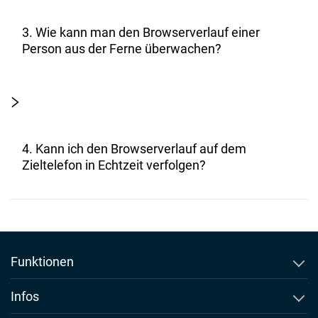
3. Wie kann man den Browserverlauf einer
Person aus der Ferne überwachen?
4. Kann ich den Browserverlauf auf dem
Zieltelefon in Echtzeit verfolgen?
Funktionen
Anrufprotokolle überwachen
Infos