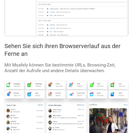
Sehen Sie sich ihren Browserverlauf aus der
Ferne an
Mit Msafely können Sie bestimmte URLs, Browsing-Zeit,
Anzahl der Aufrufe und andere Details überwachen.