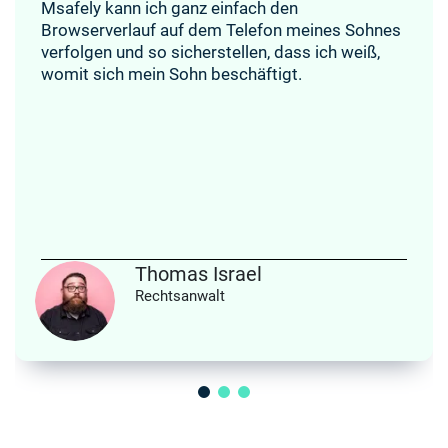
Msafely kann ich ganz einfach den
Browserverlauf auf dem Telefon meines Sohnes
verfolgen und so sicherstellen, dass ich weiß,
womit sich mein Sohn beschäftigt.
Thomas Israel
Rechtsanwalt