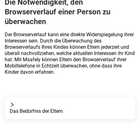
Die Notwendigkeit, den
Browserverlauf einer Person zu
überwachen
Der Browserverlauf kann eine direkte Widerspiegelung ihrer
Interessen sein. Durch die Überwachung des
Browserverlaufs Ihres Kindes können Eltern jederzeit und
überall nachvollziehen, welche aktuellen Interessen ihr Kind
hat. Mit Msafely können Eltern den Browserverlauf ihrer
Mobiltelefone in Echtzeit überwachen, ohne dass ihre
Kinder davon erfahren.
Das Bedürfnis der Eltern