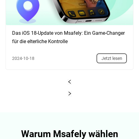
Das iOS 18-Update von Msafely: Ein Game-Changer
für die elterliche Kontrolle
2024-10-18
Jetzt lesen
1
Warum Msafely wählen