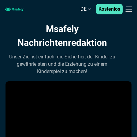
DE
Kostenlos
Msafely
Nachrichtenredaktion
Unser Ziel ist einfach: die Sicherheit der Kinder zu
gewährleisten und die Erziehung zu einem
Kinderspiel zu machen!