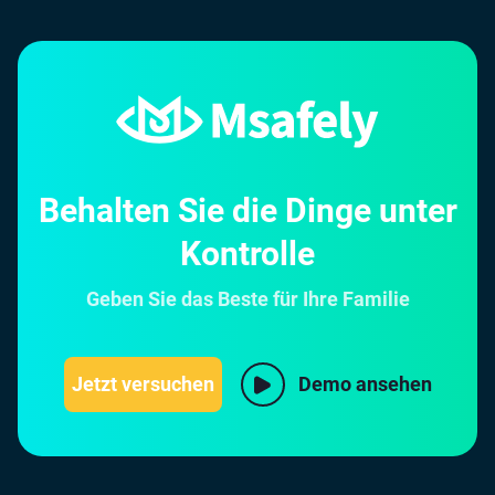
Behalten Sie die Dinge unter
Kontrolle
Geben Sie das Beste für Ihre Familie
Jetzt versuchen
Demo ansehen