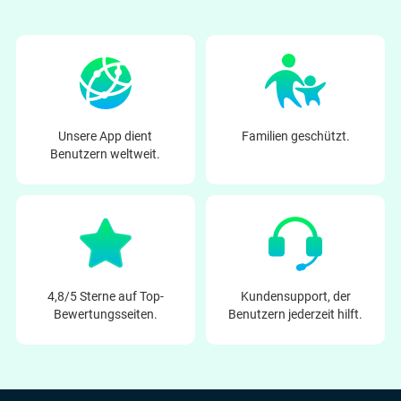
Unsere App dient
Familien geschützt.
Benutzern weltweit.
4,8/5 Sterne auf Top-
Kundensupport, der
Bewertungsseiten.
Benutzern jederzeit hilft.