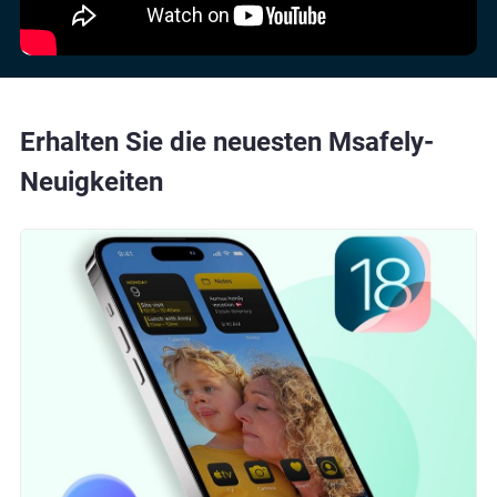
Erhalten Sie die neuesten Msafely-
Neuigkeiten