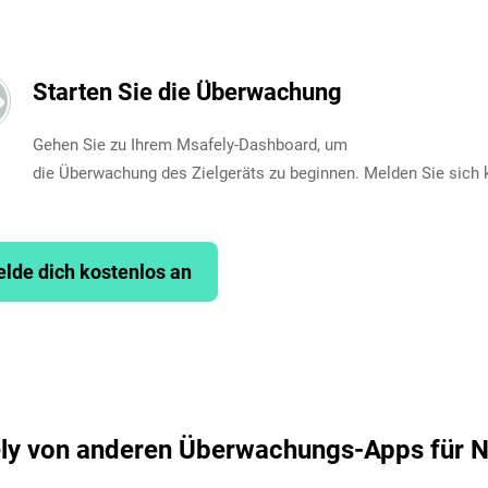
Starten Sie die Überwachung
Gehen Sie zu Ihrem Msafely-Dashboard, um
die Überwachung des Zielgeräts zu beginnen. Melden Sie sich 
lde dich kostenlos an
ly von anderen Überwachungs-Apps für N