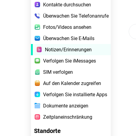
Kontakte durchsuchen
Überwachen Sie Telefonanrufe
Fotos/Videos ansehen
Überwachen Sie E-Mails
Notizen/Erinnerungen
Verfolgen Sie iMessages
SIM verfolgen
Auf den Kalender zugreifen
Verfolgen Sie installierte Apps
Dokumente anzeigen
Zeitplaneinschränkung
Standorte