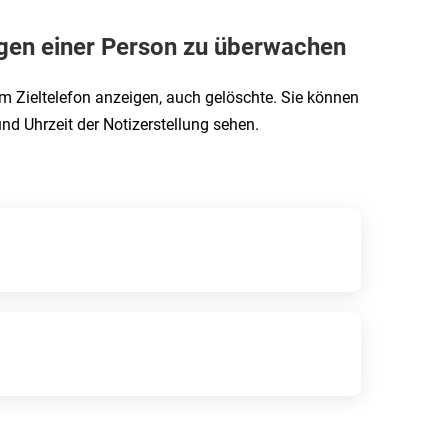
ngen einer Person zu überwachen
 Zieltelefon anzeigen, auch gelöschte. Sie können
d Uhrzeit der Notizerstellung sehen.