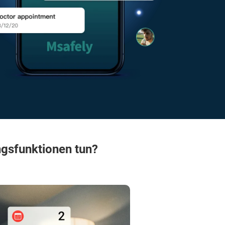
gsfunktionen tun?