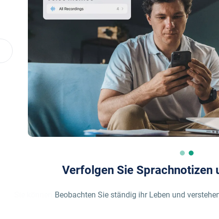
Verfolgen Sie Sprachnotizen 
Beobachten Sie ständig ihr Leben und verstehen 