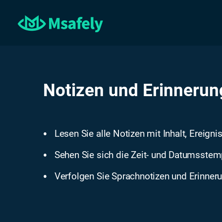
Notizen und Erinneru
Lesen Sie alle Notizen mit Inhalt, Ereign
●
Sehen Sie sich die Zeit- und Datumsstemp
●
Verfolgen Sie Sprachnotizen und Erinner
●