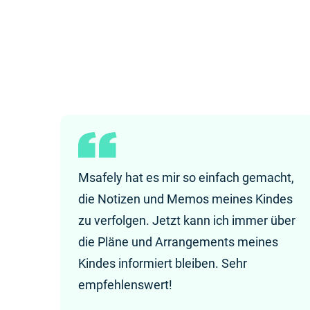
Msafely hat es mir so einfach gemacht,
die Notizen und Memos meines Kindes
zu verfolgen. Jetzt kann ich immer über
die Pläne und Arrangements meines
Kindes informiert bleiben. Sehr
empfehlenswert!