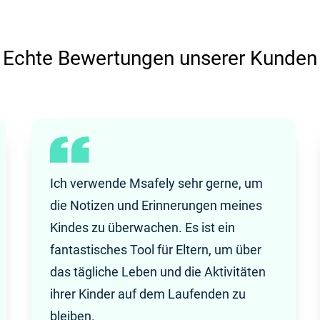
Echte Bewertungen unserer Kunden
Ich verwende Msafely sehr gerne, um
die Notizen und Erinnerungen meines
Kindes zu überwachen. Es ist ein
fantastisches Tool für Eltern, um über
das tägliche Leben und die Aktivitäten
ihrer Kinder auf dem Laufenden zu
bleiben.