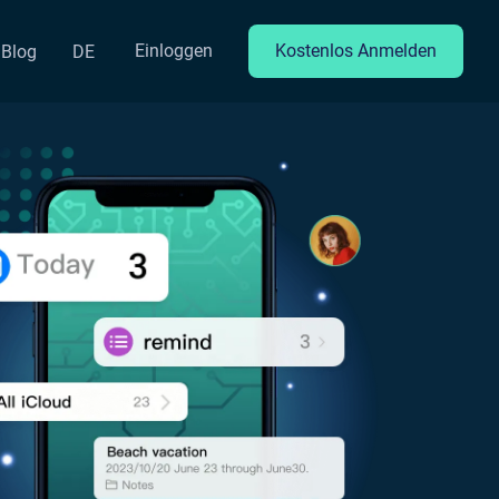
Einloggen
Kostenlos Anmelden
Blog
DE