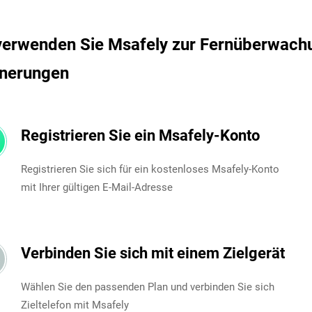
verwenden Sie Msafely zur Fernüberwach
nnerungen
Registrieren Sie ein Msafely-Konto
Registrieren Sie sich für ein kostenloses Msafely-Konto
mit Ihrer gültigen E-Mail-Adresse
Verbinden Sie sich mit einem Zielgerät
Wählen Sie den passenden Plan und verbinden Sie sich
Zieltelefon mit Msafely