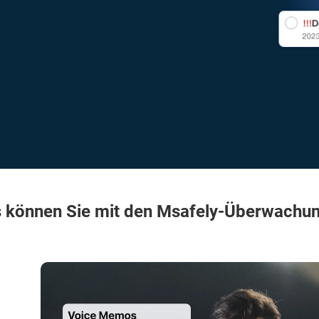
 können Sie mit den Msafely-Überwachun