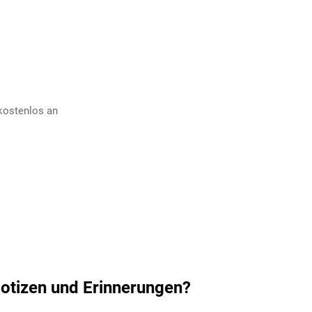
kostenlos an
otizen und Erinnerungen?