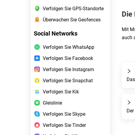
Verfolgen Sie GPS-Standorte
Die
Überwachen Sie Geofences
Mit Ms
Social Networks
auch a
Verfolgen Sie WhatsApp
Verfolgen Sie Facebook
Verfolgen Sie Instagram
Das 
Verfolgen Sie Snapchat
Verfolgen Sie Kik
Gleislinie
Der 
Verfolgen Sie Skype
Verfolgen Sie Tinder