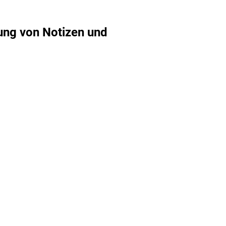
ung von Notizen und