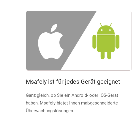
Msafely ist für jedes Gerät geeignet
Ganz gleich, ob Sie ein Android- oder iOS-Gerät
haben, Msafely bietet Ihnen maßgeschneiderte
Überwachungslösungen.