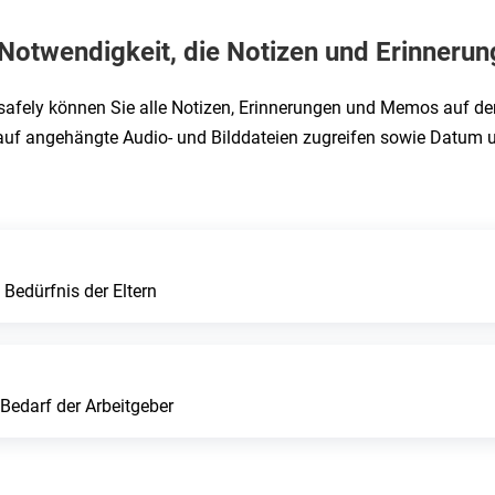
 Notwendigkeit, die Notizen und Erinneru
afely können Sie alle Notizen, Erinnerungen und Memos auf dem
uf angehängte Audio- und Bilddateien zugreifen sowie Datum un
Bedürfnis der Eltern
Bedarf der Arbeitgeber