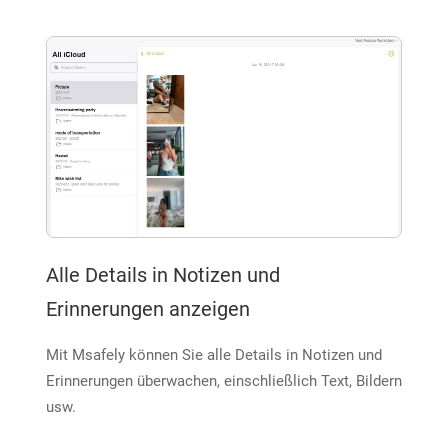
Alle Details in Notizen und
Erinnerungen anzeigen
Mit Msafely können Sie alle Details in Notizen und
Erinnerungen überwachen, einschließlich Text, Bildern
usw.