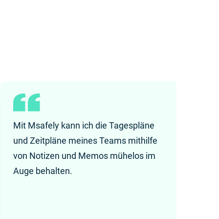
Mit Msafely kann ich die Tagespläne
und Zeitpläne meines Teams mithilfe
von Notizen und Memos mühelos im
Auge behalten.