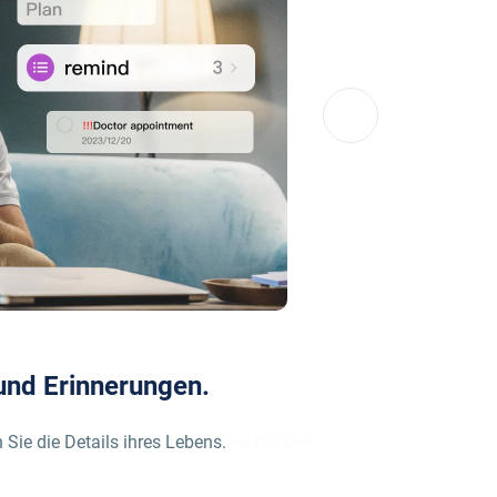
und Erinnerungen.
Sie die Details ihres Lebens.