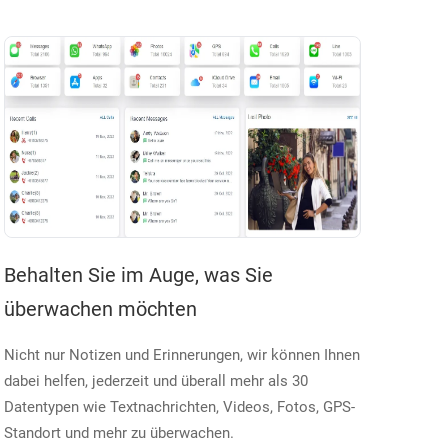
Behalten Sie im Auge, was Sie
überwachen möchten
Nicht nur Notizen und Erinnerungen, wir können Ihnen
dabei helfen, jederzeit und überall mehr als 30
Datentypen wie Textnachrichten, Videos, Fotos, GPS-
Standort und mehr zu überwachen.