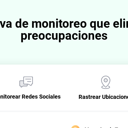
iva de monitoreo que el
preocupaciones
nitorear Redes Sociales
Rastrear Ubicacion