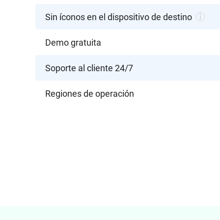
Sin íconos en el dispositivo de destino
Demo gratuita
Soporte al cliente 24/7
Regiones de operación