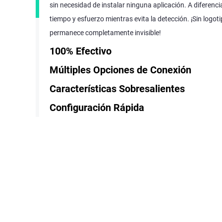
sin necesidad de instalar ninguna aplicación. A diferenc
tiempo y esfuerzo mientras evita la detección. ¡Sin logot
permanece completamente invisible!
100% Efectivo
Múltiples Opciones de Conexión
Características Sobresalientes
Configuración Rápida