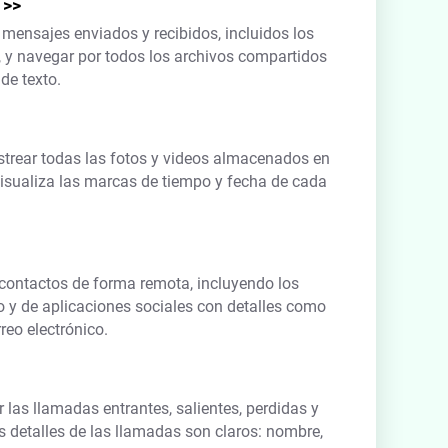
>>
 mensajes enviados y recibidos, incluidos los
 y navegar por todos los archivos compartidos
de texto.
strear todas las fotos y videos almacenados en
 Visualiza las marcas de tiempo y fecha de cada
 contactos de forma remota, incluyendo los
o y de aplicaciones sociales con detalles como
eo electrónico.
r las llamadas entrantes, salientes, perdidas y
 detalles de las llamadas son claros: nombre,