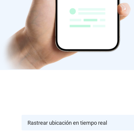
Rastrear ubicación en tiempo real