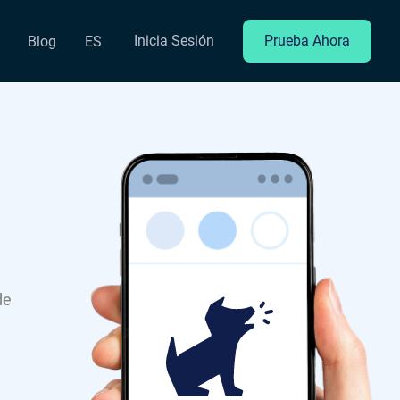
Inicia Sesión
Prueba Ahora
Blog
ES
de