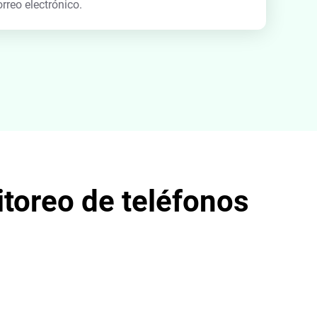
rreo electrónico.
toreo de teléfonos