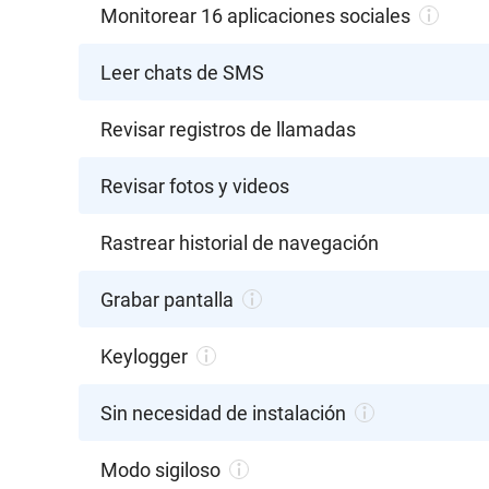
Monitorear 16 aplicaciones sociales
Leer chats de SMS
Revisar registros de llamadas
Revisar fotos y videos
Rastrear historial de navegación
Grabar pantalla
Keylogger
Sin necesidad de instalación
Modo sigiloso