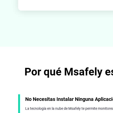
Por qué Msafely e
No Necesitas Instalar Ninguna Aplicac
La tecnología en la nube de Msafely te permite monitore