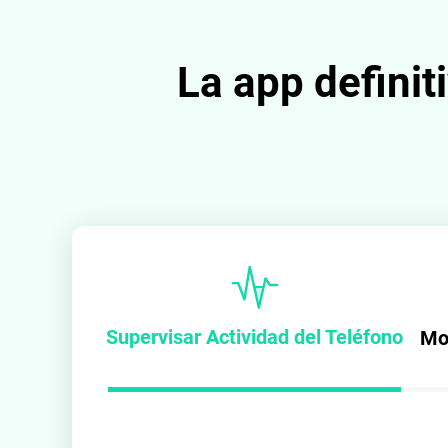
La app definit
Supervisar Actividad del Teléfono
Mo