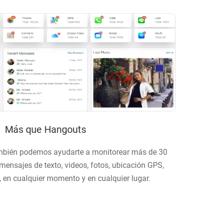
Más que Hangouts
mbién podemos ayudarte a monitorear más de 30
mensajes de texto, videos, fotos, ubicación GPS,
en cualquier momento y en cualquier lugar.