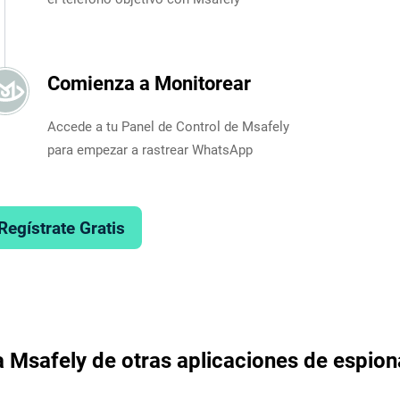
Comienza a Monitorear
Accede a tu Panel de Control de Msafely
para empezar a rastrear WhatsApp
Regístrate Gratis
a Msafely de otras aplicaciones de espio