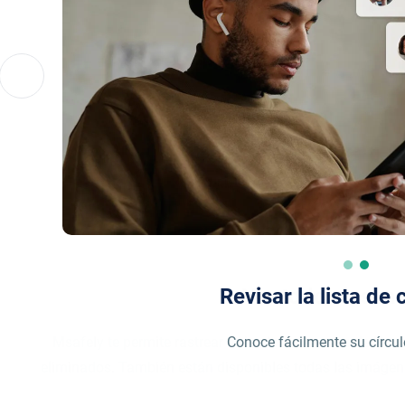
Revisar la lista de
Conoce fácilmente su círcu