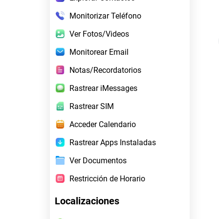
Monitorizar Teléfono
Ver Fotos/Videos
Monitorear Email
Notas/Recordatorios
Rastrear iMessages
Rastrear SIM
Acceder Calendario
Rastrear Apps Instaladas
Ver Documentos
Restricción de Horario
Localizaciones