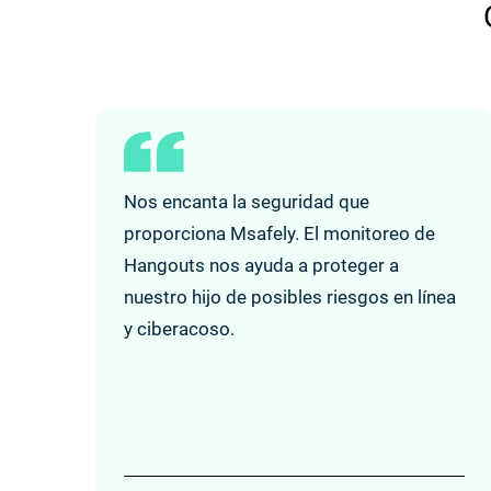
Nos encanta la seguridad que
proporciona Msafely. El monitoreo de
Hangouts nos ayuda a proteger a
nuestro hijo de posibles riesgos en línea
y ciberacoso.