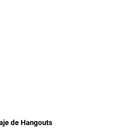
naje de Hangouts