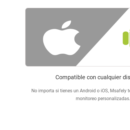
Compatible con cualquier dis
No importa si tienes un Android o iOS, Msafely t
monitoreo personalizadas