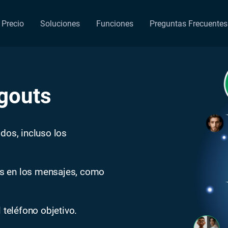
Precio
Soluciones
Funciones
Preguntas Frecuentes
gouts
dos, incluso los
s en los mensajes, como
 teléfono objetivo.