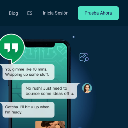
Inicia Sesión
Prueba Ahora
Blog
ES