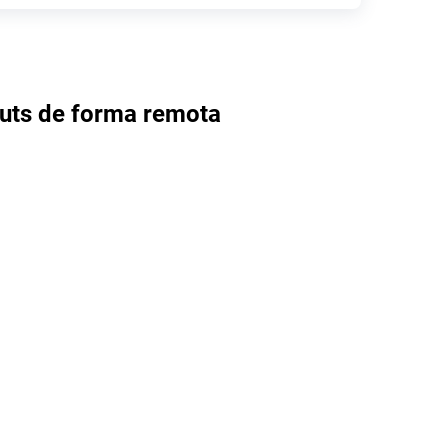
uts de forma remota