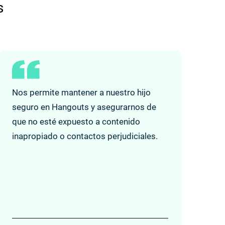
s
Nos permite mantener a nuestro hijo
seguro en Hangouts y asegurarnos de
que no esté expuesto a contenido
inapropiado o contactos perjudiciales.