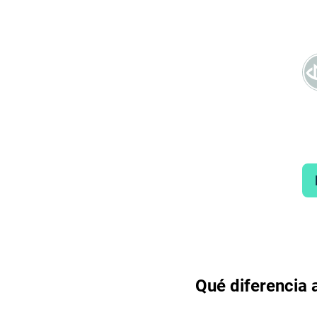
Qué diferencia 