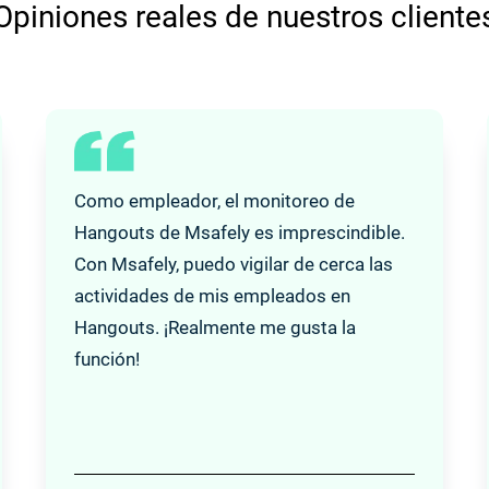
Opiniones reales de nuestros cliente
Como empleador, el monitoreo de
Hangouts de Msafely es imprescindible.
Con Msafely, puedo vigilar de cerca las
actividades de mis empleados en
Hangouts. ¡Realmente me gusta la
función!