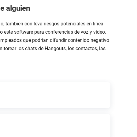
e alguien
 también conlleva riesgos potenciales en línea
o este software para conferencias de voz y video.
empleados que podrían difundir contenido negativo
itorear los chats de Hangouts, los contactos, las