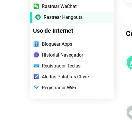
Rastrear WeChat
Rastrear Hangouts
Uso de Internet
C
Bloquear Apps
Historial Navegador
Registrador Teclas
Alertas Palabras Clave
Registrador WiFi