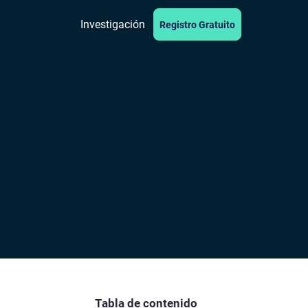
Investigación
Registro Gratuito
Tabla de contenido