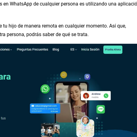
s en WhatsApp de cualquier persona es utilizando una aplicaci
de tu hijo de manera remota en cualquier momento. Así que,
ra persona, podrás saber de qué se trata.