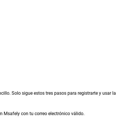
llo. Solo sigue estos tres pasos para registrarte y usar la
n Msafely con tu correo electrónico válido.