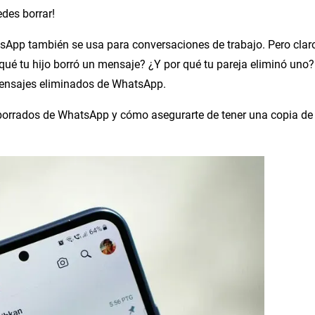
des borrar!
tsApp también se usa para conversaciones de trabajo. Pero claro
ué tu hijo borró un mensaje? ¿Y por qué tu pareja eliminó uno?
 mensajes eliminados de WhatsApp.
 borrados de WhatsApp y cómo asegurarte de tener una copia de