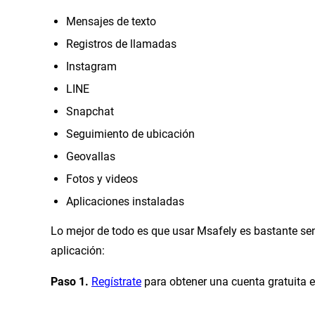
Mensajes de texto
Registros de llamadas
Instagram
LINE
Snapchat
Seguimiento de ubicación
Geovallas
Fotos y videos
Aplicaciones instaladas
Lo mejor de todo es que usar Msafely es bastante senci
aplicación:
Paso 1.
Regístrate
para obtener una cuenta gratuita e