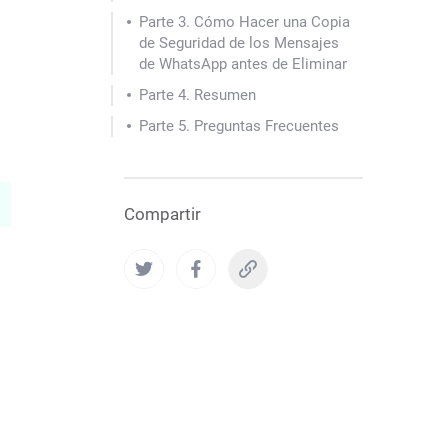
Parte 3. Cómo Hacer una Copia
de Seguridad de los Mensajes
de WhatsApp antes de Eliminar
Parte 4. Resumen
Parte 5. Preguntas Frecuentes
Compartir