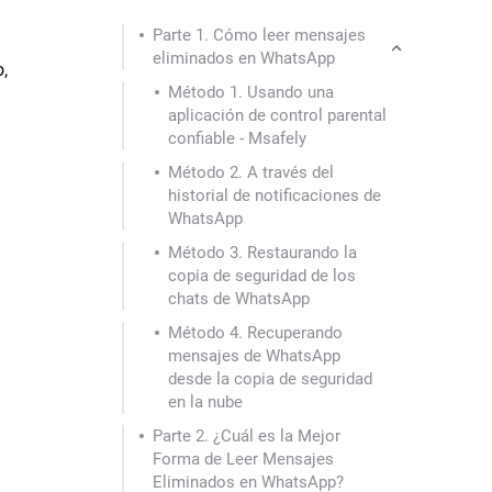
Parte 1. Cómo leer mensajes
eliminados en WhatsApp
,
Método 1. Usando una
aplicación de control parental
confiable - Msafely
Método 2. A través del
historial de notificaciones de
WhatsApp
Método 3. Restaurando la
copia de seguridad de los
chats de WhatsApp
Método 4. Recuperando
mensajes de WhatsApp
desde la copia de seguridad
en la nube
Parte 2. ¿Cuál es la Mejor
Forma de Leer Mensajes
Eliminados en WhatsApp?