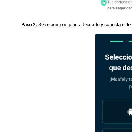
Paso 2.
Selecciona un plan adecuado y conecta el tel