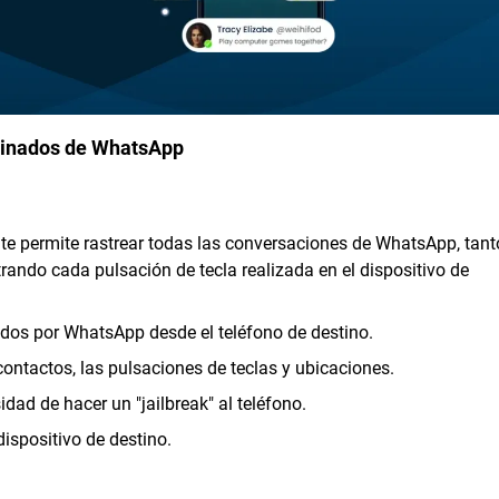
minados de WhatsApp
te permite rastrear todas las conversaciones de WhatsApp, tant
rando cada pulsación de tecla realizada en el dispositivo de
dos por WhatsApp desde el teléfono de destino.
ontactos, las pulsaciones de teclas y ubicaciones.
dad de hacer un "jailbreak" al teléfono.
dispositivo de destino.