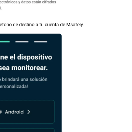
éfono de destino a tu cuenta de Msafely.