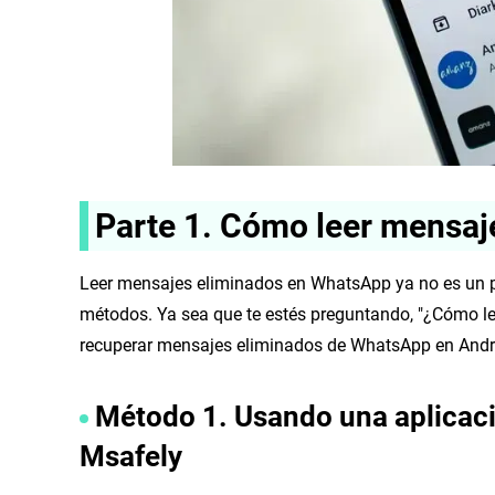
Parte 1. Cómo leer mensa
Leer mensajes eliminados en WhatsApp ya no es un p
métodos. Ya sea que te estés preguntando, "¿Cómo 
recuperar mensajes eliminados de WhatsApp en Andro
Método 1. Usando una aplicació
Msafely