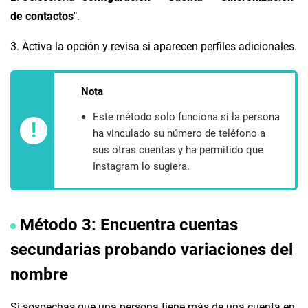
de contactos"
.
3. Activa la opción y revisa si aparecen perfiles adicionales.
Nota
Este método solo funciona si la persona
!
ha vinculado su número de teléfono a
sus otras cuentas y ha permitido que
Instagram lo sugiera.
Método 3: Encuentra cuentas
secundarias probando variaciones del
nombre
Si sospechas que una persona tiene más de una cuenta en