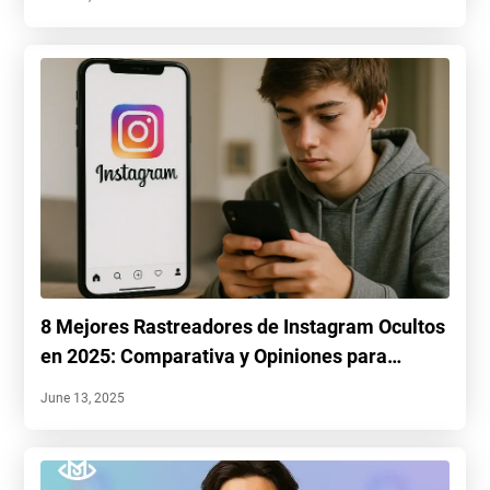
8 Mejores Rastreadores de Instagram Ocultos
en 2025: Comparativa y Opiniones para
Padres
June 13, 2025