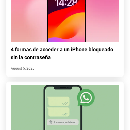
4 formas de acceder a un iPhone bloqueado
sin la contraseña
August 5, 2025