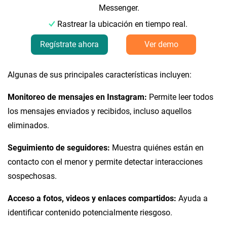
Messenger.
Rastrear la ubicación en tiempo real.
Regístrate ahora
Ver demo
Algunas de sus principales características incluyen:
Monitoreo de mensajes en Instagram:
Permite leer todos
los mensajes enviados y recibidos, incluso aquellos
eliminados.
Seguimiento de seguidores:
Muestra quiénes están en
contacto con el menor y permite detectar interacciones
sospechosas.
Acceso a fotos, videos y enlaces compartidos:
Ayuda a
identificar contenido potencialmente riesgoso.