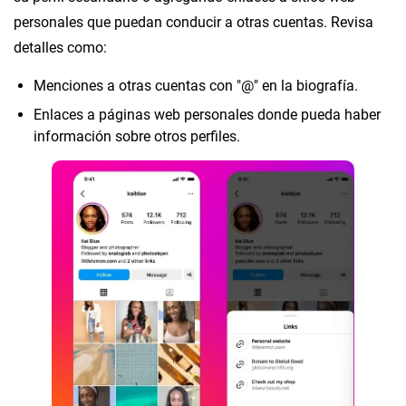
personales que puedan conducir a otras cuentas. Revisa
detalles como:
Menciones a otras cuentas con "@" en la biografía.
Enlaces a páginas web personales donde pueda haber
información sobre otros perfiles.