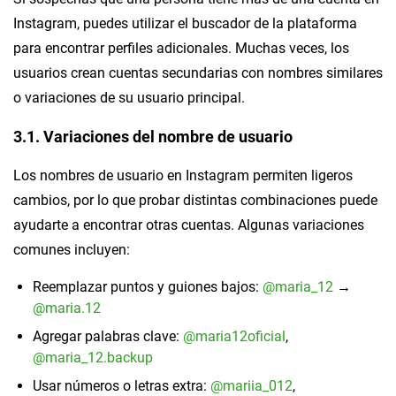
Instagram, puedes utilizar el buscador de la plataforma
para encontrar perfiles adicionales. Muchas veces, los
usuarios crean cuentas secundarias con nombres similares
o variaciones de su usuario principal.
3.1. Variaciones del nombre de usuario
Los nombres de usuario en Instagram permiten ligeros
cambios, por lo que probar distintas combinaciones puede
ayudarte a encontrar otras cuentas. Algunas variaciones
comunes incluyen:
Reemplazar puntos y guiones bajos:
@maria_12
→
@maria.12
Agregar palabras clave:
@maria12oficial
,
@maria_12.backup
Usar números o letras extra:
@mariia_012
,