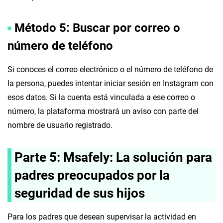
Método 5
:
Buscar por correo o
número de teléfono
Si conoces el correo electrónico o el número de teléfono de
la persona, puedes intentar iniciar sesión en Instagram con
esos datos. Si la cuenta está vinculada a ese correo o
número, la plataforma mostrará un aviso con parte del
nombre de usuario registrado.
Parte 5: Msafely: La solución para
padres preocupados por la
seguridad de sus hijos
Para los padres que desean supervisar la actividad en