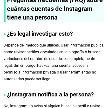
Preguntas frecuentes (FAQ) sobre
cuántas cuentas de Instagram
tiene una persona
¿Es legal investigar esto?
Depende del método que utilices. Usar información pública,
como revisar perfiles vinculados en la biografía o buscar
variaciones del nombre de usuario, es completamente
legal. Sin embargo, hackear una cuenta, acceder sin
permiso a información privada o usar herramientas no
autorizadas puede ser ilegal.
¿Instagram notifica a la persona?
No, Instagram no avisa si alguien busca su perfil o revisa