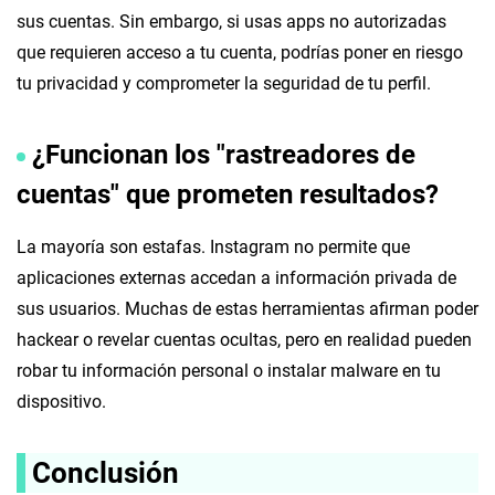
sus cuentas. Sin embargo, si usas apps no autorizadas
que requieren acceso a tu cuenta, podrías poner en riesgo
tu privacidad y comprometer la seguridad de tu perfil.
¿Funcionan los "rastreadores de
cuentas" que prometen resultados?
La mayoría son estafas. Instagram no permite que
aplicaciones externas accedan a información privada de
sus usuarios. Muchas de estas herramientas afirman poder
hackear o revelar cuentas ocultas, pero en realidad pueden
robar tu información personal o instalar malware en tu
dispositivo.
Conclusión