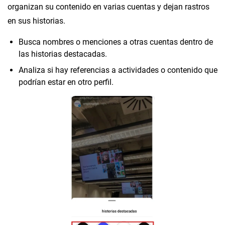
organizan su contenido en varias cuentas y dejan rastros
en sus historias.
Busca nombres o menciones a otras cuentas dentro de
las historias destacadas.
Analiza si hay referencias a actividades o contenido que
podrían estar en otro perfil.