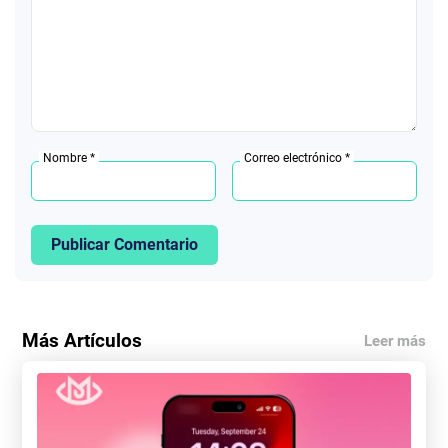
Nombre *
Correo electrónico *
Publicar Comentario
Más Artículos
Leer más