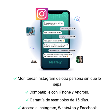
Monitorear Instagram de otra persona sin que lo
sepa.
Compatibile con iPhone y Android.
Garantía de reembolso de 15 días.
Acceso a Instagram, WhatsApp y Facebook