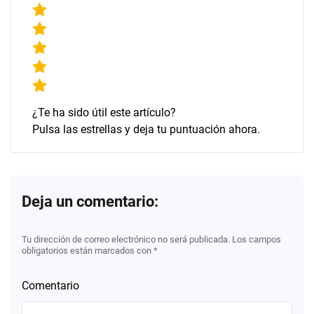
¿Te ha sido útil este artículo?
Pulsa las estrellas y deja tu puntuación ahora.
Deja un comentario:
Tu dirección de correo electrónico no será publicada. Los campos
obligatorios están marcados con *
Comentario