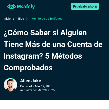
Pruébalo ahora
Inicio
Blog
Monitoreo de Teléfonos
¿Cómo Saber si Alguien
Tiene Más de una Cuenta de
Instagram? 5 Métodos
Comprobados
Allen Jake
Publicado:
Mar 19, 2025
Actualizado:
Mar 20, 2025