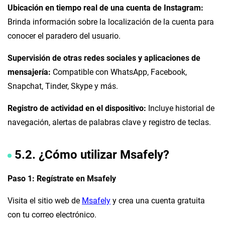
Ubicación en tiempo real de una cuenta de Instagram:
Brinda información sobre la localización de la cuenta para
conocer el paradero del usuario.
Supervisión de otras redes sociales y aplicaciones de
mensajería:
Compatible con WhatsApp, Facebook,
Snapchat, Tinder, Skype y más.
Registro de actividad en el dispositivo:
Incluye historial de
navegación, alertas de palabras clave y registro de teclas.
5.2. ¿Cómo utilizar Msafely?
Paso 1: Regístrate en Msafely
Visita el sitio web de
Msafely
y crea una cuenta gratuita
con tu correo electrónico.