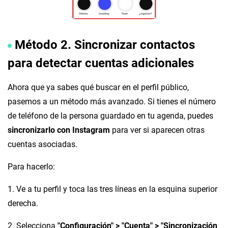
Método 2. Sincronizar contactos
para detectar cuentas adicionales
Ahora que ya sabes qué buscar en el perfil público,
pasemos a un método más avanzado. Si tienes el número
de teléfono de la persona guardado en tu agenda, puedes
sincronizarlo con Instagram
para ver si aparecen otras
cuentas asociadas.
Para hacerlo:
1. Ve a tu perfil y toca las tres líneas en la esquina superior
derecha.
2. Selecciona
"Configuración" > "Cuenta" > "Sincronización