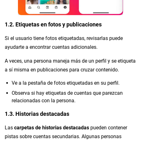
1.2. Etiquetas en fotos y publicaciones
Si el usuario tiene fotos etiquetadas, revisarlas puede
ayudarte a encontrar cuentas adicionales.
A veces, una persona maneja más de un perfil y se etiqueta
a sí misma en publicaciones para cruzar contenido.
Ve a la pestaña de fotos etiquetadas en su perfil.
Observa si hay etiquetas de cuentas que parezcan
relacionadas con la persona.
1.3. Historias destacadas
Las
carpetas de historias destacadas
pueden contener
pistas sobre cuentas secundarias. Algunas personas