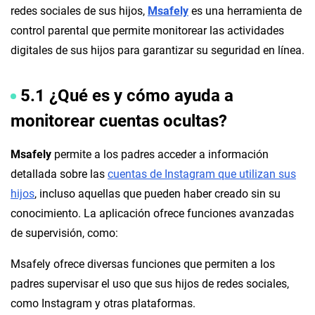
redes sociales de sus hijos,
Msafely
es una herramienta de
control parental que permite monitorear las actividades
digitales de sus hijos para garantizar su seguridad en línea.
5.1 ¿Qué es y cómo ayuda a
monitorear cuentas ocultas?
Msafely
permite a los padres acceder a información
detallada sobre las
cuentas de Instagram que utilizan sus
hijos
, incluso aquellas que pueden haber creado sin su
conocimiento. La aplicación ofrece funciones avanzadas
de supervisión, como:
Msafely ofrece diversas funciones que permiten a los
padres supervisar el uso que sus hijos de redes sociales,
como Instagram y otras plataformas.