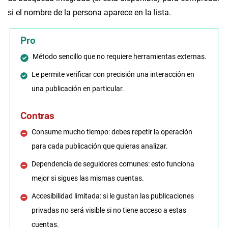
si el nombre de la persona aparece en la lista.
Pro
Método sencillo que no requiere herramientas externas.
Le permite verificar con precisión una interacción en
una publicación en particular.
Contras
Consume mucho tiempo: debes repetir la operación
para cada publicación que quieras analizar.
Dependencia de seguidores comunes: esto funciona
mejor si sigues las mismas cuentas.
Accesibilidad limitada: si le gustan las publicaciones
privadas no será visible si no tiene acceso a estas
cuentas.