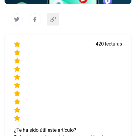
420
lecturas
¿Te ha sido útil este artículo?