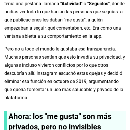
tenía una pestaña llamada
"Actividad"
o
"Seguidos"
, donde
podías ver todo lo que hacían las personas que seguías: a
qué publicaciones les daban "me gusta", a quién
empezaban a seguir, qué comentaban, etc. Era como una
ventana abierta a su comportamiento en la app.
Pero no a todo el mundo le gustaba esa transparencia.
Muchas personas sentían que esto invadía su privacidad, y
algunas incluso vivieron conflictos por lo que otros
descubrían allí. Instagram escuchó estas quejas y decidió
eliminar esa función en octubre de 2019, argumentando
que quería fomentar un uso más saludable y privado de la
plataforma.
Ahora: los "me gusta" son más
privados, pero no invisibles