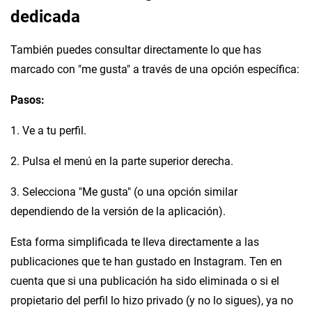
dedicada
También puedes consultar directamente lo que has
marcado con "me gusta" a través de una opción específica:
Pasos:
1. Ve a tu perfil.
2. Pulsa el menú en la parte superior derecha.
3. Selecciona "Me gusta" (o una opción similar
dependiendo de la versión de la aplicación).
Esta forma simplificada te lleva directamente a las
publicaciones que te han gustado en Instagram. Ten en
cuenta que si una publicación ha sido eliminada o si el
propietario del perfil lo hizo privado (y no lo sigues), ya no