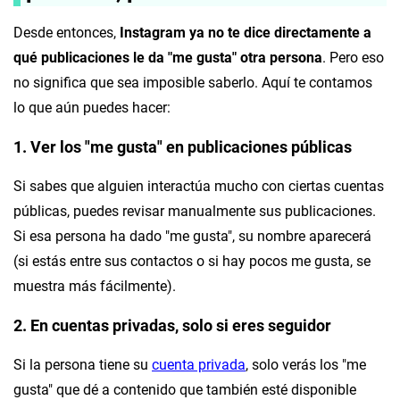
Desde entonces,
Instagram ya no te dice directamente a
qué publicaciones le da "me gusta" otra persona
. Pero eso
no significa que sea imposible saberlo. Aquí te contamos
lo que aún puedes hacer:
1. Ver los "me gusta" en publicaciones públicas
Si sabes que alguien interactúa mucho con ciertas cuentas
públicas, puedes revisar manualmente sus publicaciones.
Si esa persona ha dado "me gusta", su nombre aparecerá
(si estás entre sus contactos o si hay pocos me gusta, se
muestra más fácilmente).
2. En cuentas privadas, solo si eres seguidor
Si la persona tiene su
cuenta privada
, solo verás los "me
gusta" que dé a contenido que también esté disponible