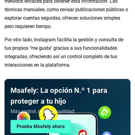
métodos eficaces para obtener esta información. Las
técnicas manuales, como revisar publicaciones públicas o
explorar cuentas seguidas, ofrecen soluciones simples
pero requieren tiempo.
Por otro lado, Instagram facilita la gestión y consulta de
tus propios "me gusta" gracias a sus funcionalidades
integradas, ofreciendo así un control completo de tus
interacciones en la plataforma.
Msafely: La opción N.º 1 para
proteger a tu hijo
Más control, más tranquilidad
Prueba Msafely ahora