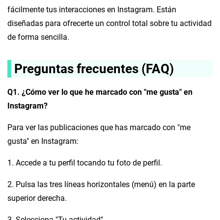
fácilmente tus interacciones en Instagram. Están
diseñadas para ofrecerte un control total sobre tu actividad
de forma sencilla.
Preguntas frecuentes (FAQ)
Q1. ¿Cómo ver lo que he marcado con "me gusta" en
Instagram?
Para ver las publicaciones que has marcado con "me
gusta" en Instagram:
1. Accede a tu perfil tocando tu foto de perfil.
2. Pulsa las tres líneas horizontales (menú) en la parte
superior derecha.
3. Selecciona "Tu actividad".