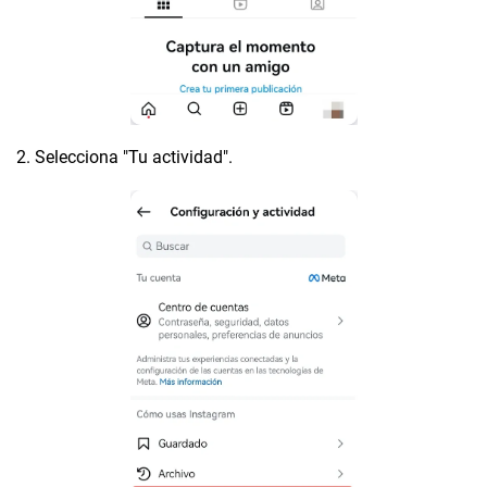
2. Selecciona "Tu actividad".