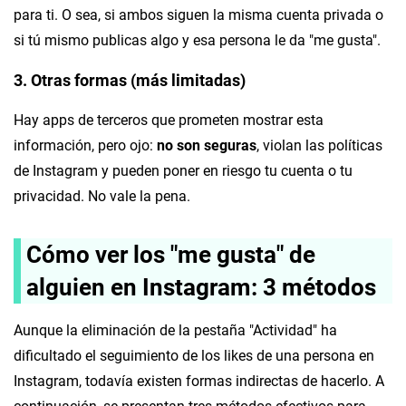
para ti. O sea, si ambos siguen la misma cuenta privada o
si tú mismo publicas algo y esa persona le da "me gusta".
3. Otras formas (más limitadas)
Hay apps de terceros que prometen mostrar esta
información, pero ojo:
no son seguras
, violan las políticas
de Instagram y pueden poner en riesgo tu cuenta o tu
privacidad. No vale la pena.
Cómo ver los "me gusta" de
alguien en Instagram: 3 métodos
Aunque la eliminación de la pestaña "Actividad" ha
dificultado el seguimiento de los likes de una persona en
Instagram, todavía existen formas indirectas de hacerlo. A