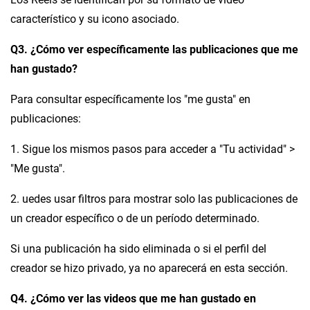
característico y su icono asociado.
Q3. ¿Cómo ver específicamente las publicaciones que me
han gustado?
Para consultar específicamente los "me gusta" en
publicaciones:
1. Sigue los mismos pasos para acceder a "Tu actividad" >
"Me gusta".
2. uedes usar filtros para mostrar solo las publicaciones de
un creador específico o de un período determinado.
Si una publicación ha sido eliminada o si el perfil del
creador se hizo privado, ya no aparecerá en esta sección.
Q4. ¿Cómo ver las videos que me han gustado en