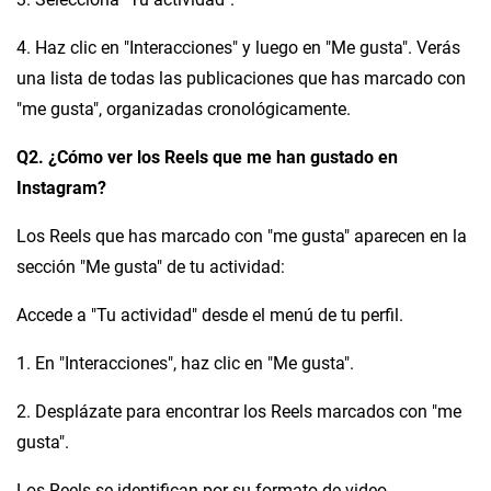
4. Haz clic en "Interacciones" y luego en "Me gusta". Verás
una lista de todas las publicaciones que has marcado con
"me gusta", organizadas cronológicamente.
Q2. ¿Cómo ver los Reels que me han gustado en
Instagram?
Los Reels que has marcado con "me gusta" aparecen en la
sección "Me gusta" de tu actividad:
Accede a "Tu actividad" desde el menú de tu perfil.
1. En "Interacciones", haz clic en "Me gusta".
2. Desplázate para encontrar los Reels marcados con "me
gusta".
Los Reels se identifican por su formato de video