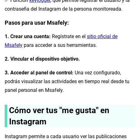
✅ Función
keylogger
, que permite registrar el usuario y la
contraseña del Instagram de la persona monitoreada.
Pasos para usar Msafely:
1. Crear una cuenta:
Regístrate en el
sitio oficial de
Msafely
para acceder a sus herramientas.
2. Vincular el dispositivo objetivo.
3. Acceder al panel de control:
Una vez configurado,
podrás visualizar las actividades en tiempo real desde tu
panel personal en Msafely.
Cómo ver tus "me gusta" en
Instagram
Instagram permite a cada usuario ver las publicaciones