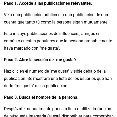
Paso 1. Accede a las publicaciones relevantes:
Ve a una publicación pública o a una publicación de una
cuenta que tanto tú como la persona sigan mutuamente.
Esto incluye publicaciones de influencers, amigos en
común o cuentas populares que la persona probablemente
haya marcado con "me gusta".
Paso 2. Abre la sección de "me gusta":
Haz clic en el número de "me gusta" visible debajo de la
publicación. Se mostrará una lista de los usuarios que han
dado "me gusta" a esa publicación.
Paso 3. Busca el nombre de la persona:
Desplázate manualmente por esta lista o utiliza la función
de búsqueda integrada (si está disponible) para comprobar