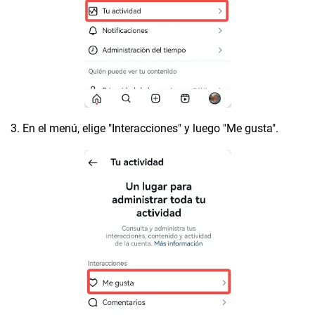
3. En el menú, elige "Interacciones" y luego "Me gusta".