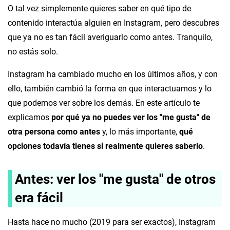
O tal vez simplemente quieres saber en qué tipo de
contenido interactúa alguien en Instagram, pero descubres
que ya no es tan fácil averiguarlo como antes. Tranquilo,
no estás solo.
Instagram ha cambiado mucho en los últimos años, y con
ello, también cambió la forma en que interactuamos y lo
que podemos ver sobre los demás. En este artículo te
explicamos
por qué ya no puedes ver los "me gusta" de
otra persona como antes
y, lo más importante,
qué
opciones todavía tienes si realmente quieres saberlo
.
Antes: ver los "me gusta" de otros
era fácil
Hasta hace no mucho (2019 para ser exactos), Instagram