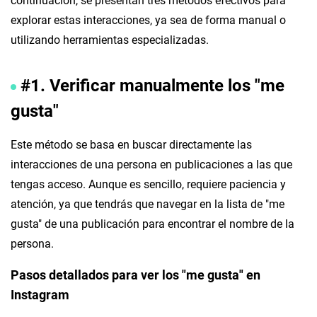
continuación, se presentan tres métodos efectivos para
explorar estas interacciones, ya sea de forma manual o
utilizando herramientas especializadas.
#1. Verificar manualmente los "me
gusta"
Este método se basa en buscar directamente las
interacciones de una persona en publicaciones a las que
tengas acceso. Aunque es sencillo, requiere paciencia y
atención, ya que tendrás que navegar en la lista de "me
gusta" de una publicación para encontrar el nombre de la
persona.
Pasos detallados para ver los "me gusta" en
Instagram