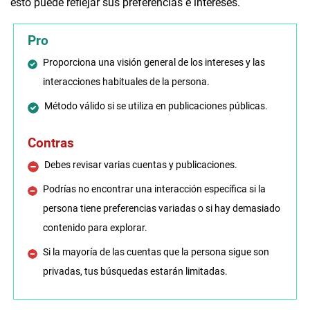
esto puede reflejar sus preferencias e intereses.
Pro
Proporciona una visión general de los intereses y las
interacciones habituales de la persona.
Método válido si se utiliza en publicaciones públicas.
Contras
Debes revisar varias cuentas y publicaciones.
Podrías no encontrar una interacción específica si la
persona tiene preferencias variadas o si hay demasiado
contenido para explorar.
Si la mayoría de las cuentas que la persona sigue son
privadas, tus búsquedas estarán limitadas.