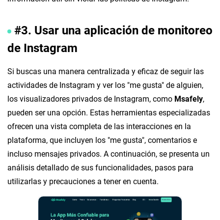
#3. Usar una aplicación de monitoreo
de Instagram
Si buscas una manera centralizada y eficaz de seguir las
actividades de Instagram y ver los "me gusta" de alguien,
los visualizadores privados de Instagram, como
Msafely
,
pueden ser una opción. Estas herramientas especializadas
ofrecen una vista completa de las interacciones en la
plataforma, que incluyen los "me gusta", comentarios e
incluso mensajes privados. A continuación, se presenta un
análisis detallado de sus funcionalidades, pasos para
utilizarlas y precauciones a tener en cuenta.