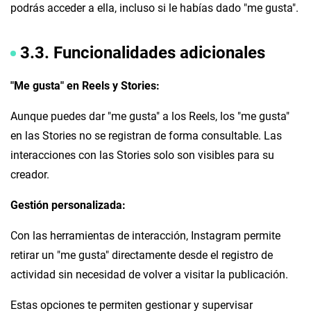
podrás acceder a ella, incluso si le habías dado "me gusta".
3.3. Funcionalidades adicionales
"Me gusta" en Reels y Stories:
Aunque puedes dar "me gusta" a los Reels, los "me gusta"
en las Stories no se registran de forma consultable. Las
interacciones con las Stories solo son visibles para su
creador.
Gestión personalizada:
Con las herramientas de interacción, Instagram permite
retirar un "me gusta" directamente desde el registro de
actividad sin necesidad de volver a visitar la publicación.
Estas opciones te permiten gestionar y supervisar