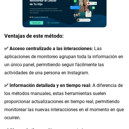
Ventajas de este método:
✅ Acceso centralizado a las interacciones:
Las
aplicaciones de monitoreo agrupan toda la información en
un único panel, permitiendo seguir fácilmente las
actividades de una persona en Instagram.
✅ Información detallada y en tiempo real:
A diferencia de
los métodos manuales, estas herramientas suelen
proporcionar actualizaciones en tiempo real, permitiendo
monitorear las nuevas interacciones en el momento en que
ocurren.