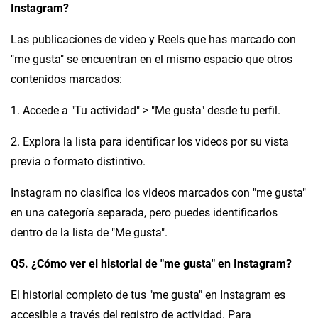
Instagram?
Las publicaciones de video y Reels que has marcado con
"me gusta" se encuentran en el mismo espacio que otros
contenidos marcados:
1. Accede a "Tu actividad" > "Me gusta" desde tu perfil.
2. Explora la lista para identificar los videos por su vista
previa o formato distintivo.
Instagram no clasifica los videos marcados con "me gusta"
en una categoría separada, pero puedes identificarlos
dentro de la lista de "Me gusta".
Q5. ¿Cómo ver el historial de "me gusta" en Instagram?
El historial completo de tus "me gusta" en Instagram es
accesible a través del registro de actividad. Para