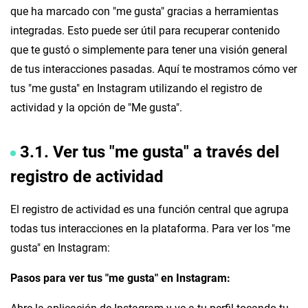
que ha marcado con "me gusta" gracias a herramientas
integradas. Esto puede ser útil para recuperar contenido
que te gustó o simplemente para tener una visión general
de tus interacciones pasadas. Aquí te mostramos cómo ver
tus "me gusta" en Instagram utilizando el registro de
actividad y la opción de "Me gusta".
3.1. Ver tus "me gusta" a través del
registro de actividad
El registro de actividad es una función central que agrupa
todas tus interacciones en la plataforma. Para ver los "me
gusta" en Instagram:
Pasos para ver tus "me gusta" en Instagram: