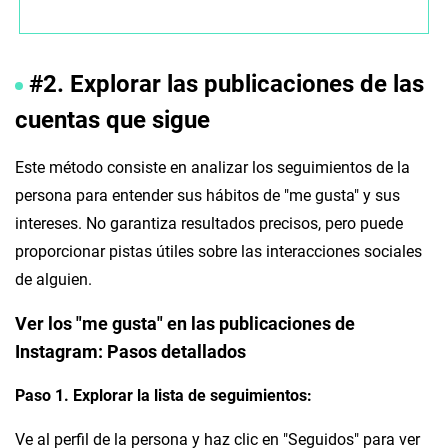
#2. Explorar las publicaciones de las
cuentas que sigue
Este método consiste en analizar los seguimientos de la
persona para entender sus hábitos de "me gusta" y sus
intereses. No garantiza resultados precisos, pero puede
proporcionar pistas útiles sobre las interacciones sociales
de alguien.
Ver los "me gusta" en las publicaciones de
Instagram: Pasos detallados
Paso 1. Explorar la lista de seguimientos:
Ve al perfil de la persona y haz clic en "Seguidos" para ver