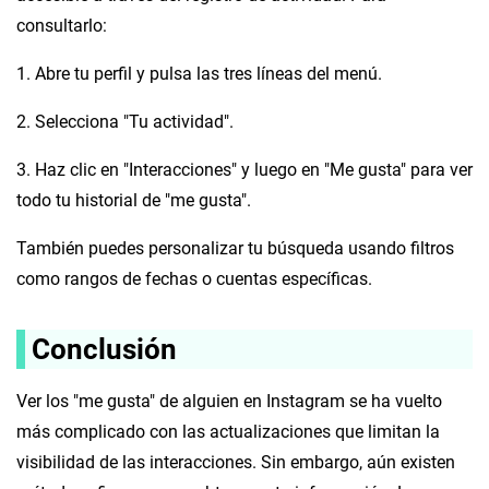
consultarlo:
1. Abre tu perfil y pulsa las tres líneas del menú.
2. Selecciona "Tu actividad".
3. Haz clic en "Interacciones" y luego en "Me gusta" para ver
todo tu historial de "me gusta".
También puedes personalizar tu búsqueda usando filtros
como rangos de fechas o cuentas específicas.
Conclusión
Ver los "me gusta" de alguien en Instagram se ha vuelto
más complicado con las actualizaciones que limitan la
visibilidad de las interacciones. Sin embargo, aún existen