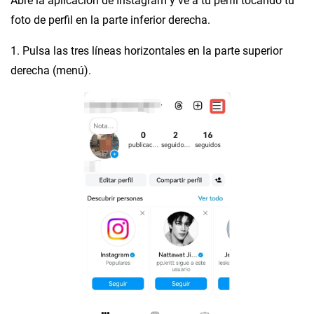
Abre la aplicación de Instagram y ve a tu perfil tocando tu
foto de perfil en la parte inferior derecha.
1. Pulsa las tres líneas horizontales en la parte superior
derecha (menú).