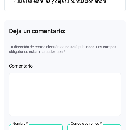
Pulsa las estrellas y deja tu puntuación ahora.
Deja un comentario:
Tu dirección de correo electrónico no será publicada. Los campos
obligatorios están marcados con *
Comentario
Nombre *
Correo electrónico *