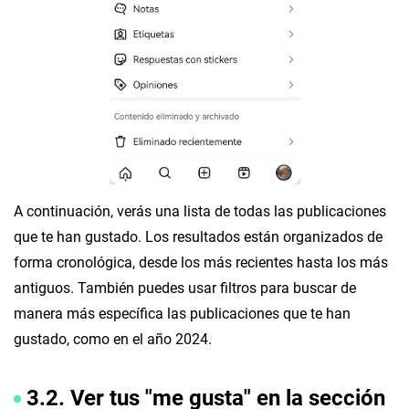
A continuación, verás una lista de todas las publicaciones
que te han gustado. Los resultados están organizados de
forma cronológica, desde los más recientes hasta los más
antiguos. También puedes usar filtros para buscar de
manera más específica las publicaciones que te han
gustado, como en el año 2024.
3.2. Ver tus "me gusta" en la sección