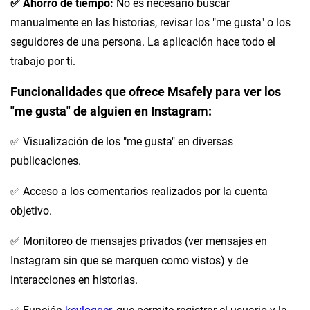
✅ Ahorro de tiempo:
No es necesario buscar
manualmente en las historias, revisar los "me gusta" o los
seguidores de una persona. La aplicación hace todo el
trabajo por ti.
Funcionalidades que ofrece Msafely para ver los
"me gusta" de alguien en Instagram:
✅ Visualización de los "me gusta" en diversas
publicaciones.
✅ Acceso a los comentarios realizados por la cuenta
objetivo.
✅ Monitoreo de mensajes privados (ver mensajes en
Instagram sin que se marquen como vistos) y de
interacciones en historias.