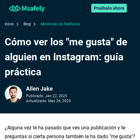
Pruébalo ahora
Inicio
Blog
Monitoreo de Teléfonos
Cómo ver los "me gusta" de
alguien en Instagram: guía
práctica
Allen Jake
Publicado:
Jan 22, 2025
Actualizado:
May 26, 2025
¿Alguna vez te ha pasado que ves una publicación y te
preguntas si cierta persona también le ha dado "me gusta"?