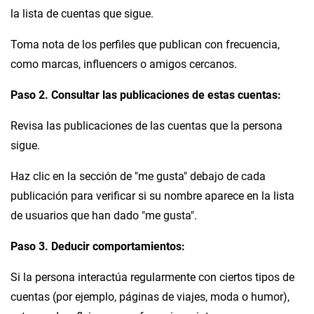
la lista de cuentas que sigue.
Toma nota de los perfiles que publican con frecuencia,
como marcas, influencers o amigos cercanos.
Paso 2. Consultar las publicaciones de estas cuentas:
Revisa las publicaciones de las cuentas que la persona
sigue.
Haz clic en la sección de "me gusta" debajo de cada
publicación para verificar si su nombre aparece en la lista
de usuarios que han dado "me gusta".
Paso 3. Deducir comportamientos:
Si la persona interactúa regularmente con ciertos tipos de
cuentas (por ejemplo, páginas de viajes, moda o humor),