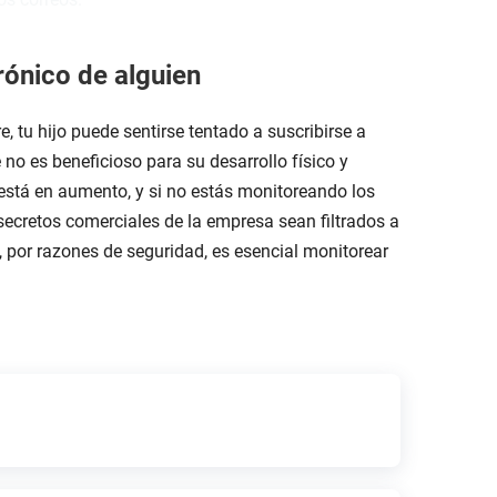
rónico de alguien
, tu hijo puede sentirse tentado a suscribirse a
 no es beneficioso para su desarrollo físico y
está en aumento, y si no estás monitoreando los
 secretos comerciales de la empresa sean filtrados a
o, por razones de seguridad, es esencial monitorear