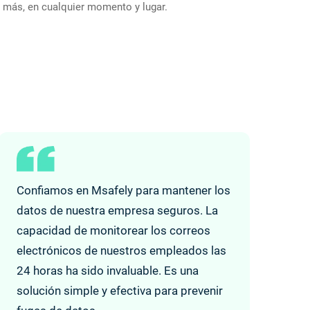
más, en cualquier momento y lugar.
Confiamos en Msafely para mantener los
datos de nuestra empresa seguros. La
capacidad de monitorear los correos
electrónicos de nuestros empleados las
24 horas ha sido invaluable. Es una
solución simple y efectiva para prevenir