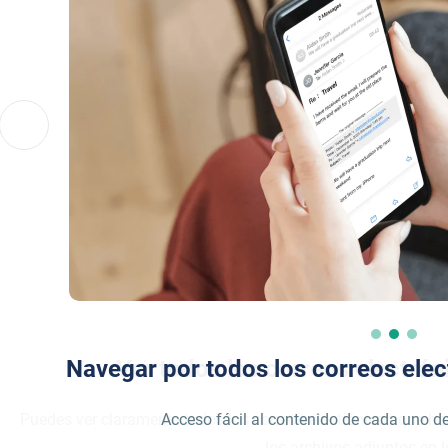
Navegar por todos los correos elec
Acceso fácil al contenido de cada uno de