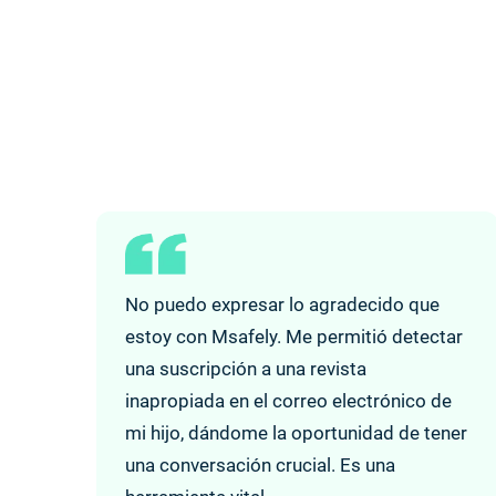
No puedo expresar lo agradecido que
estoy con Msafely. Me permitió detectar
una suscripción a una revista
inapropiada en el correo electrónico de
mi hijo, dándome la oportunidad de tener
una conversación crucial. Es una