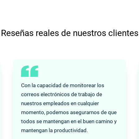
Reseñas reales de nuestros clientes
Con la capacidad de monitorear los
correos electrónicos de trabajo de
nuestros empleados en cualquier
momento, podemos asegurarnos de que
todos se mantengan en el buen camino y
mantengan la productividad.