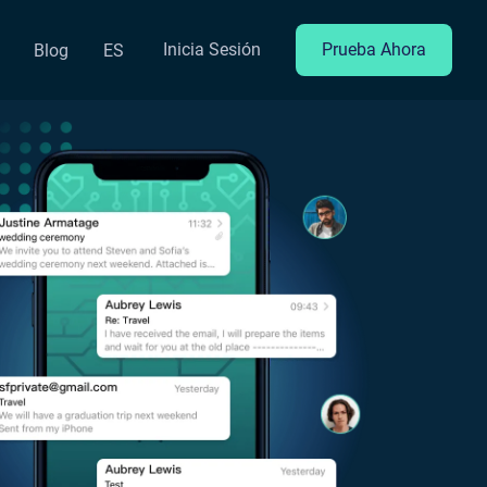
Inicia Sesión
Prueba Ahora
Blog
ES