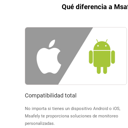
Qué diferencia a Msaf
Compatibilidad total
No importa si tienes un dispositivo Android o iOS,
Msafely te proporciona soluciones de monitoreo
personalizadas.