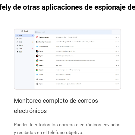
ely de otras aplicaciones de espionaje d
Monitoreo completo de correos
electrónicos
Puedes leer todos los correos electrónicos enviados
y recibidos en el teléfono objetivo.