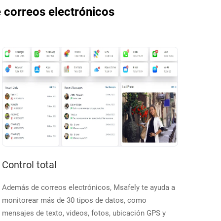
e correos electrónicos
Control total
Además de correos electrónicos, Msafely te ayuda a
monitorear más de 30 tipos de datos, como
mensajes de texto, videos, fotos, ubicación GPS y