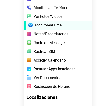
Monitorizar Teléfono
Ver Fotos/Videos
Monitorear Email
Notas/Recordatorios
Rastrear iMessages
Rastrear SIM
Acceder Calendario
Rastrear Apps Instaladas
Ver Documentos
Restricción de Horario
Localizaciones