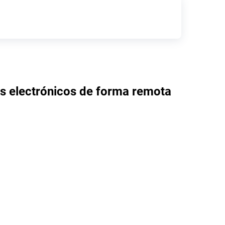
s electrónicos de forma remota