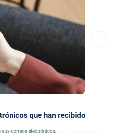
trónicos que han recibido
 sus correos electrónicos.