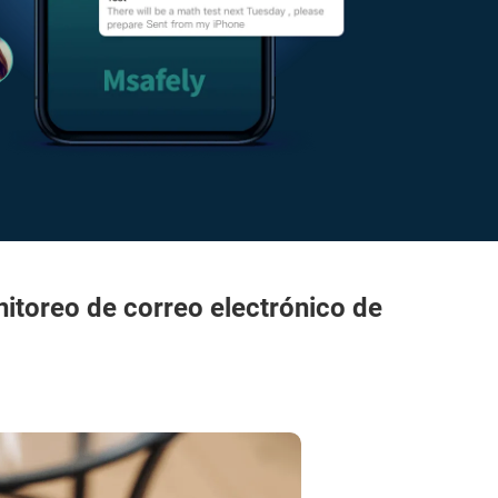
itoreo de correo electrónico de