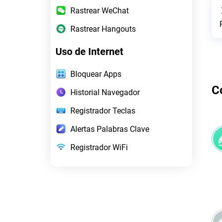
Rastrear WeChat
Rastrear Hangouts
Uso de Internet
Bloquear Apps
C
Historial Navegador
Registrador Teclas
Alertas Palabras Clave
Registrador WiFi