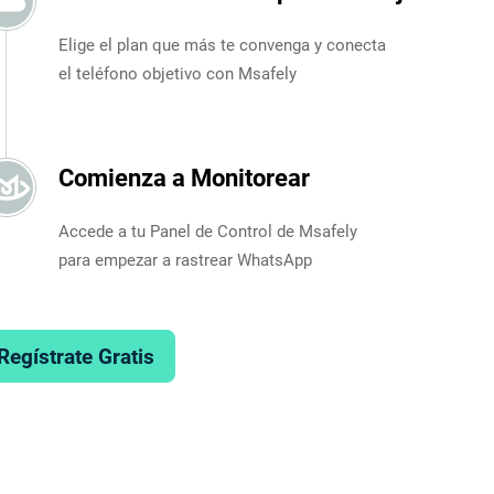
Elige el plan que más te convenga y conecta
el teléfono objetivo con Msafely
Comienza a Monitorear
Accede a tu Panel de Control de Msafely
para empezar a rastrear WhatsApp
Regístrate Gratis