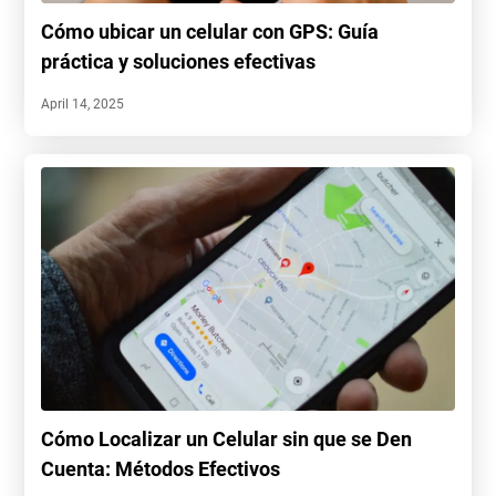
Cómo ubicar un celular con GPS: Guía
práctica y soluciones efectivas
April 14, 2025
Cómo Localizar un Celular sin que se Den
Cuenta: Métodos Efectivos