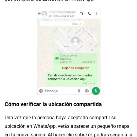
Cómo verificar la ubicación compartida
Una vez que la persona haya aceptado compartir su
ubicación en WhatsApp, verás aparecer un pequeño mapa
en tu conversación. Al hacer clic sobre él, podrás seguir a la