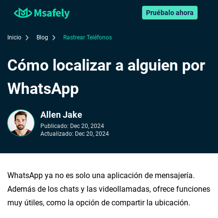
Pruébalo ahora
Inicio
Blog
Rastrear Teléfonos
Cómo localizar a alguien por
WhatsApp
Allen Jake
Publicado:
Dec 20, 2024
Actualizado:
Dec 20, 2024
WhatsApp ya no es solo una aplicación de mensajería.
Además de los chats y las videollamadas, ofrece funciones
muy útiles, como la opción de compartir la ubicación.