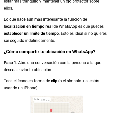
estar más tranquilo y mantener un ojo protector sobre
ellos.
Lo que hace aún más interesante la función de
localización en tiempo real
de WhatsApp es que puedes
establecer un límite de tiempo
. Esto es ideal si no quieres
ser seguido indefinidamente.
¿Cómo compartir tu ubicación en WhatsApp?
Paso 1
: Abre una conversación con la persona a la que
deseas enviar tu ubicación.
Toca el ícono en forma de
clip
(o el símbolo
+
si estás
usando un iPhone).