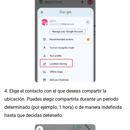
4. Elige el contacto con el que deseas compartir la
ubicación. Puedes elegir compartirla durante un período
determinado (por ejemplo, 1 hora) o de manera indefinida
hasta que decidas detenerlo.