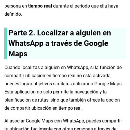
persona en
tiempo real
durante el período que ella haya
definido.
Parte 2.
Localizar a alguien en
WhatsApp a través de Google
Maps
Cuando localizas a alguien en WhatsApp, si la función de
compartir ubicación en tiempo real no está activada,
puedes lograr objetivos similares utilizando Google Maps.
Esta aplicación no solo permite la navegación y la
planificación de rutas, sino que también ofrece la opción
de compartir ubicación en tiempo real.
Al asociar Google Maps con WhatsApp, puedes compartir
tu ubicación fácilmente con otras personas a través de