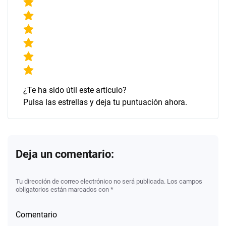
¿Te ha sido útil este artículo?
Pulsa las estrellas y deja tu puntuación ahora.
Deja un comentario:
Tu dirección de correo electrónico no será publicada. Los campos
obligatorios están marcados con *
Comentario