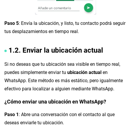
Paso 5
: Envía la ubicación, y listo, tu contacto podrá seguir
tus desplazamientos en tiempo real.
1.2. Enviar
la ubicación actual
Si no deseas que tu ubicación sea visible en tiempo real,
puedes simplemente enviar tu
ubicación actual
en
WhatsApp. Este método es más estático, pero igualmente
efectivo para localizar a alguien mediante WhatsApp.
¿Cómo enviar una ubicación en WhatsApp?
Paso 1
: Abre una conversación con el contacto al que
deseas enviarle tu ubicación.