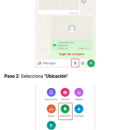
Paso 2
: Selecciona
"Ubicación"
.