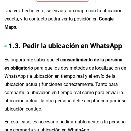
Una vez hecho esto, se enviará un mapa con tu ubicación
exacta, y tu contacto podrá ver tu posición en
Google
Maps
.
1.3.
Pedir la ubicación en WhatsApp
Es importante saber que el
consentimiento de la persona
es obligatorio
para que los dos métodos de localización de
WhatsApp (la ubicación en tiempo real y el envío de la
ubicación actual) funcionen correctamente. Tanto para
compartir la ubicación en tiempo real como para enviar la
ubicación actual, la otra persona debe aceptar compartir su
ubicación contigo.
En este caso, es necesario pedir amablemente a la persona
que comparta su ubicación en WhatsApp.