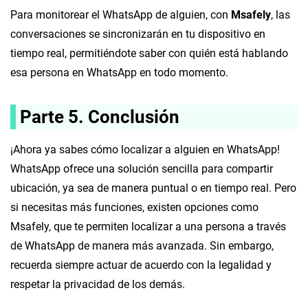
Para monitorear el WhatsApp de alguien, con
Msafely
, las
conversaciones se sincronizarán en tu dispositivo en
tiempo real, permitiéndote saber con quién está hablando
esa persona en WhatsApp en todo momento.
Parte 5.
Conclusión
¡Ahora ya sabes cómo localizar a alguien en WhatsApp!
WhatsApp ofrece una solución sencilla para compartir
ubicación, ya sea de manera puntual o en tiempo real. Pero
si necesitas más funciones, existen opciones como
Msafely, que te permiten localizar a una persona a través
de WhatsApp de manera más avanzada. Sin embargo,
recuerda siempre actuar de acuerdo con la legalidad y
respetar la privacidad de los demás.