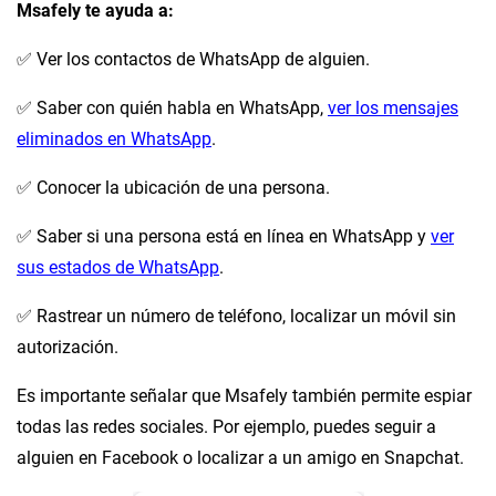
Msafely te ayuda a:
✅ Ver los contactos de WhatsApp de alguien.
✅ Saber con quién habla en WhatsApp,
ver los mensajes
eliminados en WhatsApp
.
✅ Conocer la ubicación de una persona.
✅ Saber si una persona está en línea en WhatsApp y
ver
sus estados de WhatsApp
.
✅ Rastrear un número de teléfono, localizar un móvil sin
autorización.
Es importante señalar que Msafely también permite espiar
todas las redes sociales. Por ejemplo, puedes seguir a
alguien en Facebook o localizar a un amigo en Snapchat.