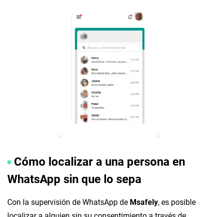
Cómo localizar a una persona en
WhatsApp sin que lo sepa
Con la supervisión de WhatsApp de
Msafely
, es posible
localizar a alguien sin su consentimiento a través de