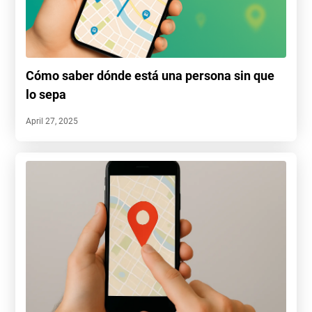
Cómo saber dónde está una persona sin que
lo sepa
April 27, 2025