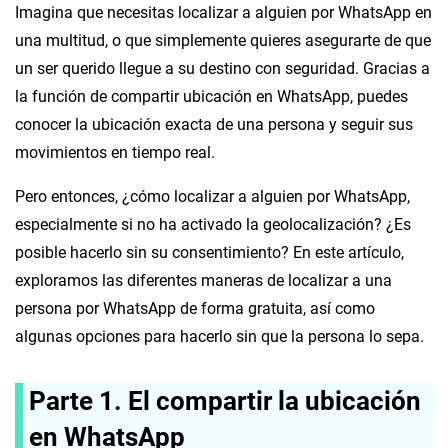
Imagina que necesitas localizar a alguien por WhatsApp en
una multitud, o que simplemente quieres asegurarte de que
un ser querido llegue a su destino con seguridad. Gracias a
la función de compartir ubicación en WhatsApp, puedes
conocer la ubicación exacta de una persona y seguir sus
movimientos en tiempo real.
Pero entonces, ¿cómo localizar a alguien por WhatsApp,
especialmente si no ha activado la geolocalización? ¿Es
posible hacerlo sin su consentimiento? En este artículo,
exploramos las diferentes maneras de localizar a una
persona por WhatsApp de forma gratuita, así como
algunas opciones para hacerlo sin que la persona lo sepa.
Parte 1. El compartir la ubicación
en WhatsApp