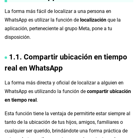
La forma más fácil de localizar a una persona en
WhatsApp es utilizar la función de
localización
que la
aplicación, perteneciente al grupo Meta, pone a tu
disposición.
1.1. Compartir ubicación en tiempo
real en WhatsApp
La forma más directa y oficial de localizar a alguien en
WhatsApp es utilizando la función de
compartir ubicación
en tiempo real
.
Esta función tiene la ventaja de permitirte estar siempre al
tanto de la ubicación de tus hijos, amigos, familiares o
cualquier ser querido, brindándote una forma práctica de