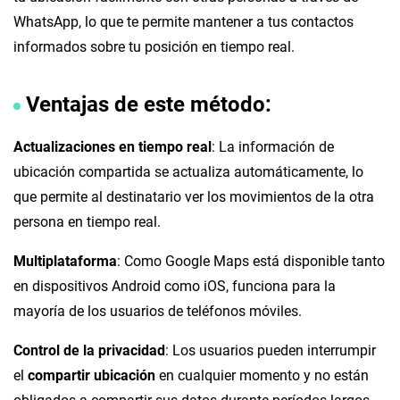
WhatsApp, lo que te permite mantener a tus contactos
informados sobre tu posición en tiempo real.
Ventajas de este método:
Actualizaciones en tiempo real
: La información de
ubicación compartida se actualiza automáticamente, lo
que permite al destinatario ver los movimientos de la otra
persona en tiempo real.
Multiplataforma
: Como Google Maps está disponible tanto
en dispositivos Android como iOS, funciona para la
mayoría de los usuarios de teléfonos móviles.
Control de la privacidad
: Los usuarios pueden interrumpir
el
compartir ubicación
en cualquier momento y no están