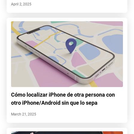
April 2, 2025
Cómo localizar iPhone de otra persona con
otro iPhone/Android sin que lo sepa
March 21, 2025