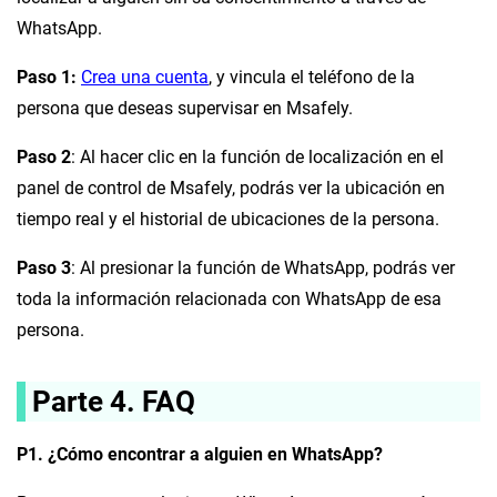
WhatsApp.
Paso 1:
Crea una cuenta
, y vincula el teléfono de la
persona que deseas supervisar en Msafely.
Paso 2
: Al hacer clic en la función de localización en el
panel de control de Msafely, podrás ver la ubicación en
tiempo real y el historial de ubicaciones de la persona.
Paso 3
: Al presionar la función de WhatsApp, podrás ver
toda la información relacionada con WhatsApp de esa
persona.
Parte 4.
FAQ
P1. ¿Cómo encontrar a alguien en WhatsApp?