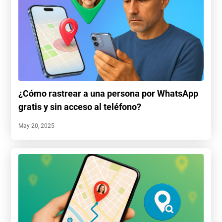
¿Cómo rastrear a una persona por WhatsApp
gratis y sin acceso al teléfono?
May 20, 2025