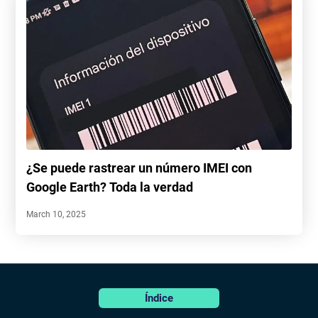
¿Se puede rastrear un número IMEI con
Google Earth? Toda la verdad
March 10, 2025
Características
Índice