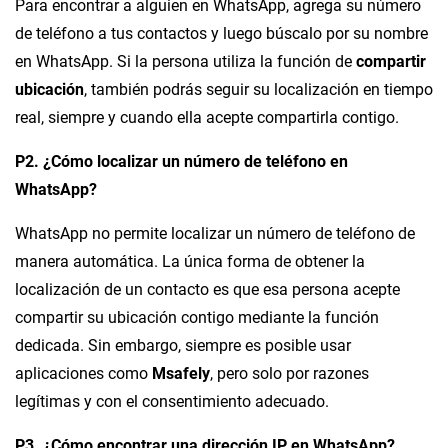
Para encontrar a alguien en WhatsApp, agrega su número
de teléfono a tus contactos y luego búscalo por su nombre
en WhatsApp. Si la persona utiliza la función de
compartir
ubicación
, también podrás seguir su localización en tiempo
real, siempre y cuando ella acepte compartirla contigo.
P2. ¿Cómo localizar un número de teléfono en
WhatsApp?
WhatsApp no permite localizar un número de teléfono de
manera automática. La única forma de obtener la
localización de un contacto es que esa persona acepte
compartir su ubicación contigo mediante la función
dedicada. Sin embargo, siempre es posible usar
aplicaciones como
Msafely
, pero solo por razones
legítimas y con el consentimiento adecuado.
P3. ¿Cómo encontrar una dirección IP en WhatsApp?