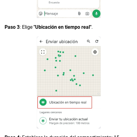
Paso 3
: Elige
"Ubicación en tiempo real"
.