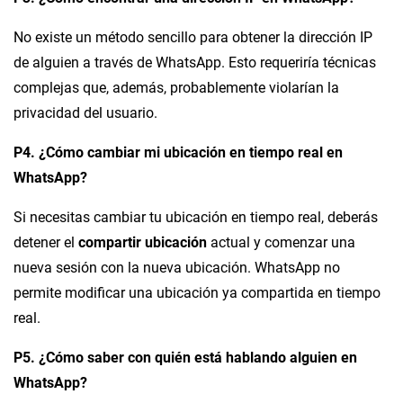
No existe un método sencillo para obtener la dirección IP
de alguien a través de WhatsApp. Esto requeriría técnicas
complejas que, además, probablemente violarían la
privacidad del usuario.
P4. ¿Cómo cambiar mi ubicación en tiempo real en
WhatsApp?
Si necesitas cambiar tu ubicación en tiempo real, deberás
detener el
compartir ubicación
actual y comenzar una
nueva sesión con la nueva ubicación. WhatsApp no
permite modificar una ubicación ya compartida en tiempo
real.
P5. ¿Cómo saber con quién está hablando alguien en
WhatsApp?