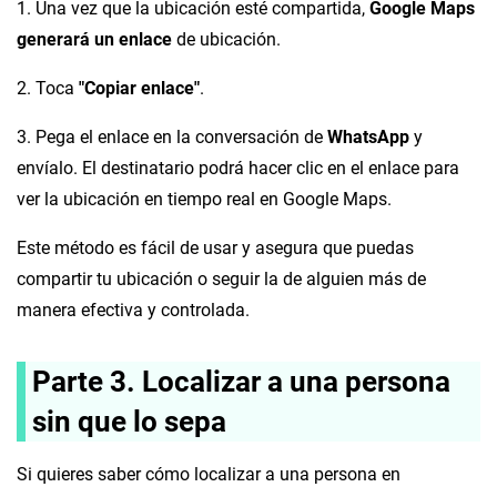
1. Una vez que la ubicación esté compartida,
Google Maps
generará un enlace
de ubicación.
2. Toca
"Copiar enlace"
.
3. Pega el enlace en la conversación de
WhatsApp
y
envíalo. El destinatario podrá hacer clic en el enlace para
ver la ubicación en tiempo real en Google Maps.
Este método es fácil de usar y asegura que puedas
compartir tu ubicación o seguir la de alguien más de
manera efectiva y controlada.
Parte 3. Localizar a una persona
sin que lo sepa
Si quieres saber cómo localizar a una persona en