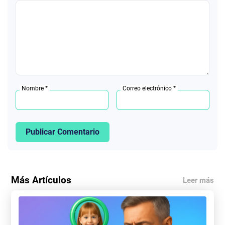
Nombre *
Correo electrónico *
Publicar Comentario
Más Artículos
Leer más