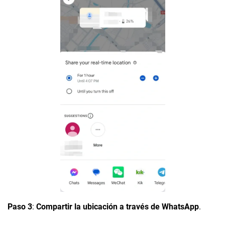
Paso 3
:
Compartir la ubicación a través de WhatsApp
.