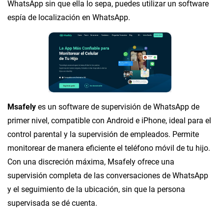
WhatsApp sin que ella lo sepa, puedes utilizar un software
espía de localización en WhatsApp.
Msafely
es un software de supervisión de WhatsApp de
primer nivel, compatible con Android e iPhone, ideal para el
control parental y la supervisión de empleados. Permite
monitorear de manera eficiente el teléfono móvil de tu hijo.
Con una discreción máxima, Msafely ofrece una
supervisión completa de las conversaciones de WhatsApp
y el seguimiento de la ubicación, sin que la persona
supervisada se dé cuenta.