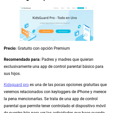
Precio:
Gratuito con opción Premium
Recomendado para:
Padres y madres que quieran
exclusivamente una app de control parental básico para
sus hijos.
Kidsguard pro
es una de las pocas opciones gratuitas que
veremos relacionados con keyloggers de iPhone y merece
la pena mencionarlas. Se trata de una app de control
parental que permite tener controlado el dispositivo móvil
de nuestro hijo para ver las actividades que hace cuando