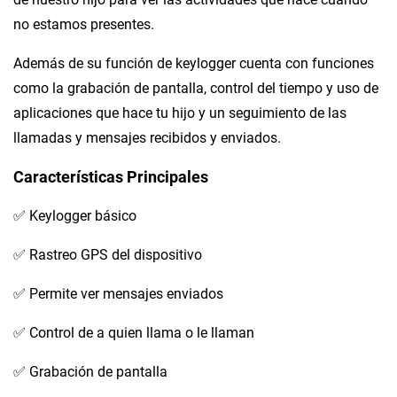
no estamos presentes.
Además de su función de keylogger cuenta con funciones
como la grabación de pantalla, control del tiempo y uso de
aplicaciones que hace tu hijo y un seguimiento de las
llamadas y mensajes recibidos y enviados.
Características Principales
✅ Keylogger básico
✅ Rastreo GPS del dispositivo
✅ Permite ver mensajes enviados
✅ Control de a quien llama o le llaman
✅ Grabación de pantalla