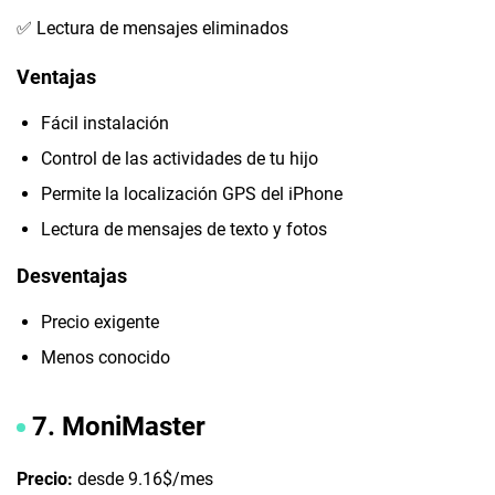
✅ Lectura de mensajes eliminados
Ventajas
Fácil instalación
Control de las actividades de tu hijo
Permite la localización GPS del iPhone
Lectura de mensajes de texto y fotos
Desventajas
Precio exigente
Menos conocido
7. MoniMaster
Precio:
desde 9.16$/mes