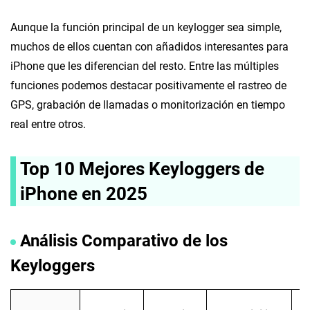
Aunque la función principal de un keylogger sea simple,
muchos de ellos cuentan con añadidos interesantes para
iPhone que les diferencian del resto. Entre las múltiples
funciones podemos destacar positivamente el rastreo de
GPS, grabación de llamadas o monitorización en tiempo
real entre otros.
Top 10 Mejores Keyloggers de
iPhone en 2025
Análisis Comparativo de los
Keyloggers