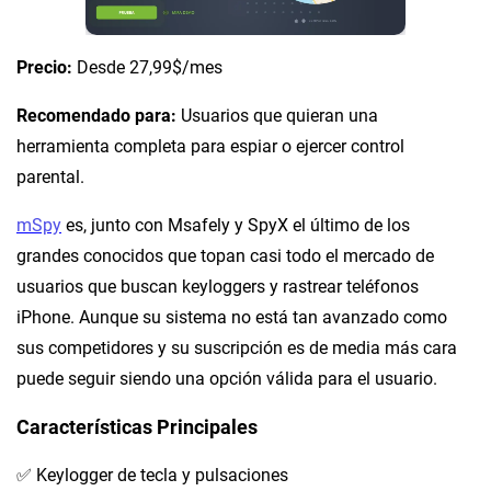
Precio:
Desde 27,99$/mes
Recomendado para:
Usuarios que quieran una
herramienta completa para espiar o ejercer control
parental.
mSpy
es, junto con Msafely y SpyX el último de los
grandes conocidos que topan casi todo el mercado de
usuarios que buscan keyloggers y rastrear teléfonos
iPhone. Aunque su sistema no está tan avanzado como
sus competidores y su suscripción es de media más cara
puede seguir siendo una opción válida para el usuario.
Características Principales
✅ Keylogger de tecla y pulsaciones