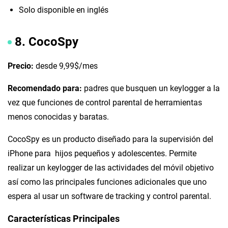
Solo disponible en inglés
8. CocoSpy
Precio:
desde 9,99$/mes
Recomendado para:
padres que busquen un keylogger a la
vez que funciones de control parental de herramientas
menos conocidas y baratas.
CocoSpy es un producto diseñado para la supervisión del
iPhone para hijos pequeños y adolescentes. Permite
realizar un keylogger de las actividades del móvil objetivo
así como las principales funciones adicionales que uno
espera al usar un software de tracking y control parental.
Características Principales