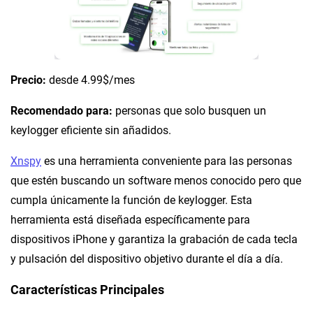
Precio:
desde 4.99$/mes
Recomendado para:
personas que solo busquen un
keylogger eficiente sin añadidos.
Xnspy
es una herramienta conveniente para las personas
que estén buscando un software menos conocido pero que
cumpla únicamente la función de keylogger. Esta
herramienta está diseñada específicamente para
dispositivos iPhone y garantiza la grabación de cada tecla
y pulsación del dispositivo objetivo durante el día a día.
Características Principales