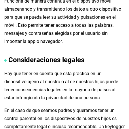
Funciona de manera continua en el dispositivo móvil
almacenando y transmitiendo los datos a otro dispositivo
para que se pueda leer su actividad y pulsaciones en el
móvil. Esto permite tener acceso a todas las palabras,
mensajes y contraseñas elegidas por el usuario sin
importar la app o navegador.
Consideraciones legales
Hay que tener en cuenta que esta práctica en un
dispositivo ajeno al nuestro o al de nuestros hijos puede
tener consecuencias legales en la mayoría de países al
estar infringiendo la privacidad de una persona.
En el caso de que seamos padres y queramos tener un
control parental en los dispositivos de nuestros hijos es
completamente legal e incluso recomendable. Un keylogger