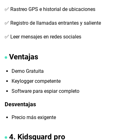
✅ Rastreo GPS e historial de ubicaciones
✅ Registro de llamadas entrantes y saliente
✅ Leer mensajes en redes sociales
Ventajas
Demo Gratuita
Keylogger competente
Software para espiar completo
Desventajas
Precio más exigente
4. Kidsguard pro