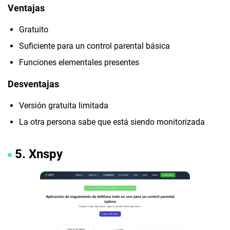
Ventajas
Gratuito
Suficiente para un control parental básica
Funciones elementales presentes
Desventajas
Versión gratuita limitada
La otra persona sabe que está siendo monitorizada
5. Xnspy