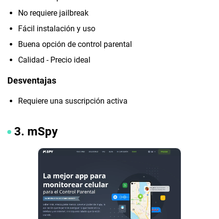
No requiere jailbreak
Fácil instalación y uso
Buena opción de control parental
Calidad - Precio ideal
Desventajas
Requiere una suscripción activa
3. mSpy