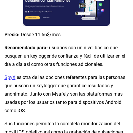
Precio:
Desde 11.66$/mes
Recomendado para:
usuarios con un nivel básico que
busquen un keylogger de confianza y fácil de utilizar en el
día a día así como otras funciones adicionales.
SpyX
es otra de las opciones referentes para las personas
que buscan un keylogger que garantice resultados y
anonimato. Junto con Msafely son las plataformas más
usadas por los usuarios tanto para dispositivos Android
como iOS.
Sus funciones permiten la completa monitorización del
móvil iOS objetivo así como la grabación de pulsaciones