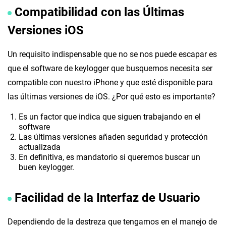
Compatibilidad con las Últimas
Versiones iOS
Un requisito indispensable que no se nos puede escapar es
que el software de keylogger que busquemos necesita ser
compatible con nuestro iPhone y que esté disponible para
las últimas versiones de iOS. ¿Por qué esto es importante?
Es un factor que indica que siguen trabajando en el
software
Las últimas versiones añaden seguridad y protección
actualizada
En definitiva, es mandatorio si queremos buscar un
buen keylogger.
Facilidad de la Interfaz de Usuario
Dependiendo de la destreza que tengamos en el manejo de