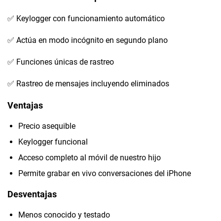
✅ Keylogger con funcionamiento automático
✅ Actúa en modo incógnito en segundo plano
✅ Funciones únicas de rastreo
✅ Rastreo de mensajes incluyendo eliminados
Ventajas
Precio asequible
Keylogger funcional
Acceso completo al móvil de nuestro hijo
Permite grabar en vivo conversaciones del iPhone
Desventajas
Menos conocido y testado