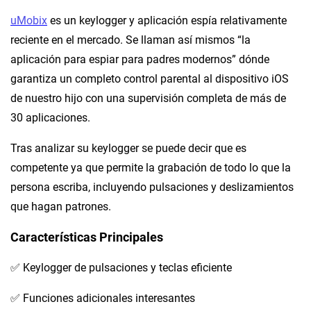
uMobix
es un keylogger y aplicación espía relativamente
reciente en el mercado. Se llaman así mismos “la
aplicación para espiar para padres modernos” dónde
garantiza un completo control parental al dispositivo iOS
de nuestro hijo con una supervisión completa de más de
30 aplicaciones.
Tras analizar su keylogger se puede decir que es
competente ya que permite la grabación de todo lo que la
persona escriba, incluyendo pulsaciones y deslizamientos
que hagan patrones.
Características Principales
✅ Keylogger de pulsaciones y teclas eficiente
✅ Funciones adicionales interesantes