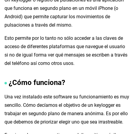
que funciona en segundo plano en un móvil iPhone (o
Android) que permite capturar los movimientos de
pulsaciones a través del mismo.
Esto permite por lo tanto no sólo acceder a las claves de
acceso de diferentes plataformas que navegue el usuario
si no de igual forma ver qué mensajes se escriben a través
del teléfono así como otros usos.
¿Cómo funciona?
Una vez instalado este software su funcionamiento es muy
sencillo. Cómo decíamos el objetivo de un keylogger es
trabajar en segundo plano de manera anónima. Es por ello
que debemos de priorizar elegir uno que sea irrastreable.