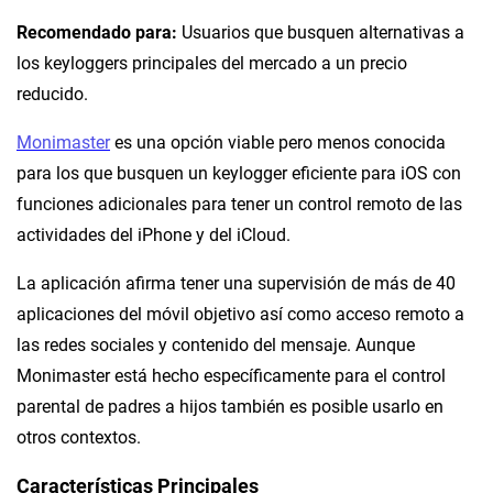
Recomendado para:
Usuario
s que busquen alternativas a
los keyloggers principales del mercado a un precio
reducido.
Monimaster
es una opción viable pero menos conocida
para los que busquen un keylogger eficiente para iOS con
funciones adicionales para tener un control remoto de las
actividades del iPhone y del iCloud.
La aplicación afirma tener una supervisión de más de 40
aplicaciones del móvil objetivo así como acceso remoto a
las redes
sociales y contenido del mensaje. Aunque
Monimaster está hecho específicamente para el control
parental de padres a hijos también es posible usarlo en
otros contextos.
Características Principales