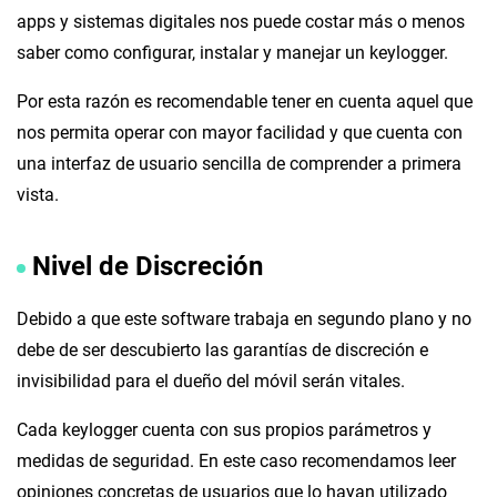
apps y sistemas digitales nos puede costar más o menos
saber como configurar, instalar y manejar un keylogger.
Por esta razón es recomendable tener en cuenta aquel que
nos permita operar con mayor facilidad y que cuenta con
una interfaz de usuario sencilla de comprender a primera
vista.
Nivel de Discreción
Debido a que este software trabaja en segundo plano y no
debe de ser descubierto las garantías de discreción e
invisibilidad para el dueño del móvil serán vitales.
Cada keylogger cuenta con sus propios parámetros y
medidas de seguridad. En este caso recomendamos leer
opiniones concretas de usuarios que lo hayan utilizado