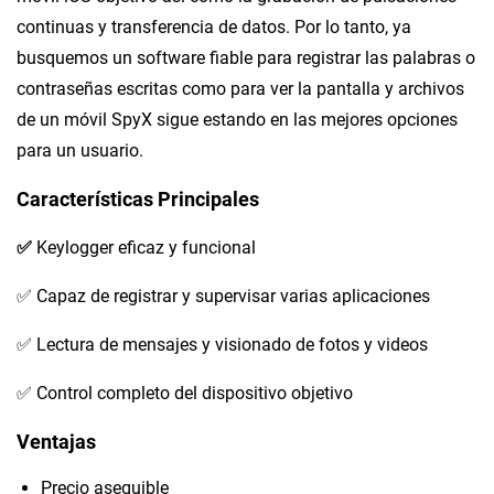
continuas y transferencia de datos. Por lo tanto, ya
busquemos un software fiable para registrar las palabras o
contraseñas escritas como para ver la pantalla y archivos
de un móvil SpyX sigue estando en las mejores opciones
para un usuario.
Características Principales
✅
Keylogger eficaz y funcional
✅ Capaz de registrar y supervisar varias aplicaciones
✅ Lectura de mensajes y visionado de fotos y videos
✅ Control completo del dispositivo objetivo
Ventajas
Precio asequible