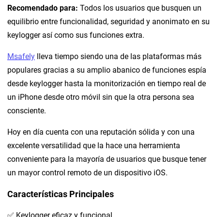
Recomendado para:
Todos los usuarios que busquen un
equilibrio entre funcionalidad, seguridad y anonimato en su
keylogger así como sus funciones extra.
Msafely
lleva tiempo siendo una de las plataformas más
populares gracias a su amplio abanico de funciones espía
desde keylogger hasta la monitorización en tiempo real de
un iPhone desde otro móvil sin que la otra persona sea
consciente.
Hoy en día cuenta con una reputación sólida y con una
excelente versatilidad que la hace una herramienta
conveniente para la mayoría de usuarios que busque tener
un mayor control remoto de un dispositivo iOS.
Características Principales
✅ Keylogger eficaz y funcional