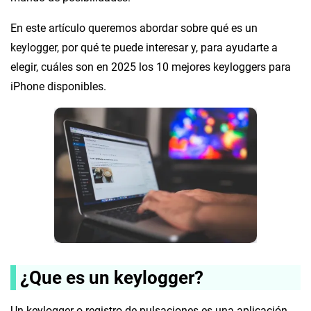
En este artículo queremos abordar sobre qué es un
keylogger, por qué te puede interesar y, para ayudarte a
elegir, cuáles son en 2025 los 10 mejores keyloggers para
iPhone disponibles.
¿Que es un keylogger?
Un keylogger o registro de pulsaciones es una aplicación