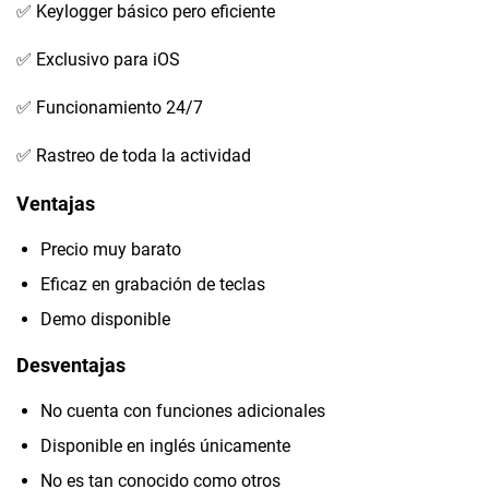
✅ Keylogger básico pero eficiente
✅ Exclusivo para iOS
✅ Funcionamiento 24/7
✅ Rastreo de toda la actividad
Ventajas
Precio muy barato
Eficaz en grabación de teclas
Demo disponible
Desventajas
No cuenta con funciones adicionales
Disponible en inglés únicamente
No es tan conocido como otros