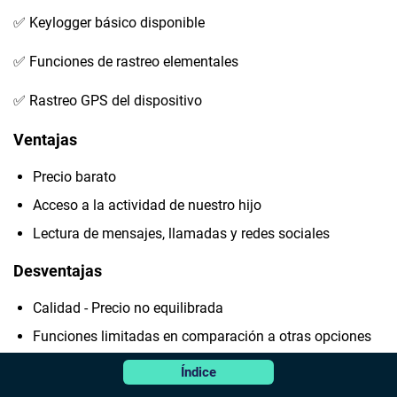
✅ Keylogger básico disponible
✅ Funciones de rastreo elementales
✅ Rastreo GPS del dispositivo
Ventajas
Precio barato
Acceso a la actividad de nuestro hijo
Lectura de mensajes, llamadas y redes sociales
Desventajas
Calidad - Precio no equilibrada
Funciones limitadas en comparación a otras opciones
Índice
9. FlexiSPY