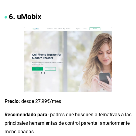
6. uMobix
Precio:
desde 27,99€/mes
Recomendado para:
padres que busquen alternativas a las
principales herramientas de control parental anteriormente
mencionadas.