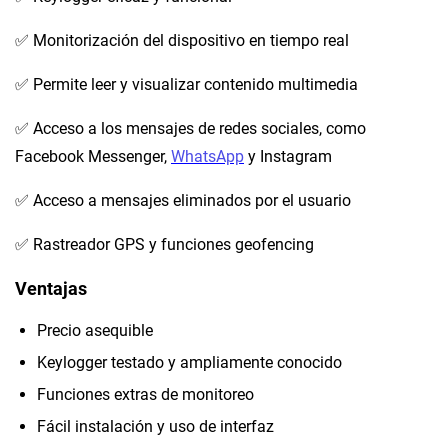
✅ Monitorización del dispositivo en tiempo real
✅ Permite leer y visualizar contenido multimedia
✅ Acceso a los mensajes de redes sociales, como
Facebook Messenger,
WhatsApp
y Instagram
✅ Acceso a mensajes eliminados por el usuario
✅ Rastreador GPS y funciones geofencing
Ventajas
Precio asequible
Keylogger testado y ampliamente conocido
Funciones extras de monitoreo
Fácil instalación y uso de interfaz