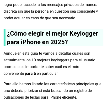
logra poder acceder a los mensajes privados de manera
discreta sin que la persona en cuestión sea consciente y
poder actuar en caso de que sea necesario.
¿Cómo elegir el mejor Keylogger
para iPhone en 2025?
Aunque en esta guía te vamos a detallar cuáles son
actualmente los 10 mejores keyloggers para el usuario
promedio es importante saber cuál es el más
conveniente
para tí
en particular.
Para ello hemos listado las características principales que
uno debería priorizar si está buscando un registro de
pulsaciones de teclas para iPhone eficiente.