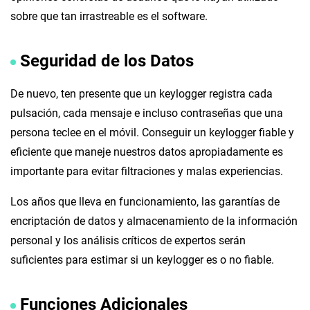
sobre que tan irrastreable es el software.
Seguridad de los Datos
De nuevo, ten presente que un keylogger registra cada
pulsación, cada mensaje e incluso contraseñas que una
persona teclee en el móvil. Conseguir un keylogger fiable y
eficiente que maneje nuestros datos apropiadamente es
importante para evitar filtraciones y malas experiencias.
Los años que lleva en funcionamiento, las garantías de
encriptación de datos y almacenamiento de la información
personal y los análisis críticos de expertos serán
suficientes para estimar si un keylogger es o no fiable.
Funciones Adicionales