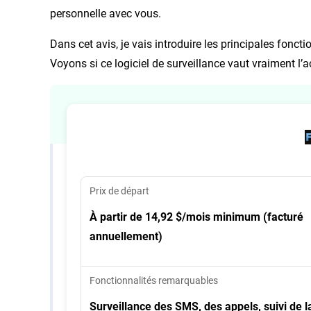
personnelle avec vous.
Dans cet avis, je vais introduire les principales fonction
Voyons si ce logiciel de surveillance vaut vraiment l’a
Prix de départ
À partir de 14,92 $/mois minimum (facturé
annuellement)
Fonctionnalités remarquables
Surveillance des SMS, des appels, suivi de la