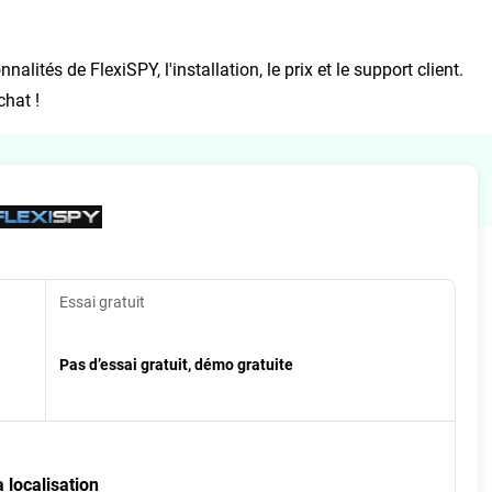
nalités de FlexiSPY, l'installation, le prix et le support client.
chat !
Essai gratuit
Pas d’essai gratuit, démo gratuite
 localisation