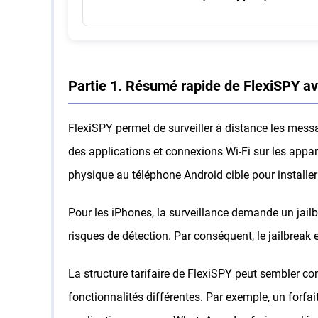
Partie 1. Résumé rapide de FlexiSPY av
FlexiSPY permet de surveiller à distance les messag
des applications et connexions Wi-Fi sur les appar
physique au téléphone Android cible pour installer 
Pour les iPhones, la surveillance demande un jail
risques de détection. Par conséquent, le jailbreak 
La structure tarifaire de FlexiSPY peut sembler com
fonctionnalités différentes. Par exemple, un forfai