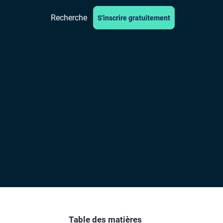
Recherche
S'inscrire gratuitement
Table des matières