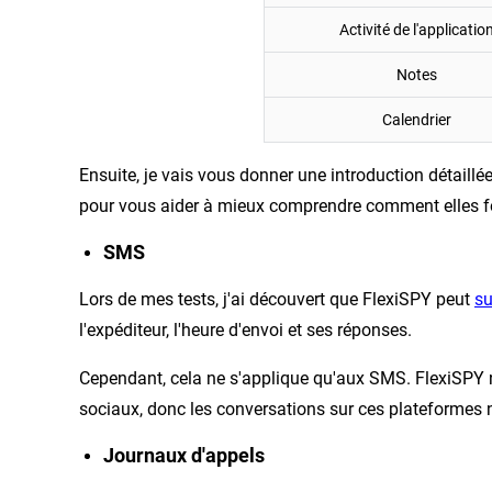
Activité de l'applicatio
Notes
Calendrier
Ensuite, je vais vous donner une introduction détaillé
pour vous aider à mieux comprendre comment elles f
SMS
Lors de mes tests, j'ai découvert que FlexiSPY peut
su
l'expéditeur, l'heure d'envoi et ses réponses.
Cependant, cela ne s'applique qu'aux SMS. FlexiSPY n
sociaux, donc les conversations sur ces plateformes n
Journaux d'appels