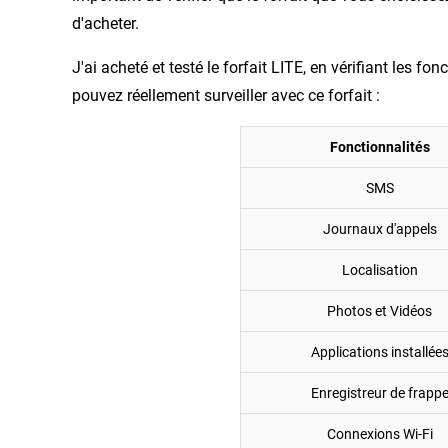
d'acheter.
J'ai acheté et testé le forfait LITE, en vérifiant les f
pouvez réellement surveiller avec ce forfait :
Fonctionnalités
SMS
Journaux d'appels
Localisation
Photos et Vidéos
Applications installée
Enregistreur de frapp
Connexions Wi-Fi