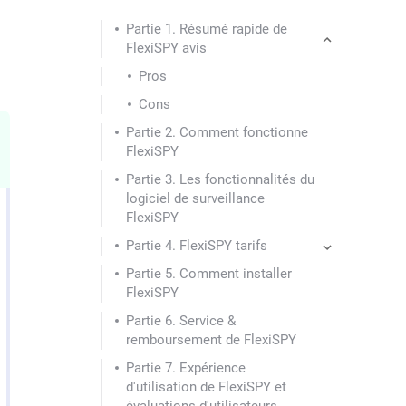
Partie 1. Résumé rapide de
FlexiSPY avis
Pros
Cons
Partie 2. Comment fonctionne
FlexiSPY
Partie 3. Les fonctionnalités du
logiciel de surveillance
FlexiSPY
Partie 4. FlexiSPY tarifs
Partie 5. Comment installer
FlexiSPY
Partie 6. Service &
remboursement de FlexiSPY
Partie 7. Expérience
d'utilisation de FlexiSPY et