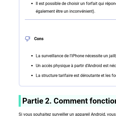
Il est possible de choisir un forfait qui rép
également être un inconvénient).
Cons
La surveillance de l’iPhone nécessite un jail
Un accès physique à partir d’Android est néces
La structure tarifaire est déroutante et les
Partie 2. Comment fonctio
Si vous souhaitez surveiller un appareil Android, vous