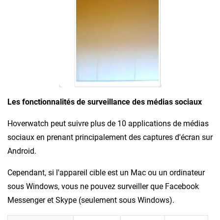
Les fonctionnalités de surveillance des médias sociaux
Hoverwatch peut suivre plus de 10 applications de médias
sociaux en prenant principalement des captures d'écran sur
Android.
Cependant, si l'appareil cible est un Mac ou un ordinateur
sous Windows, vous ne pouvez surveiller que Facebook
Messenger et Skype (seulement sous Windows).