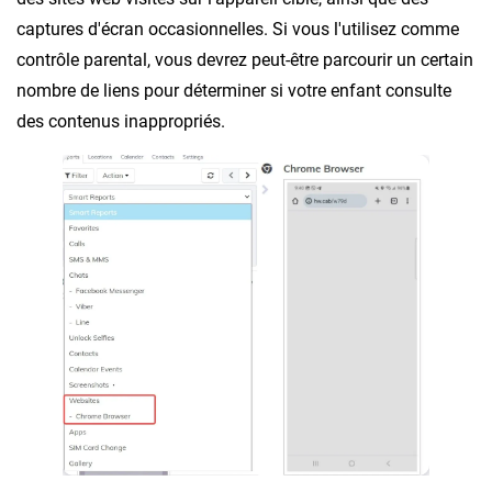
captures d'écran occasionnelles. Si vous l'utilisez comme
contrôle parental, vous devrez peut-être parcourir un certain
nombre de liens pour déterminer si votre enfant consulte
des contenus inappropriés.