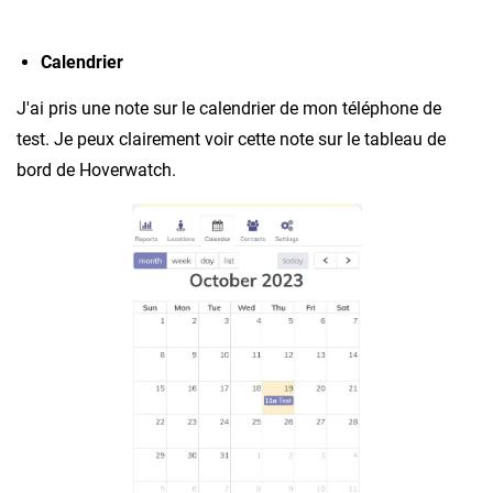
Calendrier
J'ai pris une note sur le calendrier de mon téléphone de
test. Je peux clairement voir cette note sur le tableau de
bord de Hoverwatch.