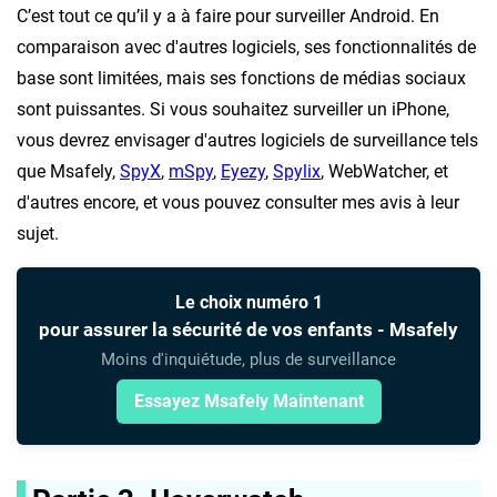
C’est tout ce qu’il y a à faire pour surveiller Android. En
comparaison avec d'autres logiciels, ses fonctionnalités de
base sont limitées, mais ses fonctions de médias sociaux
sont puissantes. Si vous souhaitez surveiller un iPhone,
vous devrez envisager d'autres logiciels de surveillance tels
que Msafely,
SpyX
,
mSpy
,
Eyezy
,
Spylix
, WebWatcher, et
d'autres encore, et vous pouvez consulter mes avis à leur
sujet.
Le choix numéro 1
pour assurer la sécurité de vos enfants - Msafely
Moins d'inquiétude, plus de surveillance
Essayez Msafely Maintenant