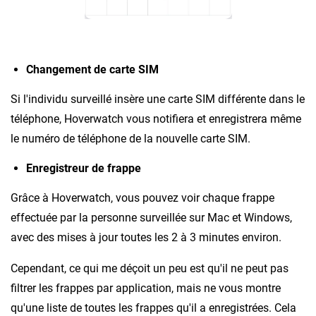
Changement de carte SIM
Si l'individu surveillé insère une carte SIM différente dans le
téléphone, Hoverwatch vous notifiera et enregistrera même
le numéro de téléphone de la nouvelle carte SIM.
Enregistreur de frappe
Grâce à Hoverwatch, vous pouvez voir chaque frappe
effectuée par la personne surveillée sur Mac et Windows,
avec des mises à jour toutes les 2 à 3 minutes environ.
Cependant, ce qui me déçoit un peu est qu'il ne peut pas
filtrer les frappes par application, mais ne vous montre
qu'une liste de toutes les frappes qu'il a enregistrées. Cela