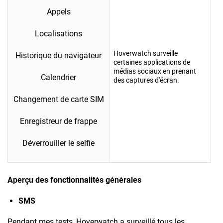
Appels
Localisations
Hoverwatch surveille
Historique du navigateur
certaines applications de
médias sociaux en prenant
Calendrier
des captures d'écran.
Changement de carte SIM
Enregistreur de frappe
Déverrouiller le selfie
Aperçu des fonctionnalités générales
SMS
Pendant mes tests, Hoverwatch a surveillé tous les