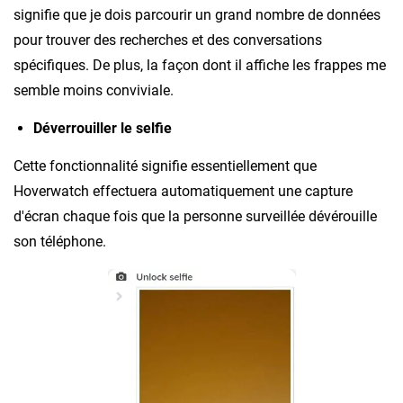
signifie que je dois parcourir un grand nombre de données
pour trouver des recherches et des conversations
spécifiques. De plus, la façon dont il affiche les frappes me
semble moins conviviale.
Déverrouiller le selfie
Cette fonctionnalité signifie essentiellement que
Hoverwatch effectuera automatiquement une capture
d'écran chaque fois que la personne surveillée dévérouille
son téléphone.