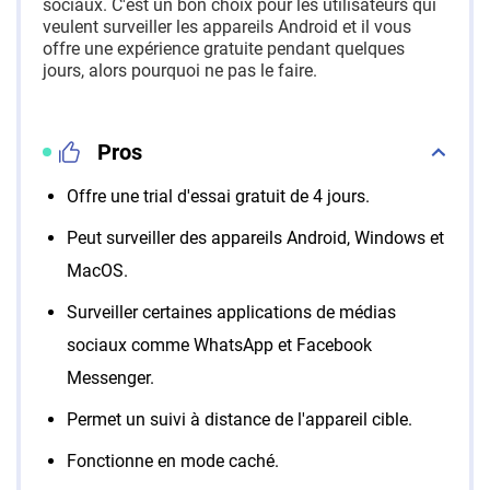
sociaux. C'est un bon choix pour les utilisateurs qui
veulent surveiller les appareils Android et il vous
offre une expérience gratuite pendant quelques
jours, alors pourquoi ne pas le faire.
Pros
Offre une trial d'essai gratuit de 4 jours.
Peut surveiller des appareils Android, Windows et
MacOS.
Surveiller certaines applications de médias
sociaux comme WhatsApp et Facebook
Messenger.
Permet un suivi à distance de l'appareil cible.
Fonctionne en mode caché.