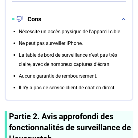
Cons
Nécessite un accès physique de l'appareil cible.
Ne peut pas surveiller iPhone.
La table de bord de surveillance n'est pas très
claire, avec de nombreux captures d'écran.
Aucune garantie de remboursement.
Il n’y a pas de service client de chat en direct.
Partie 2. Avis approfondi des
fonctionnalités de surveillance de