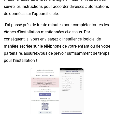
suivre les instructions pour accorder diverses autorisations
de données sur l’appareil cible.
J'ai passé près de trente minutes pour compléter toutes les
étapes d'installation mentionnées ci-dessus. Par
conséquent, si vous envisagez d'installer ce logiciel de
manière secrète sur le téléphone de votre enfant ou de votre
partenaire, assurez-vous de prévoir suffisamment de temps
pour l'installation !