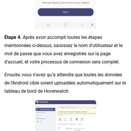
Étape 4.
Après avoir accompli toutes les étapes
mentionnées ci-dessus, saisissez le nom d'utilisateur et le
mot de passe que vous avez enregistrés sur la page
d'accueil, et votre processus de connexion sera complet.
Ensuite, vous n'avez qu'à attendre que toutes les données
de l’Android cible soient uploadées automatiquement sur le
tableau de bord de Hoverwatch.