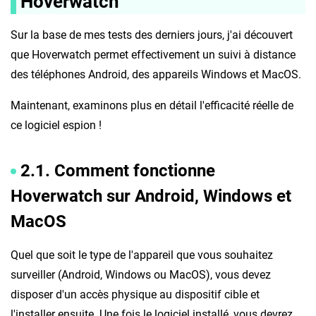
Hoverwatch
Sur la base de mes tests des derniers jours, j'ai découvert
que Hoverwatch permet effectivement un suivi à distance
des téléphones Android, des appareils Windows et MacOS.
Maintenant, examinons plus en détail l'efficacité réelle de
ce logiciel espion !
2.1. Comment fonctionne
Hoverwatch sur Android, Windows et
MacOS
Quel que soit le type de l'appareil que vous souhaitez
surveiller (Android, Windows ou MacOS), vous devez
disposer d'un accès physique au dispositif cible et
l'installer ensuite. Une fois le logiciel installé, vous devrez