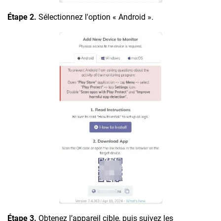
Étape 2.
Sélectionnez l'option « Android ».
Étape 3.
Obtenez l’appareil cible, puis suivez les