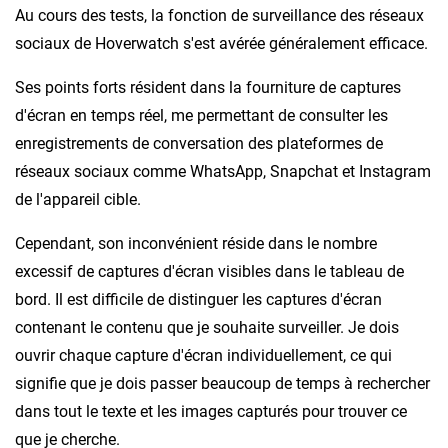
Au cours des tests, la fonction de surveillance des réseaux
sociaux de Hoverwatch s'est avérée généralement efficace.
Ses points forts résident dans la fourniture de captures
d'écran en temps réel, me permettant de consulter les
enregistrements de conversation des plateformes de
réseaux sociaux comme WhatsApp, Snapchat et Instagram
de l'appareil cible.
Cependant, son inconvénient réside dans le nombre
excessif de captures d'écran visibles dans le tableau de
bord. Il est difficile de distinguer les captures d'écran
contenant le contenu que je souhaite surveiller. Je dois
ouvrir chaque capture d'écran individuellement, ce qui
signifie que je dois passer beaucoup de temps à rechercher
dans tout le texte et les images capturés pour trouver ce
que je cherche.