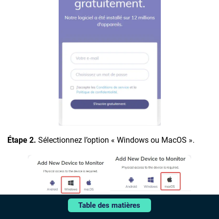
Étape 2.
Sélectionnez l’option « Windows ou MacOS ».
Table des matières