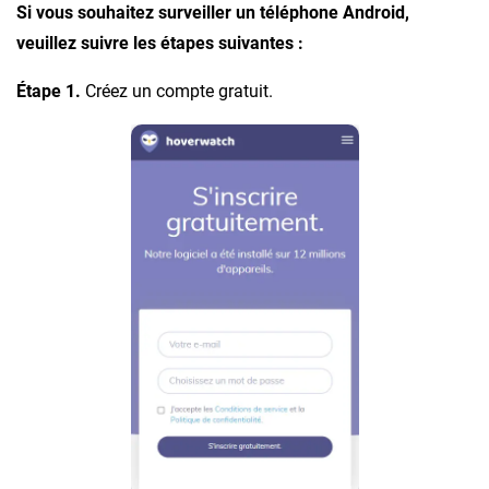
Si vous souhaitez surveiller un téléphone Android,
veuillez suivre les étapes suivantes :
Étape 1.
Créez un compte gratuit.