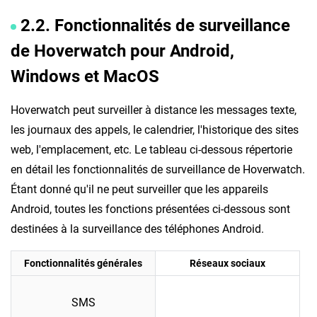
2.2. Fonctionnalités de surveillance
de Hoverwatch pour Android,
Windows et MacOS
Hoverwatch peut surveiller à distance les messages texte,
les journaux des appels, le calendrier, l'historique des sites
web, l'emplacement, etc. Le tableau ci-dessous répertorie
en détail les fonctionnalités de surveillance de Hoverwatch.
Étant donné qu'il ne peut surveiller que les appareils
Android, toutes les fonctions présentées ci-dessous sont
destinées à la surveillance des téléphones Android.
Fonctionnalités générales
Réseaux sociaux
SMS