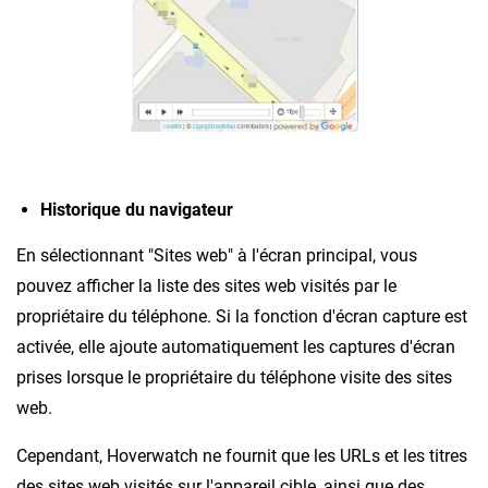
Historique du navigateur
En sélectionnant "Sites web" à l'écran principal, vous
pouvez afficher la liste des sites web visités par le
propriétaire du téléphone. Si la fonction d'écran capture est
activée, elle ajoute automatiquement les captures d'écran
prises lorsque le propriétaire du téléphone visite des sites
web.
Cependant, Hoverwatch ne fournit que les URLs et les titres
des sites web visités sur l'appareil cible, ainsi que des