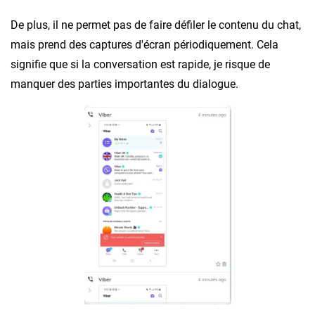
De plus, il ne permet pas de faire défiler le contenu du chat,
mais prend des captures d'écran périodiquement. Cela
signifie que si la conversation est rapide, je risque de
manquer des parties importantes du dialogue.