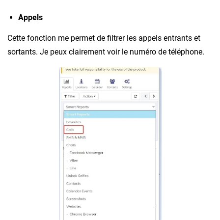
Appels
Cette fonction me permet de filtrer les appels entrants et
sortants. Je peux clairement voir le numéro de téléphone.