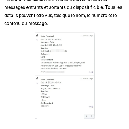
messages entrants et sortants du dispositif cible. Tous les
détails peuvent être vus, tels que le nom, le numéro et le
contenu du message.