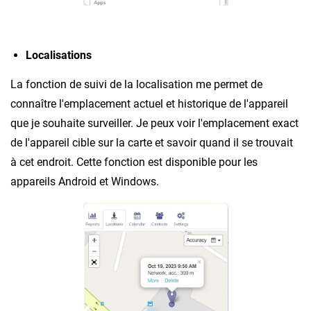
Localisations
La fonction de suivi de la localisation me permet de
connaître l'emplacement actuel et historique de l'appareil
que je souhaite surveiller. Je peux voir l'emplacement exact
de l'appareil cible sur la carte et savoir quand il se trouvait
à cet endroit. Cette fonction est disponible pour les
appareils Android et Windows.