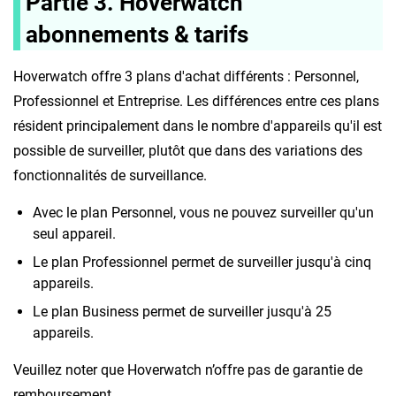
Partie 3. Hoverwatch
abonnements & tarifs
Hoverwatch offre 3 plans d'achat différents : Personnel,
Professionnel et Entreprise. Les différences entre ces plans
résident principalement dans le nombre d'appareils qu'il est
possible de surveiller, plutôt que dans des variations des
fonctionnalités de surveillance.
Avec le plan Personnel, vous ne pouvez surveiller qu'un
seul appareil.
Le plan Professionnel permet de surveiller jusqu'à cinq
appareils.
Le plan Business permet de surveiller jusqu'à 25
appareils.
Veuillez noter que Hoverwatch n’offre pas de garantie de
remboursement.