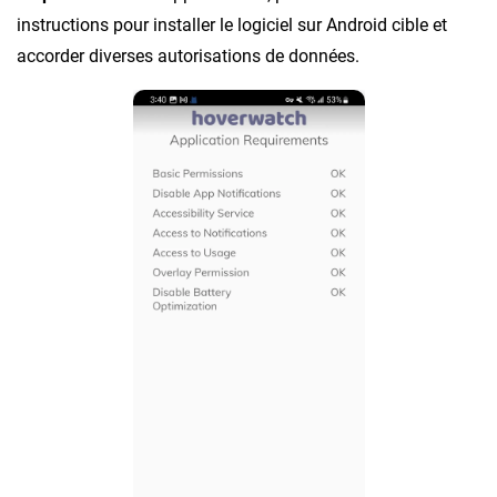
instructions pour installer le logiciel sur Android cible et
accorder diverses autorisations de données.