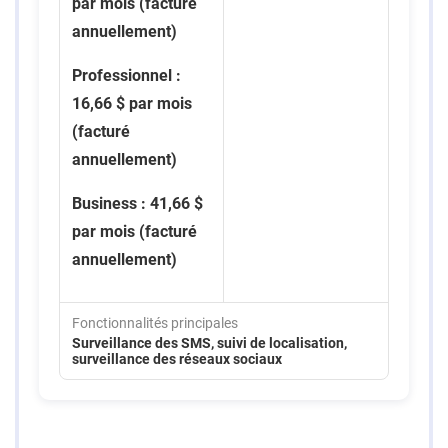
par mois (facturé
annuellement)
Professionnel :
16,66 $ par mois
(facturé
annuellement)
Business : 41,66 $
par mois (facturé
annuellement)
Fonctionnalités principales
Surveillance des SMS, suivi de localisation,
surveillance des réseaux sociaux