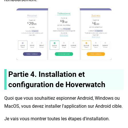
Partie 4. Installation et
configuration de Hoverwatch
Quoi que vous souhaitiez espionner Android, Windows ou
MacOS, vous devez installer l'application sur Android cible.
Je vais vous montrer toutes les étapes d'installation.