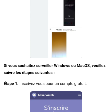
Si vous souhaitez surveiller Windows ou MacOS, veuillez
suivre les étapes suivantes :
Étape 1.
Inscrivez-vous pour un compte gratuit.