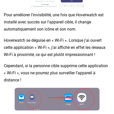
Pour améliorer l'invisibilité, une fois que Hoverwatch est
installé avec succès sur l'appareil cible, il change
automatiquement son icône et son nom.
Hoverwatch se déguise en « Wi-Fi ». Lorsque j'ai ouvert
cette application « Wi-Fi », j'ai affiché en effet les réseaux
Wi-Fi à proximité, ce qui est plutôt impressionnant !
Cependant, si la personne cible supprime cette application
« Wi-Fi », vous ne pourrez plus surveiller l’appareil à
distance !