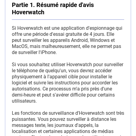
Partie 1. Résumé rapide d'avis
Hoverwatch
Si Hoverwatch est une application d'espionnage qui
offre une période d'essai gratuite de 4 jours. Elle
peut surveiller les appareils Android, Windows et
MacOS, mais malheureusement, elle ne permet pas
de surveiller l'iPhone.
Si vous souhaitez utiliser Hoverwatch pour surveiller
le téléphone de quelqu'un, vous devrez accéder
physiquement à l'appareil cible pour installer le
logiciel et suivre les instructions pour accorder les
autorisations. Ce processus m'a pris près d'une
demi-heure et peut s'avérer difficile pour certains
utilisateurs.
Les fonctions de surveillance d'Hoverwatch sont très
puissantes. Vous pouvez surveiller à distance les
messages texte, les journaux d'appels, la
localisation et certaines applications de médias