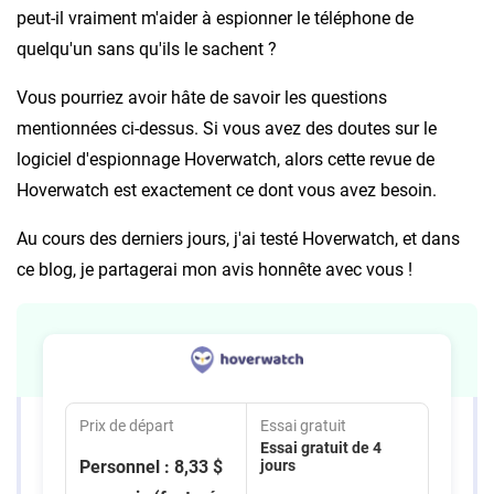
peut-il vraiment m'aider à espionner le téléphone de
quelqu'un sans qu'ils le sachent ?
Vous pourriez avoir hâte de savoir les questions
mentionnées ci-dessus. Si vous avez des doutes sur le
logiciel d'espionnage Hoverwatch, alors cette revue de
Hoverwatch est exactement ce dont vous avez besoin.
Au cours des derniers jours, j'ai testé Hoverwatch, et dans
ce blog, je partagerai mon avis honnête avec vous !
Prix de départ
Essai gratuit
Essai gratuit de 4
Personnel : 8,33 $
jours