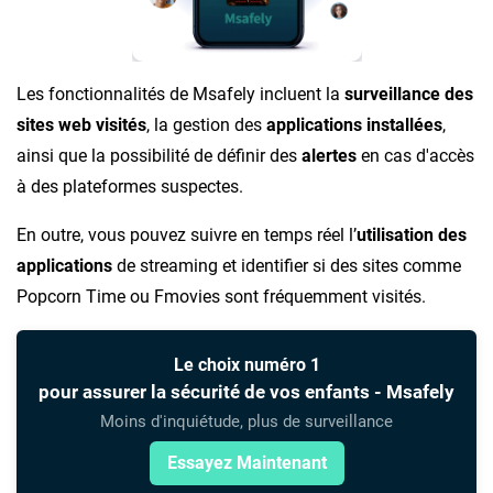
Les fonctionnalités de Msafely incluent la
surveillance des
sites web visités
, la gestion des
applications installées
,
ainsi que la possibilité de définir des
alertes
en cas d'accès
à des plateformes suspectes.
En outre, vous pouvez suivre en temps réel l’
utilisation des
applications
de streaming et identifier si des sites comme
Popcorn Time ou Fmovies sont fréquemment visités.
Le choix numéro 1
pour assurer la sécurité de vos enfants - Msafely
Moins d'inquiétude, plus de surveillance
Essayez Maintenant