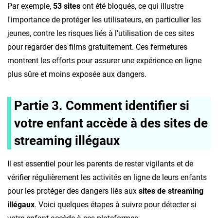
Par exemple,
53 sites
ont été bloqués, ce qui illustre
l'importance de protéger les utilisateurs, en particulier les
jeunes, contre les risques liés à l'utilisation de ces sites
pour regarder des films gratuitement. Ces fermetures
montrent les efforts pour assurer une expérience en ligne
plus sûre et moins exposée aux dangers.
Partie 3. Comment identifier si
votre enfant accède à des sites de
streaming illégaux
Il est essentiel pour les parents de rester vigilants et de
vérifier régulièrement les activités en ligne de leurs enfants
pour les protéger des dangers liés aux
sites de streaming
illégaux
. Voici quelques étapes à suivre pour détecter si