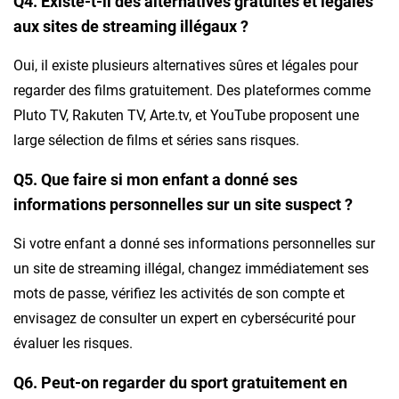
Q4. Existe-t-il des alternatives gratuites et légales
aux sites de streaming illégaux ?
Oui, il existe plusieurs alternatives sûres et légales pour
regarder des films gratuitement. Des plateformes comme
Pluto TV, Rakuten TV, Arte.tv, et YouTube proposent une
large sélection de films et séries sans risques.
Q5. Que faire si mon enfant a donné ses
informations personnelles sur un site suspect ?
Si votre enfant a donné ses informations personnelles sur
un site de streaming illégal, changez immédiatement ses
mots de passe, vérifiez les activités de son compte et
envisagez de consulter un expert en cybersécurité pour
évaluer les risques.
Q6. Peut-on regarder du sport gratuitement en