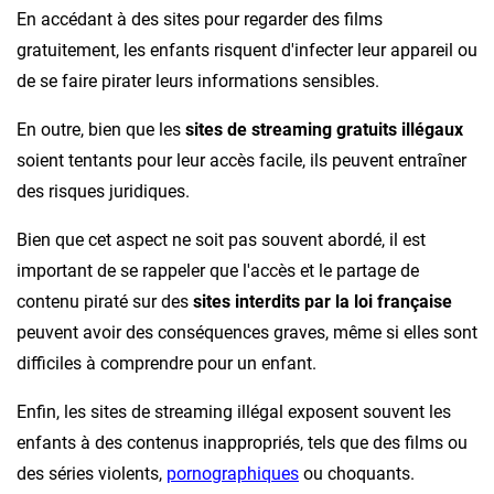
En accédant à des sites pour regarder des films
gratuitement, les enfants risquent d'infecter leur appareil ou
de se faire pirater leurs informations sensibles.
En outre, bien que les
sites de streaming gratuits illégaux
soient tentants pour leur accès facile, ils peuvent entraîner
des risques juridiques.
Bien que cet aspect ne soit pas souvent abordé, il est
important de se rappeler que l'accès et le partage de
contenu piraté sur des
sites interdits par la loi française
peuvent avoir des conséquences graves, même si elles sont
difficiles à comprendre pour un enfant.
Enfin, les sites de streaming illégal exposent souvent les
enfants à des contenus inappropriés, tels que des films ou
des séries violents,
pornographiques
ou choquants.