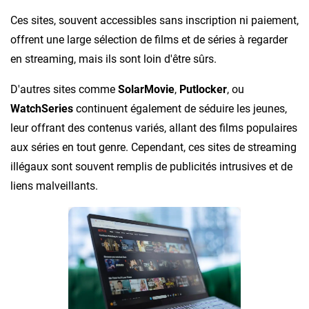
Ces sites, souvent accessibles sans inscription ni paiement,
offrent une large sélection de films et de séries à regarder
en streaming, mais ils sont loin d'être sûrs.
D'autres sites comme
SolarMovie
,
Putlocker
, ou
WatchSeries
continuent également de séduire les jeunes,
leur offrant des contenus variés, allant des films populaires
aux séries en tout genre. Cependant, ces sites de streaming
illégaux sont souvent remplis de publicités intrusives et de
liens malveillants.