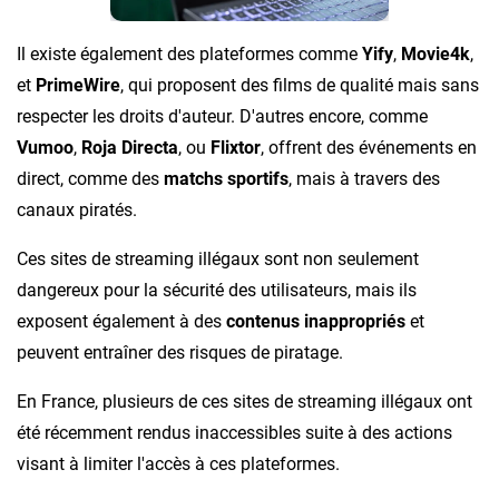
Il existe également des plateformes comme
Yify
,
Movie4k
,
et
PrimeWire
, qui proposent des films de qualité mais sans
respecter les droits d'auteur. D'autres encore, comme
Vumoo
,
Roja Directa
, ou
Flixtor
, offrent des événements en
direct, comme des
matchs sportifs
, mais à travers des
canaux piratés.
Ces sites de streaming illégaux sont non seulement
dangereux pour la sécurité des utilisateurs, mais ils
exposent également à des
contenus inappropriés
et
peuvent entraîner des risques de piratage.
En France, plusieurs de ces sites de streaming illégaux ont
été récemment rendus inaccessibles suite à des actions
visant à limiter l'accès à ces plateformes.