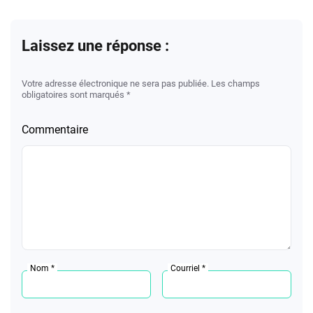
Laissez une réponse :
Votre adresse électronique ne sera pas publiée. Les champs
obligatoires sont marqués *
Commentaire
Nom *
Courriel *