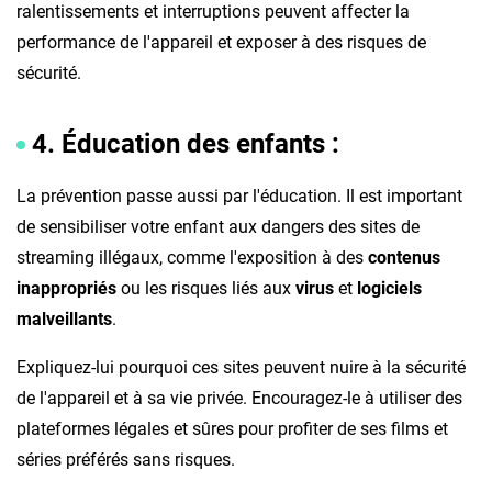
ralentissements et interruptions peuvent affecter la
performance de l'appareil et exposer à des risques de
sécurité.
4. Éducation des enfants :
La prévention passe aussi par l'éducation. Il est important
de sensibiliser votre enfant aux dangers des sites de
streaming illégaux, comme l'exposition à des
contenus
inappropriés
ou les risques liés aux
virus
et
logiciels
malveillants
.
Expliquez-lui pourquoi ces sites peuvent nuire à la sécurité
de l'appareil et à sa vie privée. Encouragez-le à utiliser des
plateformes légales et sûres pour profiter de ses films et
séries préférés sans risques.