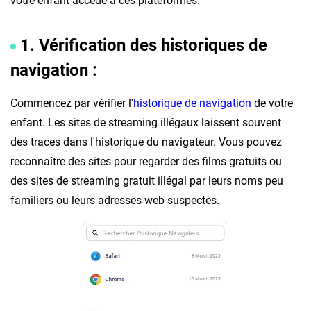
votre enfant accède à ces plateformes.
1. Vérification des historiques de
navigation :
Commencez par vérifier l'
historique de navigation
de votre
enfant. Les sites de streaming illégaux laissent souvent
des traces dans l'historique du navigateur. Vous pouvez
reconnaître des sites pour regarder des films gratuits ou
des sites de streaming gratuit illégal par leurs noms peu
familiers ou leurs adresses web suspectes.