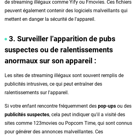
de streaming illégaux comme Yify ou Fmovies. Ces fichiers
peuvent également contenir des logiciels malveillants qui
mettent en danger la sécurité de l'appareil.
3. Surveiller l’apparition de pubs
suspectes ou de ralentissements
anormaux sur son appareil :
Les sites de streaming illégaux sont souvent remplis de
publicités intrusives, ce qui peut entraîner des
ralentissements sur l'appareil.
Si votre enfant rencontre fréquemment des
pop-ups
ou des
publicités suspectes
, cela peut indiquer qu'il a visité des
sites comme 123movies ou Popcorn Time, qui sont connus
pour générer des annonces malveillantes. Ces