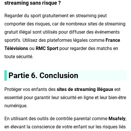
streaming sans risque ?
Regarder du sport gratuitement en streaming peut
comporter des risques, car de nombreux sites de streaming
gratuit illégal sont utilisés pour diffuser des événements
sportifs. Utilisez des plateformes légales comme
France
Télévisions
ou
RMC Sport
pour regarder des matchs en
toute sécurité.
Partie 6. Conclusion
Protéger vos enfants des
sites de streaming illégaux
est
essentiel pour garantir leur sécurité en ligne et leur bien-être
numérique.
En utilisant des outils de contrôle parental comme
Msafely
,
en élevant la conscience de votre enfant sur les risques liés