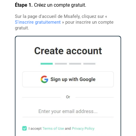
Étape 1.
Créez un compte gratuit.
Sur la page d'accueil de Msafely, cliquez sur «
S'inscrire gratuitement
» pour inscrire un compte
gratuit.