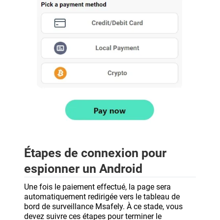
Étapes de connexion pour
espionner un Android
Une fois le paiement effectué, la page sera
automatiquement redirigée vers le tableau de
bord de surveillance Msafely. À ce stade, vous
devez suivre ces étapes pour terminer le