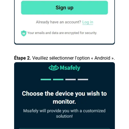
Étape 2.
Veuillez sélectionner l'option « Android ».