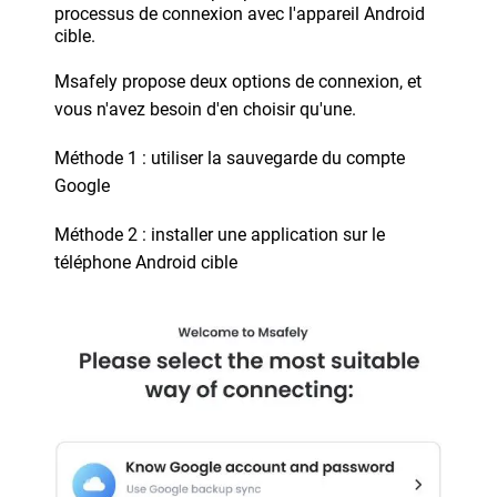
processus de connexion avec l'appareil Android
cible.
Msafely propose deux options de connexion, et
vous n'avez besoin d'en choisir qu'une.
Méthode 1 : utiliser la sauvegarde du compte
Google
Méthode 2 : installer une application sur le
téléphone Android cible