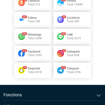
Fonctions