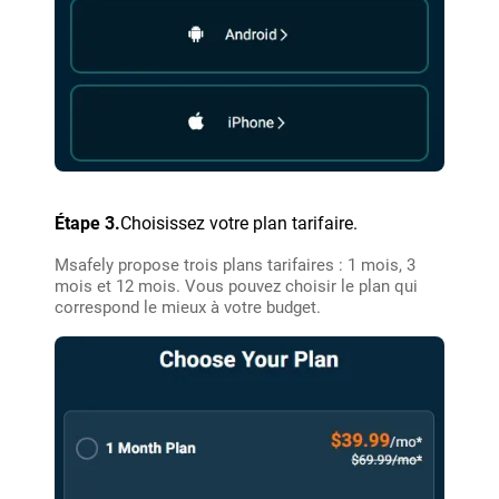
Étape 3.
Choisissez votre plan tarifaire.
Msafely propose trois plans tarifaires : 1 mois, 3
mois et 12 mois. Vous pouvez choisir le plan qui
correspond le mieux à votre budget.