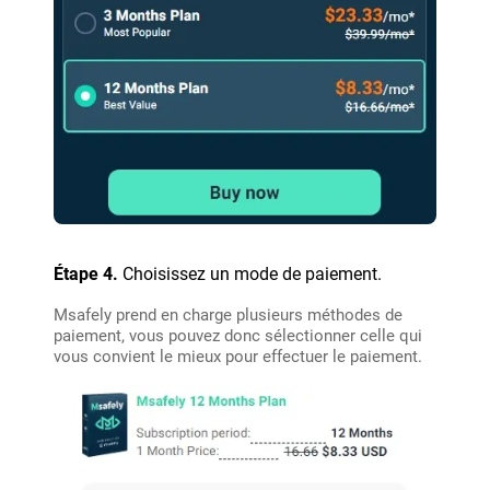
Étape 4.
Choisissez un mode de paiement.
Msafely prend en charge plusieurs méthodes de
paiement, vous pouvez donc sélectionner celle qui
vous convient le mieux pour effectuer le paiement.