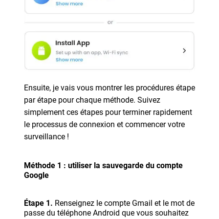
Ensuite, je vais vous montrer les procédures étape
par étape pour chaque méthode. Suivez
simplement ces étapes pour terminer rapidement
le processus de connexion et commencer votre
surveillance !
Méthode 1 : utiliser la sauvegarde du compte
Google
Étape 1.
Renseignez le compte Gmail et le mot de
passe du téléphone Android que vous souhaitez