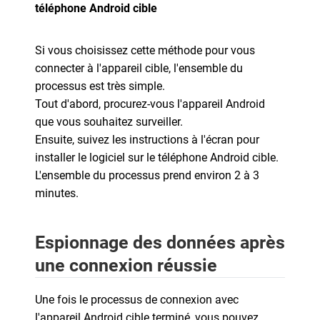
téléphone Android cible
Si vous choisissez cette méthode pour vous
connecter à l'appareil cible, l'ensemble du
processus est très simple.
Tout d'abord, procurez-vous l'appareil Android
que vous souhaitez surveiller.
Ensuite, suivez les instructions à l'écran pour
installer le logiciel sur le téléphone Android cible.
L'ensemble du processus prend environ 2 à 3
minutes.
Espionnage des données après
une connexion réussie
Une fois le processus de connexion avec
l'appareil Android cible terminé, vous pouvez