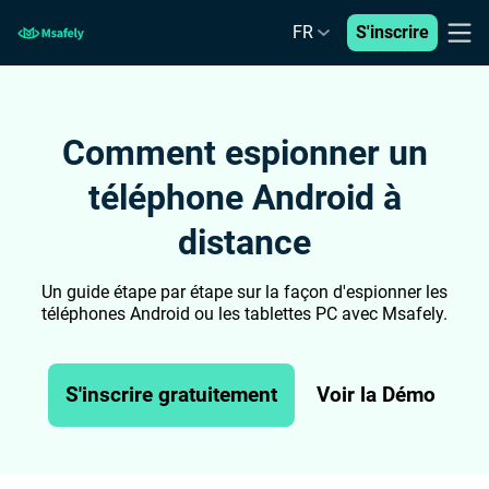
FR
S'inscrire
Comment espionner un
téléphone Android à
distance
Un guide étape par étape sur la façon d'espionner les
téléphones Android ou les tablettes PC avec Msafely.
S'inscrire gratuitement
Voir la Démo