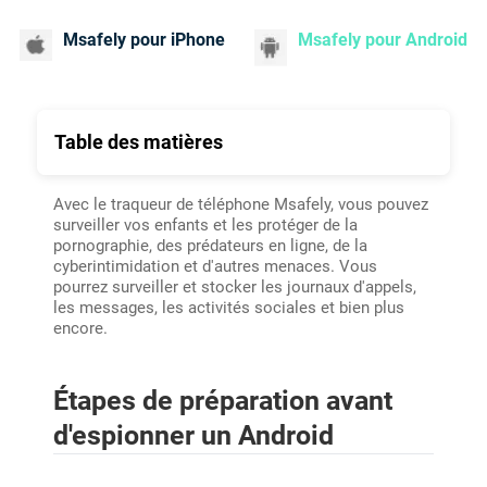
Msafely pour iPhone
Msafely pour Android
Table des matières
Avec le traqueur de téléphone Msafely, vous pouvez
surveiller vos enfants et les protéger de la
pornographie, des prédateurs en ligne, de la
cyberintimidation et d'autres menaces. Vous
pourrez surveiller et stocker les journaux d'appels,
les messages, les activités sociales et bien plus
encore.
Étapes de préparation avant
d'espionner un Android