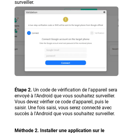
surveiller.
Étape 2.
Un code de vérification de l'appareil sera
envoyé à l'Android que vous souhaitez surveiller.
Vous devez vérifier ce code d'appareil, puis le
saisir. Une fois saisi, vous serez connecté avec
succès à l'Android que vous souhaitez surveiller.
Méthode 2. Installer une application sur le