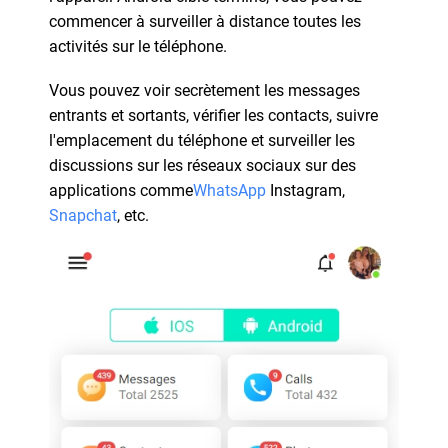
commencer à surveiller à distance toutes les
activités sur le téléphone.
Vous pouvez voir secrètement les messages
entrants et sortants, vérifier les contacts, suivre
l'emplacement du téléphone et surveiller les
discussions sur les réseaux sociaux sur des
applications comme
WhatsApp
Instagram,
Snapchat
, etc.