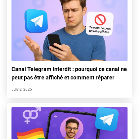
Canal Telegram interdit : pourquoi ce canal ne
peut pas être affiché et comment réparer
July 2, 2025