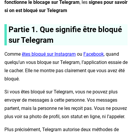
fonctionne le blocage sur Telegram
, les
signes pour savoir
si on est bloqué sur Telegram
Partie 1.
Que signifie être bloqué
sur Telegram
Comme
êtes bloqué sur Instagram
ou
Facebook
, quand
quelqu’un vous bloque sur Telegram, l’application essaie de
le cacher. Elle ne montre pas clairement que vous avez été
bloqué.
Si vous êtes bloqué sur Telegram, vous ne pouvez plus
envoyer de messages à cette personne. Vos messages
partent, mais la personne ne les reçoit pas. Vous ne pouvez
plus voir sa photo de profil, son statut en ligne, ni l’appeler.
Plus précisément, Telegram autorise deux méthodes de