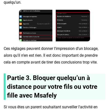
quelqu’un.
Ces réglages peuvent donner l’impression d’un blocage,
alors qu’il n’en est rien. Il est donc important de prendre
cela en compte avant de tirer des conclusions trop vite.
Partie 3. Bloquer quelqu’un à
distance pour votre fils ou votre
fille avec Msafely
Si vous êtes un parent souhaitant surveiller l'activité en