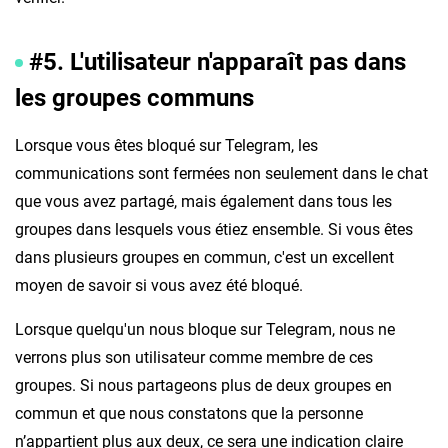
#5. L'utilisateur n'apparaît pas dans
les groupes communs
Lorsque vous êtes bloqué sur Telegram, les
communications sont fermées non seulement dans le chat
que vous avez partagé, mais également dans tous les
groupes dans lesquels vous étiez ensemble. Si vous êtes
dans plusieurs groupes en commun, c'est un excellent
moyen de savoir si vous avez été bloqué.
Lorsque quelqu'un nous bloque sur Telegram, nous ne
verrons plus son utilisateur comme membre de ces
groupes. Si nous partageons plus de deux groupes en
commun et que nous constatons que la personne
n’appartient plus aux deux, ce sera une indication claire