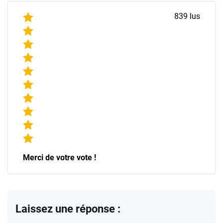
839
lus
Merci de votre vote !
Laissez une réponse :