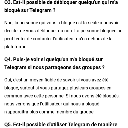
Q3. Est-il possible de débloquer quelqu'un qui m'a
bloqué sur Telegram ?
Non, la personne qui vous a bloqué est la seule à pouvoir
décider de vous débloquer ou non. La personne bloquée ne
peut tenter de contacter l'utilisateur qu'en dehors de la
plateforme.
Q4. Puis-je voir si quelqu'un m'a bloqué sur
Telegram si nous partageons des groupes ?
Oui, c'est un moyen fiable de savoir si vous avez été
bloqué, surtout si vous partagez plusieurs groupes en
commun avec cette personne. Si nous avons été bloqués,
nous verrons que l'utilisateur qui nous a bloqué
n'apparaîtra plus comme membre du groupe.
Q5. Est-il possible d'utiliser Telegram de manière