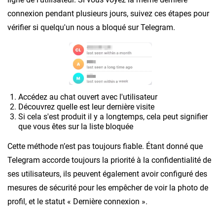
connexion pendant plusieurs jours, suivez ces étapes pour
vérifier si quelqu'un nous a bloqué sur Telegram.
Accédez au chat ouvert avec l'utilisateur
Découvrez quelle est leur dernière visite
Si cela s'est produit il y a longtemps, cela peut signifier
que vous êtes sur la liste bloquée
Cette méthode n’est pas toujours fiable. Étant donné que
Telegram accorde toujours la priorité à la confidentialité de
ses utilisateurs, ils peuvent également avoir configuré des
mesures de sécurité pour les empêcher de voir la photo de
profil, et le statut « Dernière connexion ».