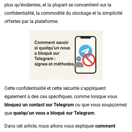
plus qu’évidentes, et la plupart se concentrent sur la
confidentialité, la commodité du stockage et la simplicité
offertes par la plateforme.
Cette confidentialité et cette sécurité s'appliquent
également à des cas spécifiques, comme lorsque vous
bloquez un contact sur Telegram
ou que vous soupçonnez
que
quelqu’un vous a bloqué sur Telegram
.
Dans cet article, nous allons vous expliquer
comment