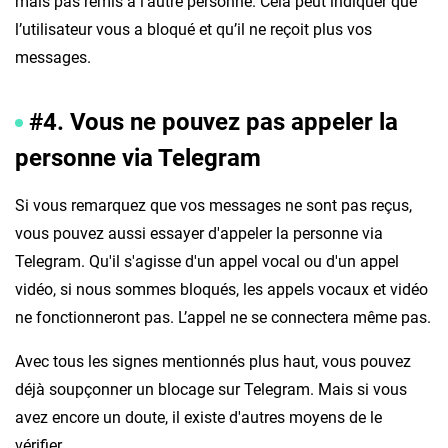
mais pas remis à l’autre personne. Cela peut indiquer que
l’utilisateur vous a bloqué et qu’il ne reçoit plus vos
messages.
#4. Vous ne pouvez pas appeler la
personne via Telegram
Si vous remarquez que vos messages ne sont pas reçus,
vous pouvez aussi essayer d'appeler la personne via
Telegram. Qu'il s'agisse d'un appel vocal ou d'un appel
vidéo, si nous sommes bloqués, les appels vocaux et vidéo
ne fonctionneront pas. L’appel ne se connectera même pas.
Avec tous les signes mentionnés plus haut, vous pouvez
déjà soupçonner un blocage sur Telegram. Mais si vous
avez encore un doute, il existe d'autres moyens de le
vérifier.