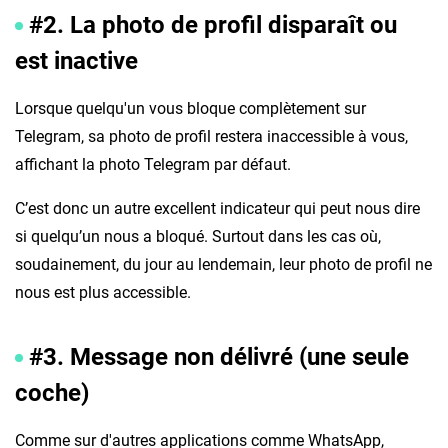
#2. La photo de profil disparaît ou
est inactive
Lorsque quelqu'un vous bloque complètement sur
Telegram, sa photo de profil restera inaccessible à vous,
affichant la photo Telegram par défaut.
C’est donc un autre excellent indicateur qui peut nous dire
si quelqu’un nous a bloqué. Surtout dans les cas où,
soudainement, du jour au lendemain, leur photo de profil ne
nous est plus accessible.
#3. Message non délivré (une seule
coche)
Comme sur d'autres applications comme WhatsApp,