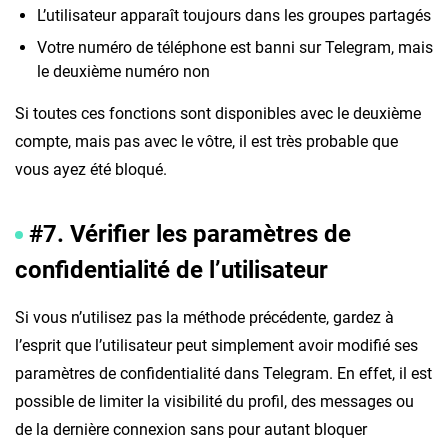
L’utilisateur apparaît toujours dans les groupes partagés
Votre numéro de téléphone est banni sur Telegram, mais
le deuxième numéro non
Si toutes ces fonctions sont disponibles avec le deuxième
compte, mais pas avec le vôtre, il est très probable que
vous ayez été bloqué.
#7. Vérifier les paramètres de
confidentialité de l’utilisateur
Si vous n’utilisez pas la méthode précédente, gardez à
l’esprit que l’utilisateur peut simplement avoir modifié ses
paramètres de confidentialité dans Telegram. En effet, il est
possible de limiter la visibilité du profil, des messages ou
de la dernière connexion sans pour autant bloquer