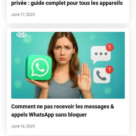
privée : guide complet pour tous les appareils
June 17, 2025
Comment ne pas recevoir les messages &
appels WhatsApp sans bloquer
June 16, 2025