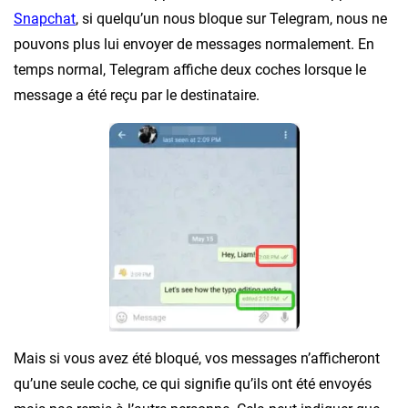
Snapchat
, si quelqu’un nous bloque sur Telegram, nous ne
pouvons plus lui envoyer de messages normalement. En
temps normal, Telegram affiche deux coches lorsque le
message a été reçu par le destinataire.
Mais si vous avez été bloqué, vos messages n’afficheront
qu’une seule coche, ce qui signifie qu’ils ont été envoyés