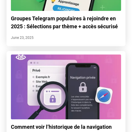
Groupes Telegram populaires à rejoindre en
2025 : Sélections par thème + accès sécurisé
June 23, 2025
Comment voir l’historique de la navigation