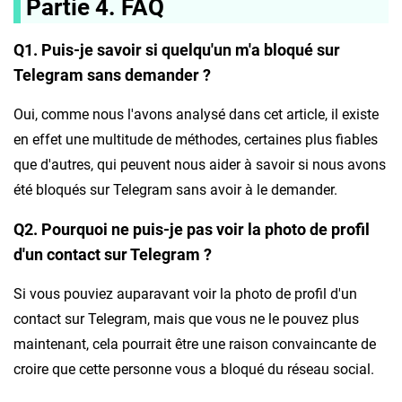
Partie 4. FAQ
Q1. Puis-je savoir si quelqu'un m'a bloqué sur
Telegram sans demander ?
Oui, comme nous l'avons analysé dans cet article, il existe
en effet une multitude de méthodes, certaines plus fiables
que d'autres, qui peuvent nous aider à savoir si nous avons
été bloqués sur Telegram sans avoir à le demander.
Q2. Pourquoi ne puis-je pas voir la photo de profil
d'un contact sur Telegram ?
Si vous pouviez auparavant voir la photo de profil d'un
contact sur Telegram, mais que vous ne le pouvez plus
maintenant, cela pourrait être une raison convaincante de
croire que cette personne vous a bloqué du réseau social.