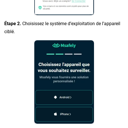
Étape 2.
Choisissez le système d’exploitation de l’appareil
ciblé.