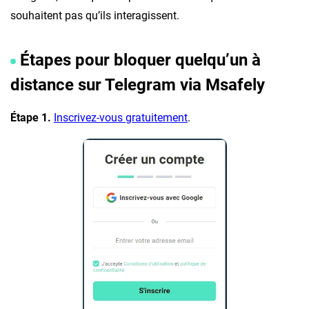
souhaitent pas qu’ils interagissent.
Étapes pour bloquer quelqu’un à
distance sur Telegram via Msafely
Étape 1.
Inscrivez-vous gratuitement
.