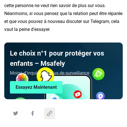
cette personne ne veut rien savoir de plus sur vous.
Néanmoins, si vous pensez que la relation peut être réparée
et que vous pouvez à nouveau discuter sur Telegram, cela
vaut la peine d'essayer.
Le choix n°1 pour protéger vos
enfants – Msafely
Moins d'inquiétude, plus de surveillance
Essayez Maintenant