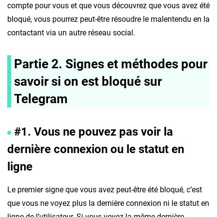
compte pour vous et que vous découvrez que vous avez été
bloqué, vous pourrez peut-être résoudre le malentendu en la
contactant via un autre réseau social.
Partie 2. Signes et méthodes pour
savoir si on est bloqué sur
Telegram
#1. Vous ne pouvez pas voir la
dernière connexion ou le statut en
ligne
Le premier signe que vous avez peut-être été bloqué, c’est
que vous ne voyez plus la dernière connexion ni le statut en
ligne de l’utilisateur. Si vous voyez la même dernière