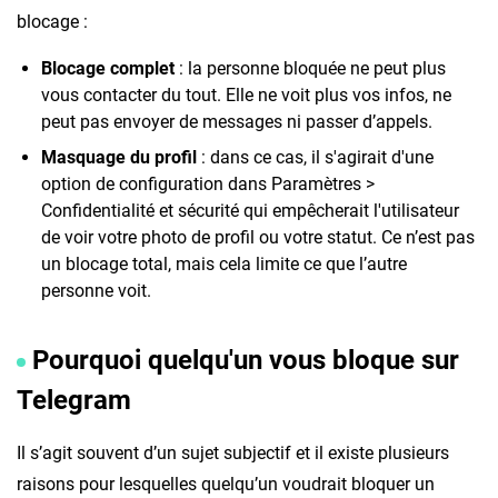
blocage :
Blocage complet
: la personne bloquée ne peut plus
vous contacter du tout. Elle ne voit plus vos infos, ne
peut pas envoyer de messages ni passer d’appels.
Masquage du profil
: dans ce cas, il s'agirait d'une
option de configuration dans Paramètres >
Confidentialité et sécurité qui empêcherait l'utilisateur
de voir votre photo de profil ou votre statut. Ce n’est pas
un blocage total, mais cela limite ce que l’autre
personne voit.
Pourquoi quelqu'un vous bloque sur
Telegram
Il s’agit souvent d’un sujet subjectif et il existe plusieurs
raisons pour lesquelles quelqu’un voudrait bloquer un