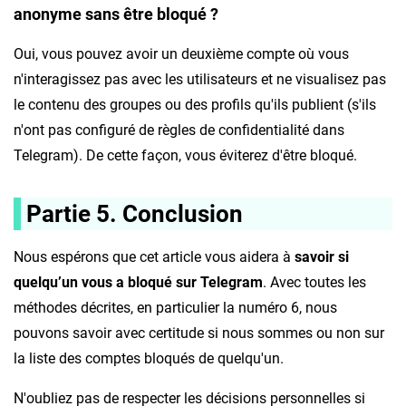
anonyme sans être bloqué ?
Oui, vous pouvez avoir un deuxième compte où vous
n'interagissez pas avec les utilisateurs et ne visualisez pas
le contenu des groupes ou des profils qu'ils publient (s'ils
n'ont pas configuré de règles de confidentialité dans
Telegram). De cette façon, vous éviterez d'être bloqué.
Partie 5. Conclusion
Nous espérons que cet article vous aidera à
savoir si
quelqu’un vous a bloqué sur Telegram
. Avec toutes les
méthodes décrites, en particulier la numéro 6, nous
pouvons savoir avec certitude si nous sommes ou non sur
la liste des comptes bloqués de quelqu'un.
N'oubliez pas de respecter les décisions personnelles si