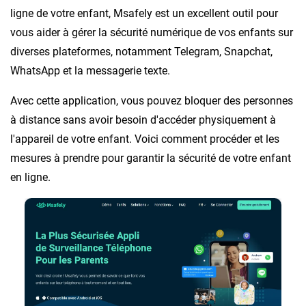
ligne de votre enfant, Msafely est un excellent outil pour
vous aider à gérer la sécurité numérique de vos enfants sur
diverses plateformes, notamment Telegram, Snapchat,
WhatsApp et la messagerie texte.
Avec cette application, vous pouvez bloquer des personnes
à distance sans avoir besoin d'accéder physiquement à
l'appareil de votre enfant. Voici comment procéder et les
mesures à prendre pour garantir la sécurité de votre enfant
en ligne.