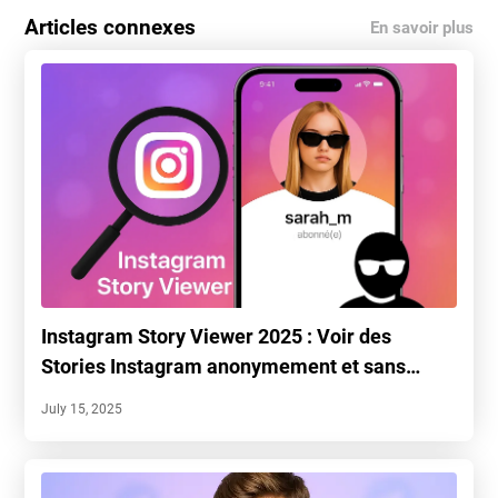
Articles connexes
En savoir plus
Instagram Story Viewer 2025 : Voir des
Stories Instagram anonymement et sans
compte
July 15, 2025