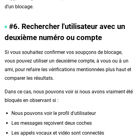
d’un blocage.
#6. Rechercher l'utilisateur avec un
deuxième numéro ou compte
Si vous souhaitez confirmer vos soupçons de blocage,
vous pouvez utiliser un deuxième compte, à vous ou à un
ami, pour refaire les vérifications mentionnées plus haut et
comparer les résultats.
Dans ce cas, nous pouvons voir si nous avons vraiment été
bloqués en observant si :
Nous pouvons voir le profil d'utilisateur
Les messages reçoivent deux coches
Les appels vocaux et vidéo sont connectés