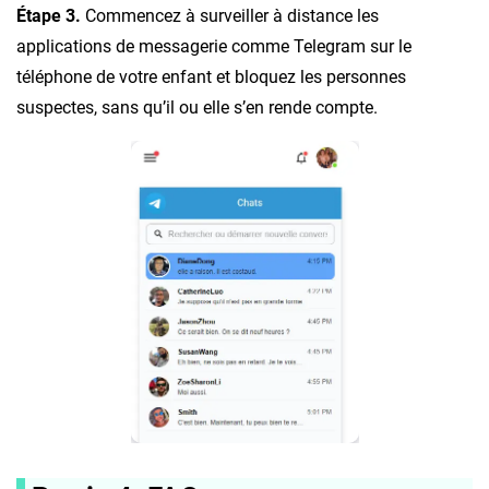
Étape 3.
Commencez à surveiller à distance les
applications de messagerie comme Telegram sur le
téléphone de votre enfant et bloquez les personnes
suspectes, sans qu’il ou elle s’en rende compte.