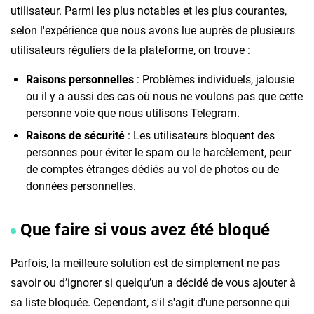
utilisateur. Parmi les plus notables et les plus courantes,
selon l'expérience que nous avons lue auprès de plusieurs
utilisateurs réguliers de la plateforme, on trouve :
Raisons personnelles
: Problèmes individuels, jalousie
ou il y a aussi des cas où nous ne voulons pas que cette
personne voie que nous utilisons Telegram.
Raisons de sécurité
: Les utilisateurs bloquent des
personnes pour éviter le spam ou le harcèlement, peur
de comptes étranges dédiés au vol de photos ou de
données personnelles.
Que faire si vous avez été bloqué
Parfois, la meilleure solution est de simplement ne pas
savoir ou d’ignorer si quelqu’un a décidé de vous ajouter à
sa liste bloquée. Cependant, s'il s'agit d'une personne qui