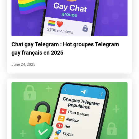
Chat gay Telegram : Hot groupes Telegram
gay français en 2025
June 24, 2025