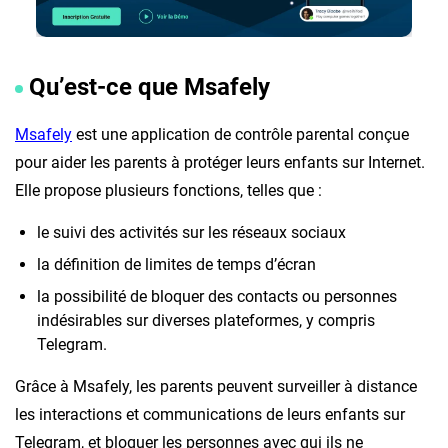
Qu’est-ce que Msafely
Msafely
est une application de contrôle parental conçue
pour aider les parents à protéger leurs enfants sur Internet.
Elle propose plusieurs fonctions, telles que :
le suivi des activités sur les réseaux sociaux
la définition de limites de temps d’écran
la possibilité de bloquer des contacts ou personnes
indésirables sur diverses plateformes, y compris
Telegram.
Grâce à Msafely, les parents peuvent surveiller à distance
les interactions et communications de leurs enfants sur
Telegram, et bloquer les personnes avec qui ils ne