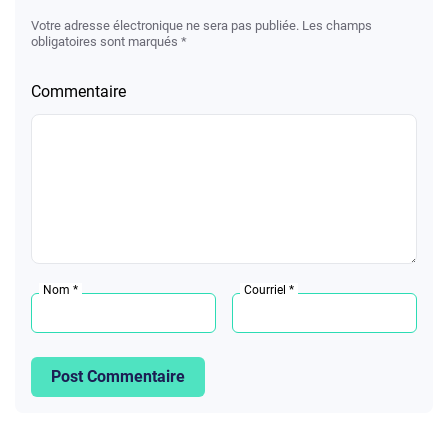
Votre adresse électronique ne sera pas publiée. Les champs
obligatoires sont marqués *
Commentaire
Nom *
Courriel *
Post Commentaire