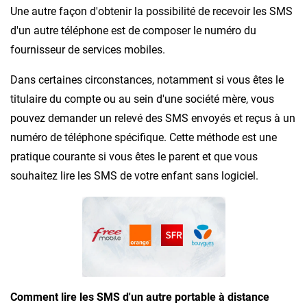
Une autre façon d'obtenir la possibilité de recevoir les SMS
d'un autre téléphone est de composer le numéro du
fournisseur de services mobiles.
Dans certaines circonstances, notamment si vous êtes le
titulaire du compte ou au sein d'une société mère, vous
pouvez demander un relevé des SMS envoyés et reçus à un
numéro de téléphone spécifique. Cette méthode est une
pratique courante si vous êtes le parent et que vous
souhaitez lire les SMS de votre enfant sans logiciel.
Comment lire les SMS d'un autre portable à distance