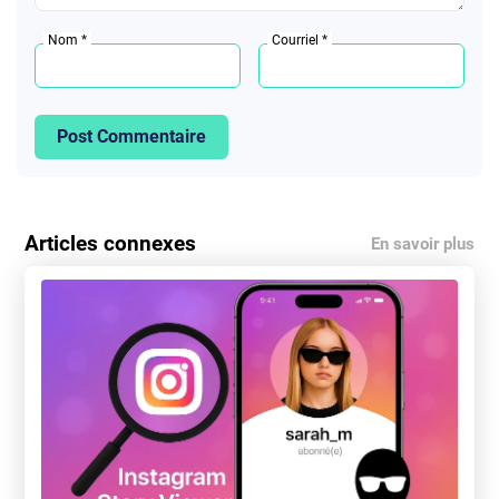
Nom *
Courriel *
Post Commentaire
Articles connexes
En savoir plus