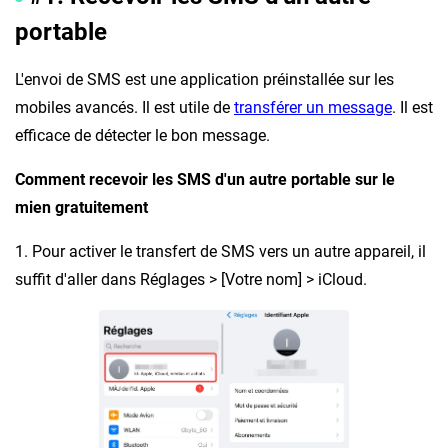
portable
L'envoi de SMS est une application préinstallée sur les
mobiles avancés. Il est utile de
transférer un message
. Il est
efficace de détecter le bon message.
Comment recevoir les SMS d'un autre portable sur le
mien gratuitement
1. Pour activer le transfert de SMS vers un autre appareil, il
suffit d'aller dans Réglages > [Votre nom] > iCloud.