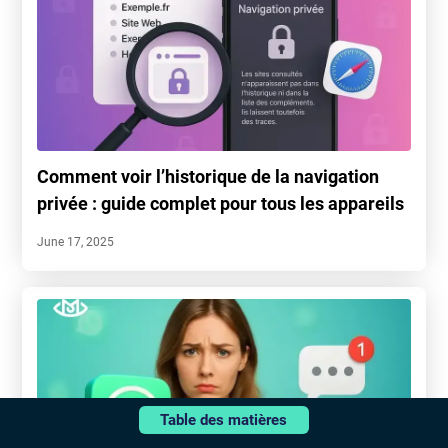
Comment voir l’historique de la navigation
privée : guide complet pour tous les appareils
June 17, 2025
Table des matières