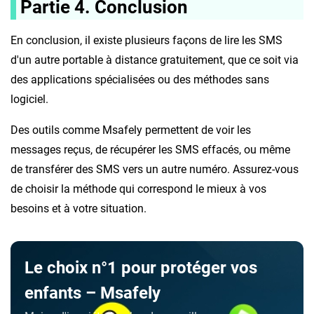
Partie 4. Conclusion
En conclusion, il existe plusieurs façons de lire les SMS
d'un autre portable à distance gratuitement, que ce soit via
des applications spécialisées ou des méthodes sans
logiciel.
Des outils comme Msafely permettent de voir les
messages reçus, de récupérer les SMS effacés, ou même
de transférer des SMS vers un autre numéro. Assurez-vous
de choisir la méthode qui correspond le mieux à vos
besoins et à votre situation.
Le choix n°1 pour protéger vos
enfants – Msafely