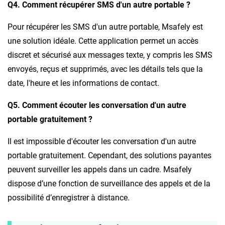
Q4. Comment récupérer SMS d'un autre portable ?
Pour récupérer les SMS d'un autre portable, Msafely est
une solution idéale. Cette application permet un accès
discret et sécurisé aux messages texte, y compris les SMS
envoyés, reçus et supprimés, avec les détails tels que la
date, l'heure et les informations de contact.
Q5. Comment écouter les conversation d'un autre
portable gratuitement ?
Il est impossible d'écouter les conversation d'un autre
portable gratuitement. Cependant, des solutions payantes
peuvent surveiller les appels dans un cadre. Msafely
dispose d’une fonction de surveillance des appels et de la
possibilité d’enregistrer à distance.