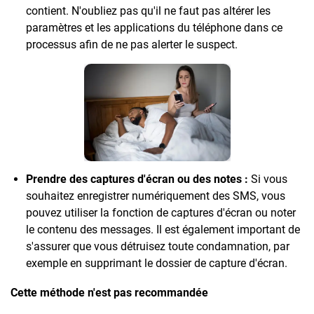
contient. N'oubliez pas qu'il ne faut pas altérer les
paramètres et les applications du téléphone dans ce
processus afin de ne pas alerter le suspect.
Prendre des captures d'écran ou des notes :
Si vous
souhaitez enregistrer numériquement des SMS, vous
pouvez utiliser la fonction de captures d'écran ou noter
le contenu des messages. Il est également important de
s'assurer que vous détruisez toute condamnation, par
exemple en supprimant le dossier de capture d'écran.
Cette méthode n'est pas recommandée