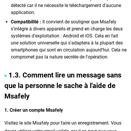
détecté car il ne nécessite le téléchargement d'aucune
application.
Compatibilité :
Il convient de souligner que Msafely
s'intègre à divers appareils et prend en charge les deux
systèmes d'exploitation : Android et iOS. Cela en fait
une solution universelle qui s'adaptera à la plupart des
smartphones qui sont en circulation aujourd'hui. Cela ne
compromet pas la nature secrète de l'opération.
1.3. Comment lire un message sans
que la personne le sache à l'aide de
Msafely
1. Créer un compte Msafely
Visitez le site Msafely pour faire un enregistrement. Vous