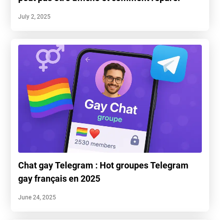
July 2, 2025
Chat gay Telegram : Hot groupes Telegram
gay français en 2025
June 24, 2025