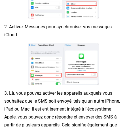
2. Activez Messages pour synchroniser vos messages
iCloud.
3. Là, vous pouvez activer les appareils auxquels vous
souhaitez que le SMS soit envoyé, tels qu'un autre iPhone,
iPad ou Mac. Il est entièrement intégré à l'écosystème
Apple, vous pouvez donc répondre et envoyer des SMS à
partir de plusieurs appareils. Cela signifie également que