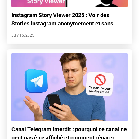
Instagram Story Viewer 2025 : Voir des
Stories Instagram anonymement et sans
compte
July 15, 2025
Canal Telegram interdit : pourquoi ce canal ne
peut pas être affiché et comment réparer