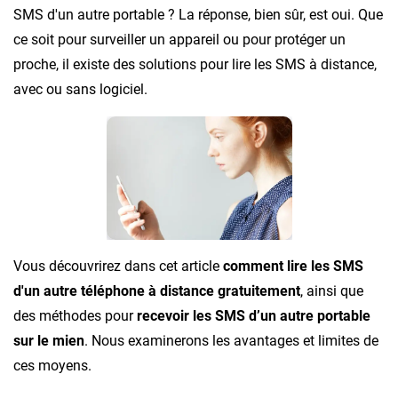
SMS d'un autre portable ? La réponse, bien sûr, est oui. Que
ce soit pour surveiller un appareil ou pour protéger un
proche, il existe des solutions pour lire les SMS à distance,
avec ou sans logiciel.
Vous découvrirez dans cet article
comment lire les SMS
d'un autre téléphone à distance gratuitement
, ainsi que
des méthodes pour
recevoir les SMS d’un autre portable
sur le mien
. Nous examinerons les avantages et limites de
ces moyens.