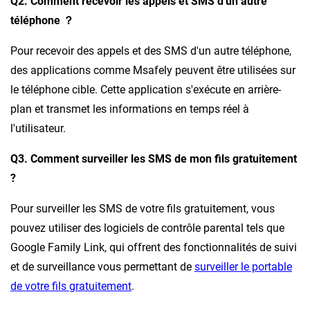
Q2. Comment recevoir les appels et SMS d'un autre
téléphone ？
Pour recevoir des appels et des SMS d'un autre téléphone,
des applications comme Msafely peuvent être utilisées sur
le téléphone cible. Cette application s'exécute en arrière-
plan et transmet les informations en temps réel à
l'utilisateur.
Q3. Comment surveiller les SMS de mon fils gratuitement
?
Pour surveiller les SMS de votre fils gratuitement, vous
pouvez utiliser des logiciels de contrôle parental tels que
Google Family Link, qui offrent des fonctionnalités de suivi
et de surveillance vous permettant de
surveiller le portable
de votre fils gratuitement
.