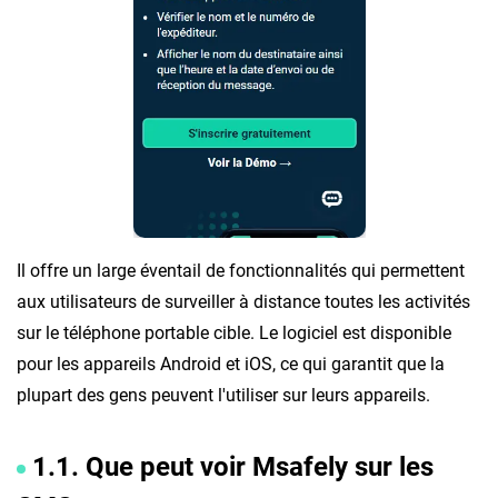
Il offre un large éventail de fonctionnalités qui permettent
aux utilisateurs de surveiller à distance toutes les activités
sur le téléphone portable cible. Le logiciel est disponible
pour les appareils Android et iOS, ce qui garantit que la
plupart des gens peuvent l'utiliser sur leurs appareils.
1.1. Que peut voir Msafely sur les