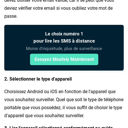
devez utiliser votre email valide, car il se peut que vous
deviez vérifier votre email si vous oubliez votre mot de
passe.
Le choix numéro 1
pour lire les SMS à distance
Moins d'inquiétude, plus de surveillance
Essayez Msafely Maintenant
2. Sélectionner le type d'appareil
Choisissez Android ou iOS en fonction de l'appareil que
vous souhaitez surveiller. Quel que soit le type de téléphone
portable que vous possédez, il vous suffit de choisir le type
d'appareil que vous souhaitez surveiller.