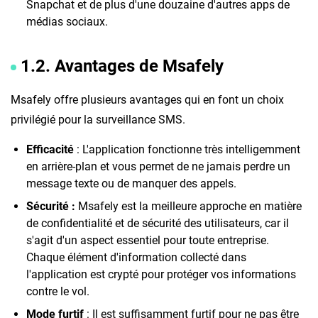
Snapchat et de plus d'une douzaine d'autres apps de
médias sociaux.
1.2. Avantages de Msafely
Msafely offre plusieurs avantages qui en font un choix
privilégié pour la surveillance SMS.
Efficacité
: L'application fonctionne très intelligemment
en arrière-plan et vous permet de ne jamais perdre un
message texte ou de manquer des appels.
Sécurité :
Msafely est la meilleure approche en matière
de confidentialité et de sécurité des utilisateurs, car il
s'agit d'un aspect essentiel pour toute entreprise.
Chaque élément d'information collecté dans
l'application est crypté pour protéger vos informations
contre le vol.
Mode furtif
: Il est suffisamment furtif pour ne pas être