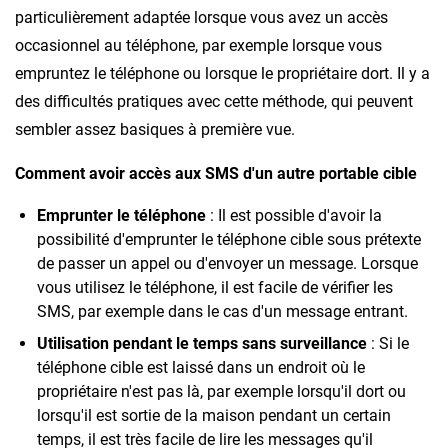
particulièrement adaptée lorsque vous avez un accès
occasionnel au téléphone, par exemple lorsque vous
empruntez le téléphone ou lorsque le propriétaire dort. Il y a
des difficultés pratiques avec cette méthode, qui peuvent
sembler assez basiques à première vue.
Comment avoir accès aux SMS d'un autre portable cible
Emprunter le téléphone
: Il est possible d'avoir la
possibilité d'emprunter le téléphone cible sous prétexte
de passer un appel ou d'envoyer un message. Lorsque
vous utilisez le téléphone, il est facile de vérifier les
SMS, par exemple dans le cas d'un message entrant.
Utilisation pendant le temps sans surveillance
: Si le
téléphone cible est laissé dans un endroit où le
propriétaire n'est pas là, par exemple lorsqu'il dort ou
lorsqu'il est sortie de la maison pendant un certain
temps, il est très facile de lire les messages qu'il