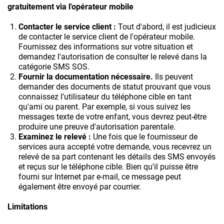
gratuitement via l'opérateur mobile
Contacter le service client :
Tout d'abord, il est judicieux
de contacter le service client de l'opérateur mobile.
Fournissez des informations sur votre situation et
demandez l'autorisation de consulter le relevé dans la
catégorie SMS SOS.
Fournir la documentation nécessaire.
Ils peuvent
demander des documents de statut prouvant que vous
connaissez l'utilisateur du téléphone cible en tant
qu'ami ou parent. Par exemple, si vous suivez les
messages texte de votre enfant, vous devrez peut-être
produire une preuve d'autorisation parentale.
Examinez le relevé :
Une fois que le fournisseur de
services aura accepté votre demande, vous recevrez un
relevé de sa part contenant les détails des SMS envoyés
et reçus sur le téléphone cible. Bien qu'il puisse être
fourni sur Internet par e-mail, ce message peut
également être envoyé par courrier.
Limitations