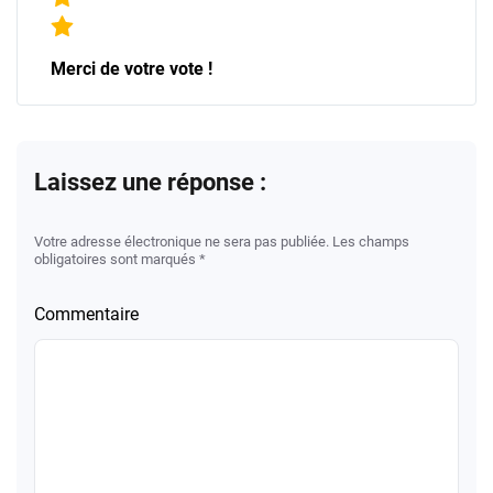
Merci de votre vote !
Laissez une réponse :
Votre adresse électronique ne sera pas publiée. Les champs
obligatoires sont marqués *
Commentaire