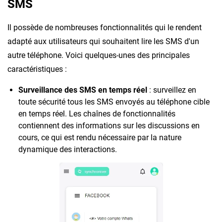
SMS
Il possède de nombreuses fonctionnalités qui le rendent
adapté aux utilisateurs qui souhaitent lire les SMS d'un
autre téléphone. Voici quelques-unes des principales
caractéristiques :
Surveillance des SMS en temps réel
: surveillez en
toute sécurité tous les SMS envoyés au téléphone cible
en temps réel. Les chaînes de fonctionnalités
contiennent des informations sur les discussions en
cours, ce qui est rendu nécessaire par la nature
dynamique des interactions.