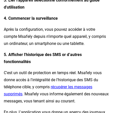
3. Lier l'appareil sélectionné conformément au guide
d'utilisation
4. Commencer la surveillance
Après la configuration, vous pouvez accéder à votre
compte Msafely depuis n'importe quel appareil, y compris
un ordinateur, un smartphone ou une tablette.
5. Afficher l'historique des SMS or d’autres
fonctionnalités
C'est un outil de protection en temps réel. Msafely vous
donne accès à l'intégralité de l'historique des SMS du
téléphone cible, y compris
récupérer les messages
supprimés
. Msafely vous informe également des nouveaux
messages, vous tenant ainsi au courant.
En plus, L'application vous donne un aperçu des journaux