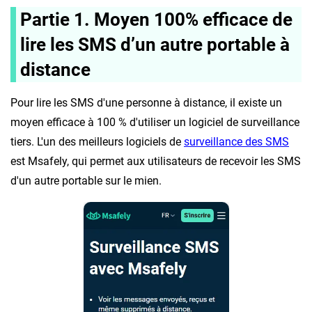
Partie 1. Moyen 100% efficace de
lire les SMS d’un autre portable à
distance
Pour lire les SMS d'une personne à distance, il existe un
moyen efficace à 100 % d'utiliser un logiciel de surveillance
tiers. L'un des meilleurs logiciels de
surveillance des SMS
est Msafely, qui permet aux utilisateurs de recevoir les SMS
d'un autre portable sur le mien.