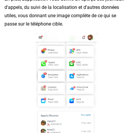
d'appels, du suivi de la localisation et d'autres données
utiles, vous donnant une image complète de ce qui se
passe sur le téléphone cible.