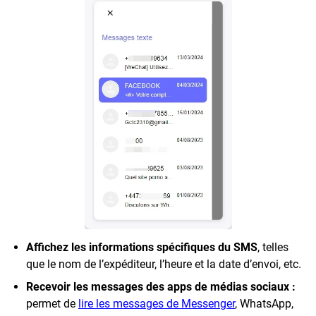
Affichez les informations spécifiques du SMS
, telles
que le nom de l’expéditeur, l’heure et la date d’envoi, etc.
Recevoir les messages des apps de médias sociaux :
permet de
lire les messages de Messenger
, WhatsApp,