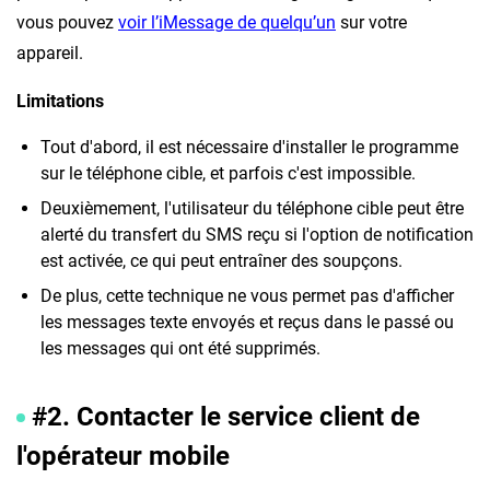
vous pouvez
voir l’iMessage de quelqu’un
sur votre
appareil.
Limitations
Tout d'abord, il est nécessaire d'installer le programme
sur le téléphone cible, et parfois c'est impossible.
Deuxièmement, l'utilisateur du téléphone cible peut être
alerté du transfert du SMS reçu si l'option de notification
est activée, ce qui peut entraîner des soupçons.
De plus, cette technique ne vous permet pas d'afficher
les messages texte envoyés et reçus dans le passé ou
les messages qui ont été supprimés.
#2. Contacter le service client de
l'opérateur mobile