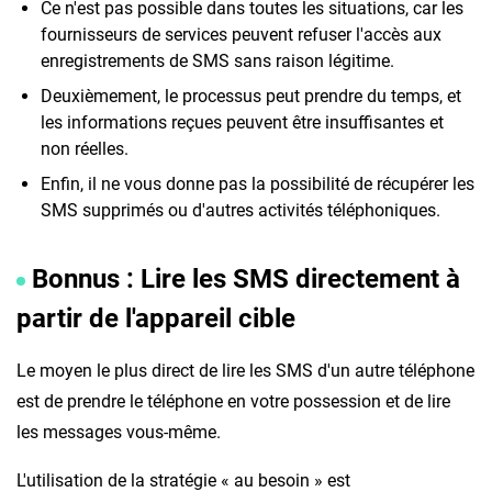
Ce n'est pas possible dans toutes les situations, car les
fournisseurs de services peuvent refuser l'accès aux
enregistrements de SMS sans raison légitime.
Deuxièmement, le processus peut prendre du temps, et
les informations reçues peuvent être insuffisantes et
non réelles.
Enfin, il ne vous donne pas la possibilité de récupérer les
SMS supprimés ou d'autres activités téléphoniques.
Bonnus : Lire les SMS directement à
partir de l'appareil cible
Le moyen le plus direct de lire les SMS d'un autre téléphone
est de prendre le téléphone en votre possession et de lire
les messages vous-même.
L'utilisation de la stratégie « au besoin » est