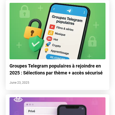
Groupes Telegram populaires à rejoindre en
2025 : Sélections par thème + accès sécurisé
June 23, 2025