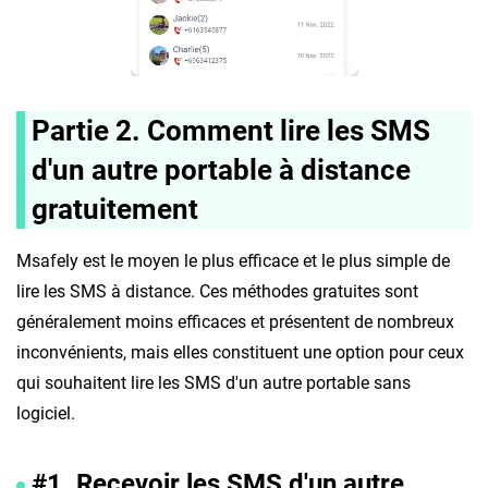
Partie 2. Comment lire les SMS
d'un autre portable à distance
gratuitement
Msafely est le moyen le plus efficace et le plus simple de
lire les SMS à distance. Ces méthodes gratuites sont
généralement moins efficaces et présentent de nombreux
inconvénients, mais elles constituent une option pour ceux
qui souhaitent lire les SMS d'un autre portable sans
logiciel.
#1. Recevoir les SMS d'un autre