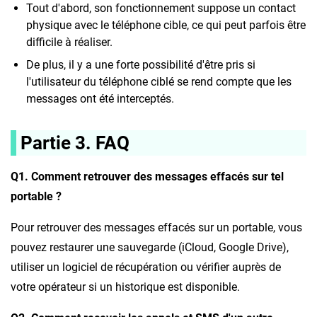
Tout d'abord, son fonctionnement suppose un contact
physique avec le téléphone cible, ce qui peut parfois être
difficile à réaliser.
De plus, il y a une forte possibilité d'être pris si
l'utilisateur du téléphone ciblé se rend compte que les
messages ont été interceptés.
Partie 3. FAQ
Q1. Comment retrouver des messages effacés sur tel
portable ?
Pour retrouver des messages effacés sur un portable, vous
pouvez restaurer une sauvegarde (iCloud, Google Drive),
utiliser un logiciel de récupération ou vérifier auprès de
votre opérateur si un historique est disponible.