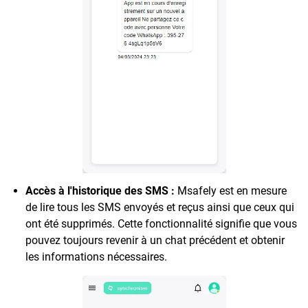
Accès à l'historique des SMS :
Msafely est en mesure
de lire tous les SMS envoyés et reçus ainsi que ceux qui
ont été supprimés. Cette fonctionnalité signifie que vous
pouvez toujours revenir à un chat précédent et obtenir
les informations nécessaires.