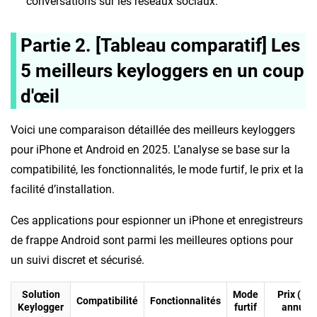
conversations sur les réseaux sociaux.
Partie 2. [Tableau comparatif] Les
5 meilleurs keyloggers en un coup
d'œil
Voici une comparaison détaillée des meilleurs keyloggers
pour iPhone et Android en 2025. L’analyse se base sur la
compatibilité, les fonctionnalités, le mode furtif, le prix et la
facilité d’installation.
Ces applications pour espionner un iPhone et enregistreurs
de frappe Android sont parmi les meilleures options pour
un suivi discret et sécurisé.
Solution
Mode
Prix (pla
Compatibilité
Fonctionnalités
Keylogger
furtif
annuel)