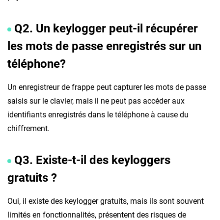
Q2. Un keylogger peut-il récupérer
les mots de passe enregistrés sur un
téléphone?
Un enregistreur de frappe peut capturer les mots de passe
saisis sur le clavier, mais il ne peut pas accéder aux
identifiants enregistrés dans le téléphone à cause du
chiffrement.
Q3. Existe-t-il des keyloggers
gratuits ?
Oui, il existe des keylogger gratuits, mais ils sont souvent
limités en fonctionnalités, présentent des risques de