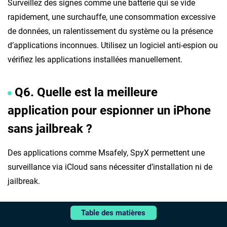
Surveillez des signes comme une batterie qui se vide
rapidement, une surchauffe, une consommation excessive
de données, un ralentissement du système ou la présence
d’applications inconnues. Utilisez un logiciel anti-espion ou
vérifiez les applications installées manuellement.
Q6. Quelle est la meilleure
application pour espionner un iPhone
sans jailbreak ?
Des applications comme Msafely, SpyX permettent une
surveillance via iCloud sans nécessiter d’installation ni de
jailbreak.
Partie 6. Conclusion
Table des matières