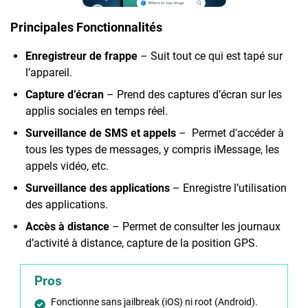
Principales Fonctionnalités
Enregistreur de frappe
– Suit tout ce qui est tapé sur
l’appareil.
Capture d’écran
– Prend des captures d’écran sur les
applis sociales en temps réel.
Surveillance de SMS et appels
– Permet d'accéder à
tous les types de messages, y compris iMessage, les
appels vidéo, etc.
Surveillance des applications
– Enregistre l’utilisation
des applications.
Accès à distance
– Permet de consulter les journaux
d’activité à distance, capture de la position GPS.
Pros
Fonctionne sans jailbreak (iOS) ni root (Android).