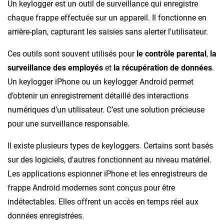
Un keylogger est un outil de surveillance qui enregistre
chaque frappe effectuée sur un appareil. Il fonctionne en
arrière-plan, capturant les saisies sans alerter l'utilisateur.
Ces outils sont souvent utilisés pour
le contrôle parental
,
la
surveillance des employés
et
la récupération de données
.
Un keylogger iPhone ou un keylogger Android permet
d’obtenir un enregistrement détaillé des interactions
numériques d’un utilisateur. C’est une solution précieuse
pour une surveillance responsable.
Il existe plusieurs types de keyloggers. Certains sont basés
sur des logiciels, d'autres fonctionnent au niveau matériel.
Les applications espionner iPhone et les enregistreurs de
frappe Android modernes sont conçus pour être
indétectables. Elles offrent un accès en temps réel aux
données enregistrées.