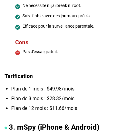
Ne nécessite ni jailbreak ni root.
Suivi fiable avec des journaux précis.
Efficace pour la surveillance parentale.
Cons
Pas d'essai gratuit.
Tarification
Plan de 1 mois : $49.98/mois
Plan de 3 mois : $28.32/mois
Plan de 12 mois : $11.66/mois
3. mSpy (iPhone & Android)