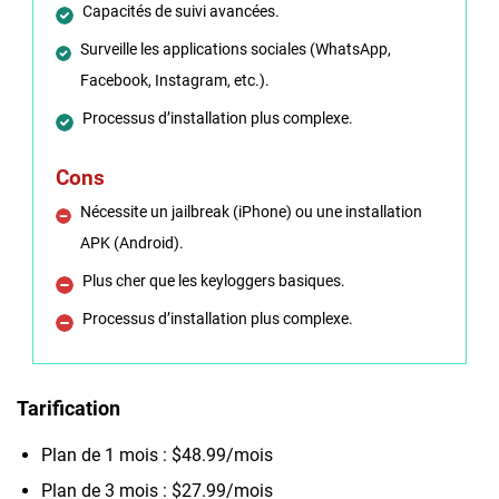
Capacités de suivi avancées.
Surveille les applications sociales (WhatsApp,
Facebook, Instagram, etc.).
Processus d’installation plus complexe.
Cons
Nécessite un jailbreak (iPhone) ou une installation
APK (Android).
Plus cher que les keyloggers basiques.
Processus d’installation plus complexe.
Tarification
Plan de 1 mois : $48.99/mois
Plan de 3 mois : $27.99/mois