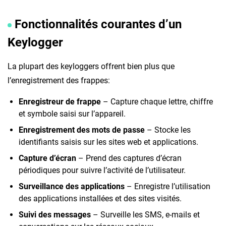
Fonctionnalités courantes d’un
Keylogger
La plupart des keyloggers offrent bien plus que
l’enregistrement des frappes:
Enregistreur de frappe
– Capture chaque lettre, chiffre
et symbole saisi sur l’appareil.
Enregistrement des mots de passe
– Stocke les
identifiants saisis sur les sites web et applications.
Capture d’écran
– Prend des captures d’écran
périodiques pour suivre l’activité de l’utilisateur.
Surveillance des applications
– Enregistre l’utilisation
des applications installées et des sites visités.
Suivi des messages
– Surveille les SMS, e-mails et