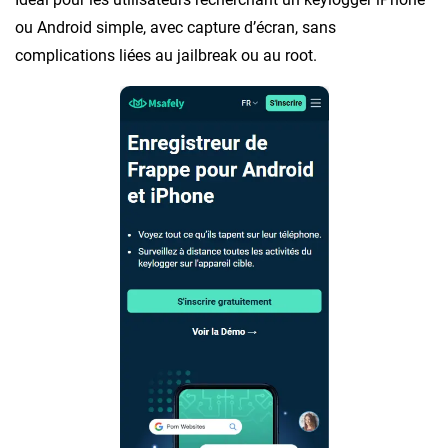
ou Android simple, avec capture d’écran, sans
complications liées au jailbreak ou au root.