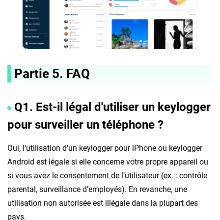
Partie 5. FAQ
Q1. Est-il légal d'utiliser un keylogger
pour surveiller un téléphone ?
Oui, l'utilisation d'un keylogger pour iPhone ou keylogger
Android est légale si elle concerne votre propre appareil ou
si vous avez le consentement de l’utilisateur (ex. : contrôle
parental, surveillance d’employés). En revanche, une
utilisation non autorisée est illégale dans la plupart des
pays.