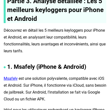
Partie 3. Analyse détaillée : Les 5
meilleurs keyloggers pour iPhone
et Android
Découvrez en détail les 5 meilleurs keyloggers pour iPhone
et Android, en analysant leur compatibilité, leurs
fonctionnalités, leurs avantages et inconvénients, ainsi que
leurs tarifs.
1. Msafely (iPhone & Android)
Msafely
est une solution polyvalente, compatible avec iOS
et Android. Sur iPhone, il fonctionne via iCloud, sans besoin
de jailbreak. Sur Android, l’installation se fait via Google
Cloud ou un fichier APK.
Idéal pour les utilisateurs recherchant un keylogger iPhone