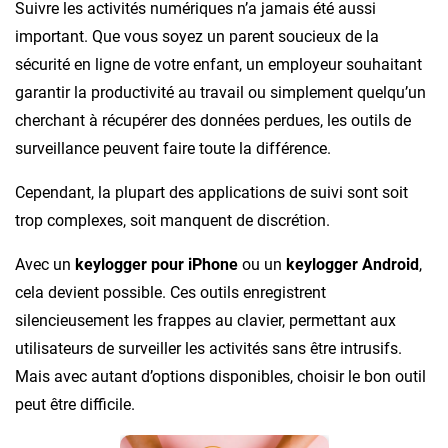
Suivre les activités numériques n’a jamais été aussi
important. Que vous soyez un parent soucieux de la
sécurité en ligne de votre enfant, un employeur souhaitant
garantir la productivité au travail ou simplement quelqu’un
cherchant à récupérer des données perdues, les outils de
surveillance peuvent faire toute la différence.
Cependant, la plupart des applications de suivi sont soit
trop complexes, soit manquent de discrétion.
Avec un
keylogger pour iPhone
ou un
keylogger Android
,
cela devient possible. Ces outils enregistrent
silencieusement les frappes au clavier, permettant aux
utilisateurs de surveiller les activités sans être intrusifs.
Mais avec autant d’options disponibles, choisir le bon outil
peut être difficile.