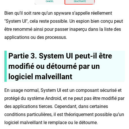
Bien qu’il soit rare qu’un spyware s’appelle réellement
"System UI", cela reste possible. Un espion bien conçu peut
être renommé ainsi pour passer inaperçu dans la liste des
applications ou des processus.
Partie 3. System UI peut-il être
modifié ou détourné par un
logiciel malveillant
En usage normal, System UI est un composant sécurisé et
protégé du système Android, et ne peut pas être modifié par
des applications tierces. Cependant, dans certaines
conditions particulières, il est théoriquement possible qu’un
logiciel malveillant le remplace ou le détourne.