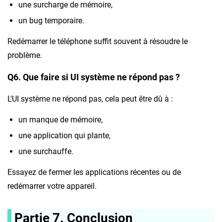
une surcharge de mémoire,
un bug temporaire.
Redémarrer le téléphone suffit souvent à résoudre le
problème.
Q6. Que faire si UI système ne répond pas ?
L'UI système ne répond pas, cela peut être dû à :
un manque de mémoire,
une application qui plante,
une surchauffe.
Essayez de fermer les applications récentes ou de
redémarrer votre appareil.
Partie 7. Conclusion