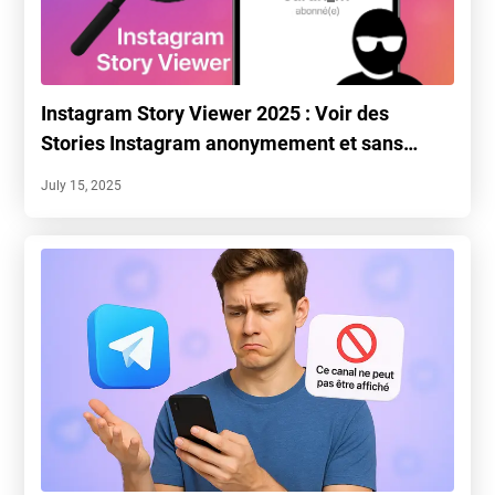
Instagram Story Viewer 2025 : Voir des
Stories Instagram anonymement et sans
compte
July 15, 2025