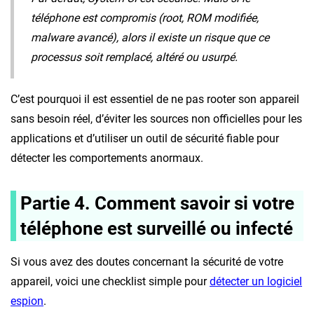
téléphone est compromis (root, ROM modifiée,
malware avancé), alors il existe un risque que ce
processus soit remplacé, altéré ou usurpé.
C’est pourquoi il est essentiel de ne pas rooter son appareil
sans besoin réel, d’éviter les sources non officielles pour les
applications et d’utiliser un outil de sécurité fiable pour
détecter les comportements anormaux.
Partie 4. Comment savoir si votre
téléphone est surveillé ou infecté
Si vous avez des doutes concernant la sécurité de votre
appareil, voici une checklist simple pour
détecter un logiciel
espion
.