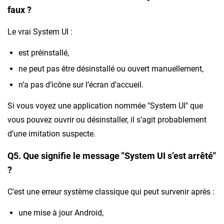
faux ?
Le vrai System UI :
est préinstallé,
ne peut pas être désinstallé ou ouvert manuellement,
n’a pas d’icône sur l’écran d’accueil.
Si vous voyez une application nommée "System UI" que
vous pouvez ouvrir ou désinstaller, il s’agit probablement
d’une imitation suspecte.
Q5. Que signifie le message "System UI s’est arrêté"
?
C’est une erreur système classique qui peut survenir après :
une mise à jour Android,