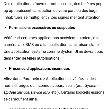
Des applications s’ouvrent toutes seules, des fenêtres pop-
up apparaissent sans action de votre part, ou des bugs
inhabituels se multiplient ? Ces signes méritent attention.
Permissions excessives ou suspectes
Vérifiez si certaines applications accèdent au micro, à la
caméra, aux SMS ou à la localisation sans raison claire.
Une application système comme System UI ne devrait pas
demander de telles autorisations.
Présence d’applications inconnues
Allez dans Paramètres > Applications et vérifiez si des
noms étranges ou inconnus apparaissent (ex. :
System
Update Service
,
Device Info
, etc.). Certains logiciels espions
se camouflent ainsi.