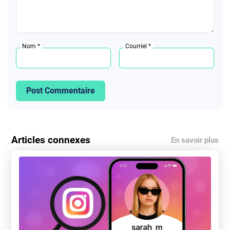
Nom *
Courriel *
Post Commentaire
Articles connexes
En savoir plus