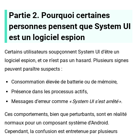
Partie 2. Pourquoi certaines
personnes pensent que System UI
est un logiciel espion
Certains utilisateurs soupçonnent System UI d’être un
logiciel espion, et ce n’est pas un hasard. Plusieurs signes
peuvent paraître suspects :
Consommation élevée de batterie ou de mémoire,
Présence dans les processus actifs,
Messages d’erreur comme
« System UI s’est arrêté »
.
Ces comportements, bien que perturbants, sont en réalité
normaux pour un composant système d’Android.
Cependant, la confusion est entretenue par plusieurs