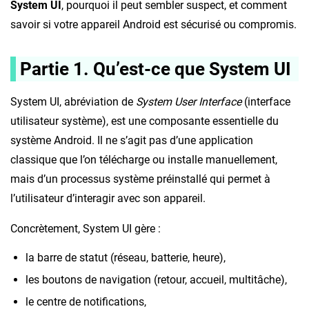
System UI
, pourquoi il peut sembler suspect, et comment
savoir si votre appareil Android est sécurisé ou compromis.
Partie 1. Qu’est-ce que System UI
System UI, abréviation de
System User Interface
(interface
utilisateur système), est une composante essentielle du
système Android. Il ne s’agit pas d’une application
classique que l’on télécharge ou installe manuellement,
mais d’un processus système préinstallé qui permet à
l’utilisateur d’interagir avec son appareil.
Concrètement, System UI gère :
la barre de statut (réseau, batterie, heure),
les boutons de navigation (retour, accueil, multitâche),
le centre de notifications,