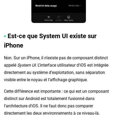
Est-ce que System UI existe sur
iPhone
Non. Sur un iPhone, il n’existe pas de composant distinct
appelé
System UI
. L’interface utilisateur d’iOS est intégrée
directement au système d’exploitation, sans séparation
visible entre le noyau et l’affichage graphique.
Cette différence est importante : ce qui est un composant
distinct sur Android est totalement fusionné dans
l’architecture d’iOS. Il ne faut donc pas comparer
directement les deux environnements à ce niveau-là.