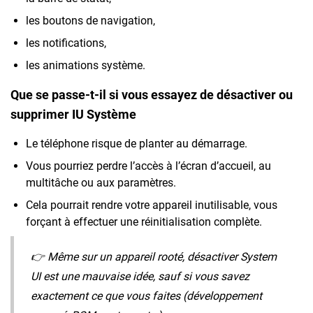
les boutons de navigation,
les notifications,
les animations système.
Que se passe-t-il si vous essayez de désactiver ou
supprimer IU Système
Le téléphone risque de planter au démarrage.
Vous pourriez perdre l’accès à l’écran d’accueil, au
multitâche ou aux paramètres.
Cela pourrait rendre votre appareil inutilisable, vous
forçant à effectuer une réinitialisation complète.
👉 Même sur un appareil rooté, désactiver System
UI est une mauvaise idée, sauf si vous savez
exactement ce que vous faites (développement