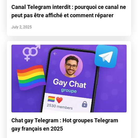
Canal Telegram interdit : pourquoi ce canal ne
peut pas être affiché et comment réparer
July 2, 2025
Chat gay Telegram : Hot groupes Telegram
gay français en 2025