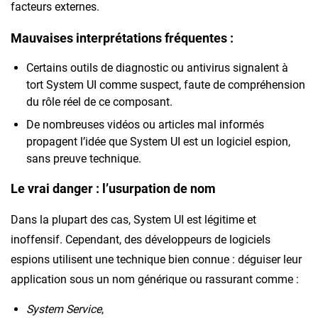
facteurs externes.
Mauvaises interprétations fréquentes :
Certains outils de diagnostic ou antivirus signalent à
tort System UI comme suspect, faute de compréhension
du rôle réel de ce composant.
De nombreuses vidéos ou articles mal informés
propagent l’idée que System UI est un logiciel espion,
sans preuve technique.
Le vrai danger : l’usurpation de nom
Dans la plupart des cas, System UI est légitime et
inoffensif. Cependant, des développeurs de logiciels
espions utilisent une technique bien connue : déguiser leur
application sous un nom générique ou rassurant comme :
System Service
,