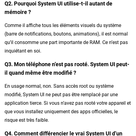
Q2. Pourquoi System UI utilise-t-il autant de
mémoire ?
Comme il affiche tous les éléments visuels du système
(barre de notifications, boutons, animations), il est normal
qu’il consomme une part importante de RAM. Ce n’est pas
inquiétant en soi.
Q3. Mon téléphone n’est pas rooté. System UI peut-
il quand même être modifié ?
En usage normal, non. Sans accès root ou système
modifié, System UI ne peut pas être remplacé par une
application tierce. Si vous n’avez pas rooté votre appareil et
que vous installez uniquement des apps officielles, le
risque est très faible.
Q4. Comment différencier le vrai System UI d’un