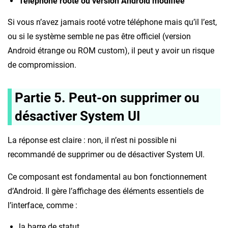
Téléphone rooté ou version Android modifiée
Si vous n’avez jamais rooté votre téléphone mais qu’il l’est,
ou si le système semble ne pas être officiel (version
Android étrange ou ROM custom), il peut y avoir un risque
de compromission.
Partie 5. Peut-on supprimer ou
désactiver System UI
La réponse est claire : non, il n’est ni possible ni
recommandé de supprimer ou de désactiver System UI.
Ce composant est fondamental au bon fonctionnement
d’Android. Il gère l’affichage des éléments essentiels de
l’interface, comme :
la barre de statut,