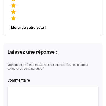
Merci de votre vote !
Laissez une réponse :
Votre adresse électronique ne sera pas publiée. Les champs
obligatoires sont marqués *
Commentaire