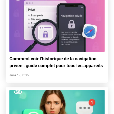
Comment voir l’historique de la navigation
privée : guide complet pour tous les appareils
June 17, 2025