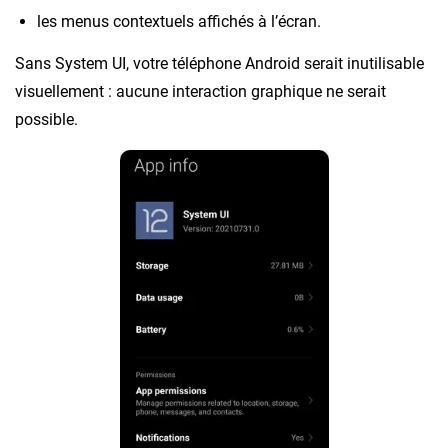
les menus contextuels affichés à l’écran.
Sans System UI, votre téléphone Android serait inutilisable
visuellement : aucune interaction graphique ne serait
possible.