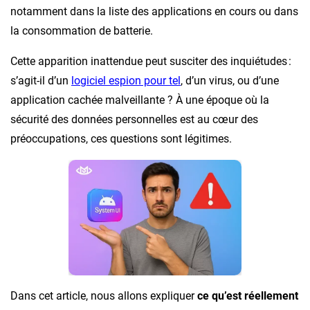
notamment dans la liste des applications en cours ou dans
la consommation de batterie.
Cette apparition inattendue peut susciter des inquiétudes :
s’agit-il d’un
logiciel espion pour tel
, d’un virus, ou d’une
application cachée malveillante ? À une époque où la
sécurité des données personnelles est au cœur des
préoccupations, ces questions sont légitimes.
Dans cet article, nous allons expliquer
ce qu’est réellement