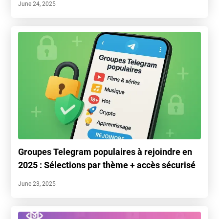
June 24, 2025
Groupes Telegram populaires à rejoindre en
2025 : Sélections par thème + accès sécurisé
June 23, 2025