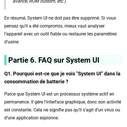
avancé, ROM custom, etc.).
En résumé, System UI ne doit pas être supprimé. Si vous
pensez qu’il a été compromis, mieux vaut analyser
l’appareil avec un outil fiable ou restaurer les paramètres
d’usine.
Partie 6. FAQ sur System UI
Q1. Pourquoi est-ce que je vois "System UI" dans la
consommation de batterie ?
Parce que System UI est un processus système actif en
permanence. Il gère l’interface graphique, donc son activité
est constante. Cela ne signifie pas qu’il s’agit d’un virus ou
d’une application espionne.