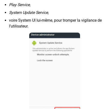
Play Service
,
System Update Service
,
voire System UI lui-même, pour tromper la vigilance de
l’utilisateur.