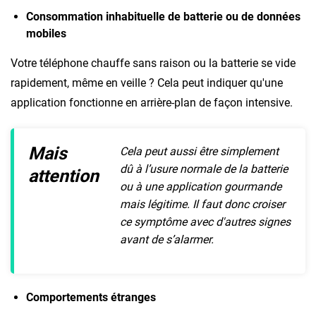
Consommation inhabituelle de batterie ou de données
mobiles
Votre téléphone chauffe sans raison ou la batterie se vide
rapidement, même en veille ? Cela peut indiquer qu'une
application fonctionne en arrière-plan de façon intensive.
Mais
Cela peut aussi être simplement
dû à l’usure normale de la batterie
attention
ou à une application gourmande
mais légitime. Il faut donc croiser
ce symptôme avec d'autres signes
avant de s’alarmer.
Comportements étranges