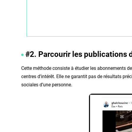
#2. Parcourir les publications 
Cette méthode consiste à étudier les abonnements de
centres d’intérêt. Elle ne garantit pas de résultats préc
sociales d’une personne.