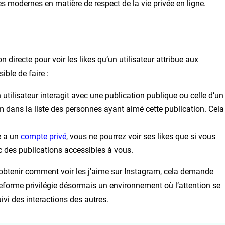
es modernes en matière de respect de la vie privée en ligne.
n directe pour voir les likes qu’un utilisateur attribue aux
ible de faire :
n utilisateur interagit avec une publication publique ou celle d’un
dans la liste des personnes ayant aimé cette publication. Cela
e a un
compte privé
, vous ne pourrez voir ses likes que si vous
ec des publications accessibles à vous.
d’obtenir comment voir les j'aime sur Instagram, cela demande
teforme privilégie désormais un environnement où l’attention se
ivi des interactions des autres.