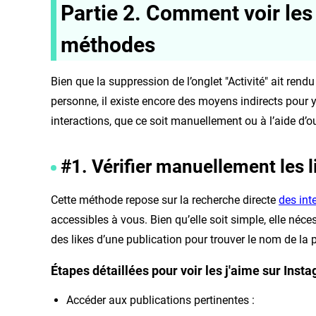
Partie 2. Comment voir les 
méthodes
Bien que la suppression de l’onglet "Activité" ait rendu
personne, il existe encore des moyens indirects pour y
interactions, que ce soit manuellement ou à l’aide d’ou
#1. Vérifier manuellement les l
Cette méthode repose sur la recherche directe
des int
accessibles à vous. Bien qu’elle soit simple, elle néce
des likes d’une publication pour trouver le nom de la 
Étapes détaillées pour voir les j'aime sur Inst
Accéder aux publications pertinentes :