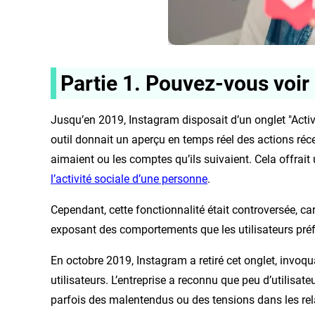
Partie 1. Pouvez-vous voir
Jusqu’en 2019, Instagram disposait d’un onglet "Activ
outil donnait un aperçu en temps réel des actions ré
aimaient ou les comptes qu’ils suivaient. Cela offrai
l’activité sociale d’une personne
.
Cependant, cette fonctionnalité était controversée, ca
exposant des comportements que les utilisateurs préfé
En octobre 2019, Instagram a retiré cet onglet, invoqua
utilisateurs. L’entreprise a reconnu que peu d’utilisate
parfois des malentendus ou des tensions dans les r