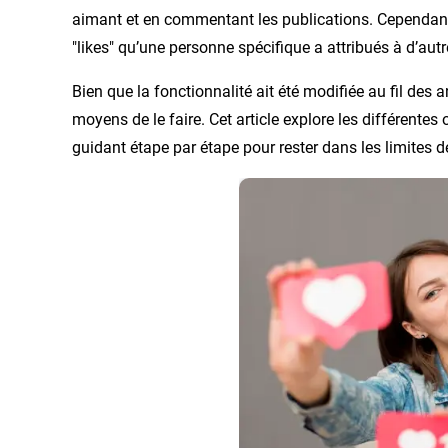
aimant et en commentant les publications. Cependant
"likes" qu’une personne spécifique a attribués à d’aut
Bien que la fonctionnalité ait été modifiée au fil des a
moyens de le faire. Cet article explore les différentes
guidant étape par étape pour rester dans les limites d