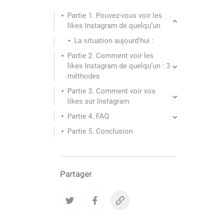
Partie 1. Pouvez-vous voir les
likes Instagram de quelqu’un
La situation aujourd'hui :
Partie 2. Comment voir les
likes Instagram de quelqu’un : 3
méthodes
Partie 3. Comment voir vos
likes sur Instagram
Partie 4. FAQ
Partie 5. Conclusion
Partager