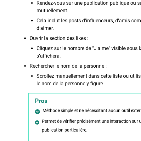
Rendez-vous sur une publication publique ou su
mutuellement.
Cela inclut les posts d’influenceurs, d’amis c
d’aimer.
Ouvrir la section des likes :
Cliquez sur le nombre de "J'aime" visible sous l
s’affichera.
Rechercher le nom de la personne :
Scrollez manuellement dans cette liste ou utilise
le nom de la personne y figure.
Pros
Méthode simple et ne nécessitant aucun outil exter
Permet de vérifier précisément une interaction sur 
publication particulière.