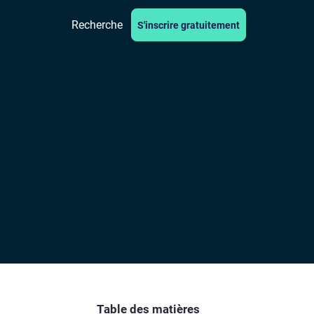
Recherche
S'inscrire gratuitement
Table des matières