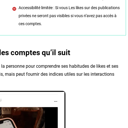
Accessibilité limitée : Si vous Les likes sur des publications
privées ne seront pas visibles si vous n’avez pas accès à
ces comptes.
des comptes qu’il suit
 la personne pour comprendre ses habitudes de likes et ses
is, mais peut fournir des indices utiles sur les interactions