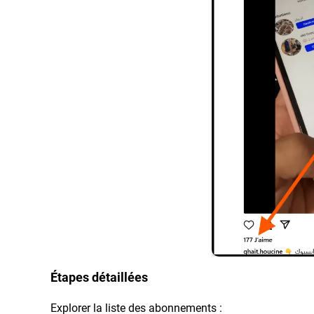
Étapes détaillées
Explorer la liste des abonnements :