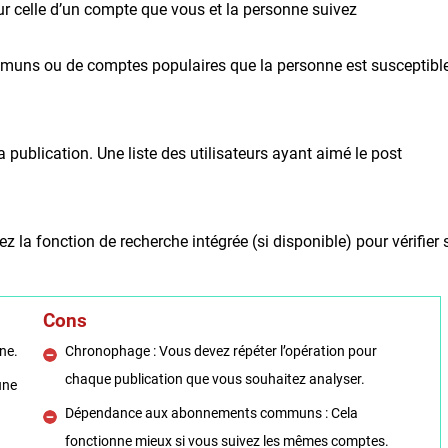
r celle d’un compte que vous et la personne suivez
ommuns ou de comptes populaires que la personne est susceptibl
a publication. Une liste des utilisateurs ayant aimé le post
z la fonction de recherche intégrée (si disponible) pour vérifier 
Cons
ne.
Chronophage : Vous devez répéter l’opération pour
chaque publication que vous souhaitez analyser.
une
Dépendance aux abonnements communs : Cela
fonctionne mieux si vous suivez les mêmes comptes.