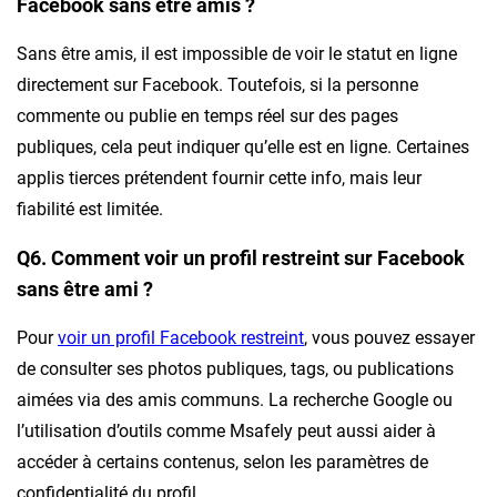
Facebook sans être amis ?
Sans être amis, il est impossible de voir le statut en ligne
directement sur Facebook. Toutefois, si la personne
commente ou publie en temps réel sur des pages
publiques, cela peut indiquer qu’elle est en ligne. Certaines
applis tierces prétendent fournir cette info, mais leur
fiabilité est limitée.
Q6. Comment voir un profil restreint sur Facebook
sans être ami ?
Pour
voir un profil Facebook restreint
, vous pouvez essayer
de consulter ses photos publiques, tags, ou publications
aimées via des amis communs. La recherche Google ou
l’utilisation d’outils comme Msafely peut aussi aider à
accéder à certains contenus, selon les paramètres de
confidentialité du profil.