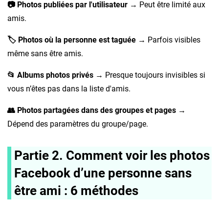
📷 Photos publiées par l'utilisateur
→ Peut être limité aux
amis.
🏷️ Photos où la personne est taguée
→ Parfois visibles
même sans être amis.
📂 Albums photos privés
→ Presque toujours invisibles si
vous n’êtes pas dans la liste d'amis.
👥 Photos partagées dans des groupes et pages
→
Dépend des paramètres du groupe/page.
Partie 2. Comment voir les photos
Facebook d’une personne sans
être ami : 6 méthodes