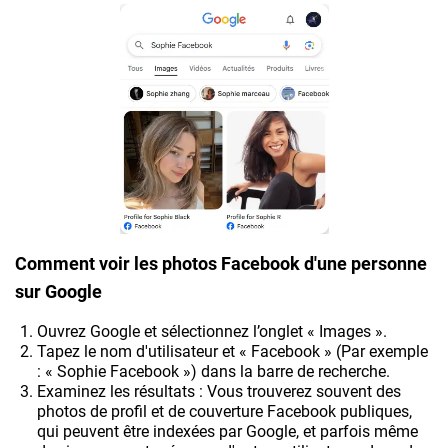
Comment voir les photos Facebook d'une personne
sur Google
Ouvrez Google et sélectionnez l’onglet « Images ».
Tapez le nom d'utilisateur et « Facebook » (Par exemple
: « Sophie Facebook ») dans la barre de recherche.
Examinez les résultats : Vous trouverez souvent des
photos de profil et de couverture Facebook publiques,
qui peuvent être indexées par Google, et parfois même