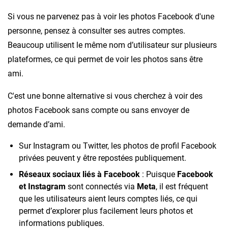
Si vous ne parvenez pas à voir les photos Facebook d'une
personne, pensez à consulter ses autres comptes.
Beaucoup utilisent le même nom d’utilisateur sur plusieurs
plateformes, ce qui permet de voir les photos sans être
ami.
C'est une bonne alternative si vous cherchez à voir des
photos Facebook sans compte ou sans envoyer de
demande d’ami.
Sur Instagram ou Twitter, les photos de profil Facebook
privées peuvent y être repostées publiquement.
Réseaux sociaux liés à Facebook
: Puisque
Facebook
et Instagram
sont connectés via
Meta
, il est fréquent
que les utilisateurs aient leurs comptes liés, ce qui
permet d’explorer plus facilement leurs photos et
informations publiques.