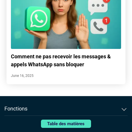
Comment ne pas recevoir les messages &
appels WhatsApp sans bloquer
June 16, 2025
Fonctions
Traqueur Historique d'Appel
Info
Table des matières