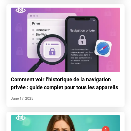
Comment voir l’historique de la navigation
privée : guide complet pour tous les appareils
June 17, 2025