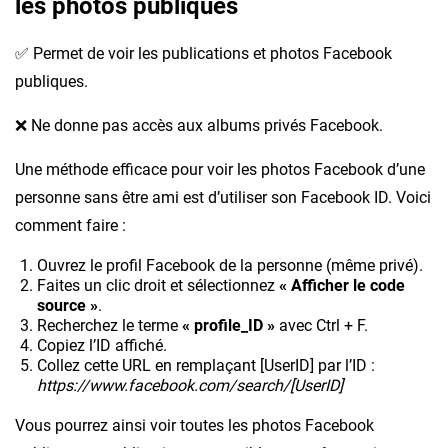
les photos publiques
✅ Permet de voir les publications et photos Facebook
publiques.
❌ Ne donne pas accès aux albums privés Facebook.
Une méthode efficace pour voir les photos Facebook d’une
personne sans être ami est d’utiliser son Facebook ID. Voici
comment faire :
Ouvrez le profil Facebook de la personne (même privé).
Faites un clic droit et sélectionnez
« Afficher le code
source »
.
Recherchez le terme
« profile_ID »
avec Ctrl + F.
Copiez l’ID affiché.
Collez cette URL en remplaçant [UserID] par l’ID :
https://www.facebook.com/search/[UserID]
Vous pourrez ainsi voir toutes les photos Facebook