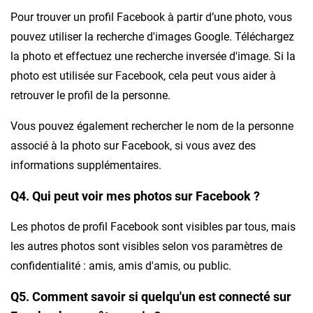
Pour trouver un profil Facebook à partir d’une photo, vous
pouvez utiliser la recherche d'images Google. Téléchargez
la photo et effectuez une recherche inversée d'image. Si la
photo est utilisée sur Facebook, cela peut vous aider à
retrouver le profil de la personne.
Vous pouvez également rechercher le nom de la personne
associé à la photo sur Facebook, si vous avez des
informations supplémentaires.
Q4. Qui peut voir mes photos sur Facebook ?
Les photos de profil Facebook sont visibles par tous, mais
les autres photos sont visibles selon vos paramètres de
confidentialité : amis, amis d'amis, ou public.
Q5. Comment savoir si quelqu'un est connecté sur