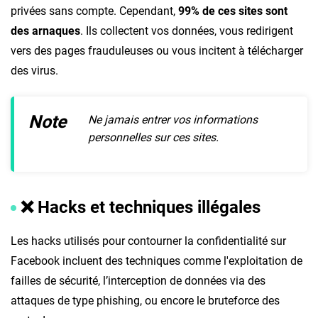
privées sans compte. Cependant,
99% de ces sites sont
des arnaques
. Ils collectent vos données, vous redirigent
vers des pages frauduleuses ou vous incitent à télécharger
des virus.
Note
Ne jamais entrer vos informations
personnelles sur ces sites.
❌
Hacks et techniques illégales
Les hacks utilisés pour contourner la confidentialité sur
Facebook incluent des techniques comme l'exploitation de
failles de sécurité, l’interception de données via des
attaques de type phishing, ou encore le bruteforce des