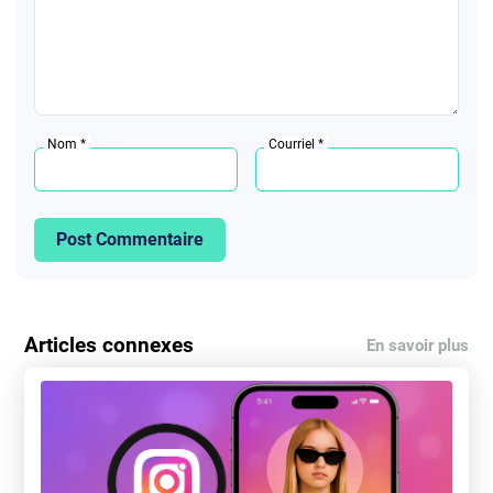
Nom *
Courriel *
Post Commentaire
Articles connexes
En savoir plus