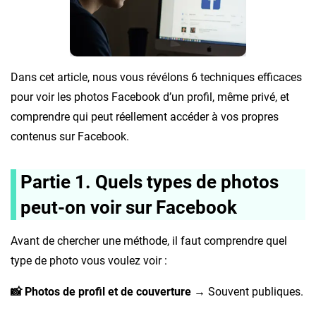
Dans cet article, nous vous révélons 6 techniques efficaces
pour voir les photos Facebook d’un profil, même privé, et
comprendre qui peut réellement accéder à vos propres
contenus sur Facebook.
Partie 1. Quels types de photos
peut-on voir sur Facebook
Avant de chercher une méthode, il faut comprendre quel
type de photo vous voulez voir :
📸 Photos de profil et de couverture
→ Souvent publiques.