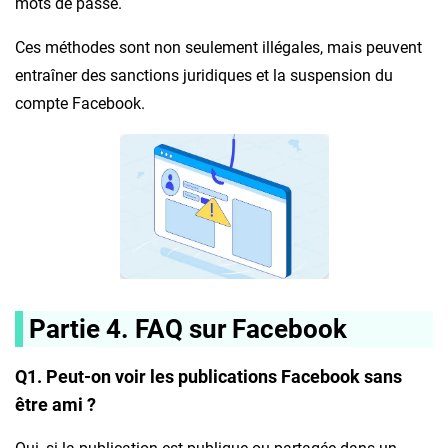
mots de passe.
Ces méthodes sont non seulement illégales, mais peuvent
entraîner des sanctions juridiques et la suspension du
compte Facebook.
Partie 4. FAQ sur Facebook
Q1. Peut-on voir les publications Facebook sans
être ami ?