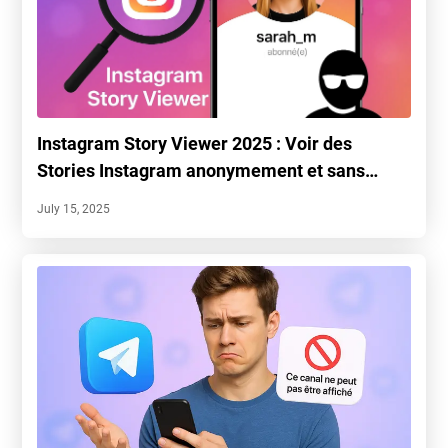
Instagram Story Viewer 2025 : Voir des
Stories Instagram anonymement et sans
compte
July 15, 2025