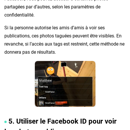
partagées par d’autres, selon les paramètres de
confidentialité.
Si la personne autorise les amis d’amis à voir ses
publications, ces photos taguées peuvent être visibles. En
revanche, si l’accès aux tags est restreint, cette méthode ne
donnera pas de résultats.
5. Utiliser le Facebook ID pour voir