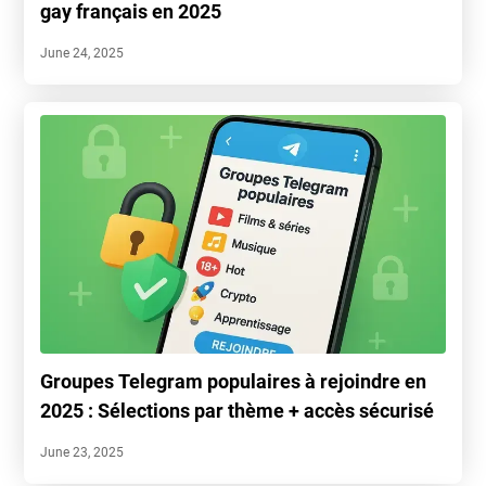
gay français en 2025
June 24, 2025
Groupes Telegram populaires à rejoindre en
2025 : Sélections par thème + accès sécurisé
June 23, 2025