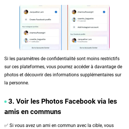
Si les paramètres de confidentialité sont moins restrictifs
sur ces plateformes, vous pourrez accéder à davantage de
photos et découvrir des informations supplémentaires sur
la personne.
3. Voir les Photos Facebook via les
amis en communs
✅ Si vous avez un ami en commun avec la cible, vous