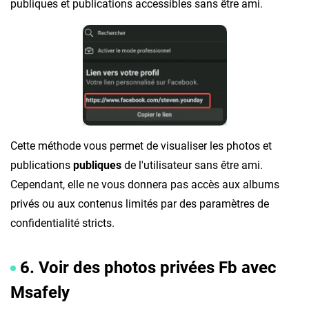
publiques et publications accessibles sans être ami.
Cette méthode vous permet de visualiser les photos et
publications
publiques
de l'utilisateur sans être ami.
Cependant, elle ne vous donnera pas accès aux albums
privés ou aux contenus limités par des paramètres de
confidentialité stricts.
6. Voir des photos privées Fb avec
Msafely