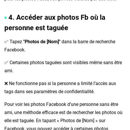
4. Accéder aux photos Fb où la
personne est taguée
✅ Tapez
"Photos de [Nom]"
dans la barre de recherche
Facebook.
✅ Certaines photos taguées sont visibles même sans être
ami.
❌ Ne fonctionne pas si la personne a limité l’accès aux
tags dans ses paramètres de confidentialité.
Pour voir les photos Facebook d’une personne sans être
ami, une méthode efficace est de rechercher les photos où
elle est taguée. En tapant « Photos de [Nom] » sur
Facebook, vous pouvez accéder à certaines photos