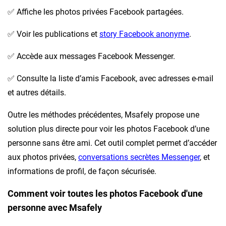
✅ Affiche les photos privées Facebook partagées.
✅ Voir les publications et
story Facebook anonyme
.
✅ Accède aux messages Facebook Messenger.
✅ Consulte la liste d’amis Facebook, avec adresses e-mail
et autres détails.
Outre les méthodes précédentes, Msafely propose une
solution plus directe pour voir les photos Facebook d’une
personne sans être ami. Cet outil complet permet d’accéder
aux photos privées,
conversations secrètes Messenger
, et
informations de profil, de façon sécurisée.
Comment voir toutes les photos Facebook d'une
personne avec Msafely