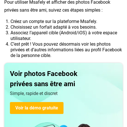
Pour utiliser Msafely et afficher des photos Facebook
privées sans être ami, suivez ces étapes simples :
Créez un compte sur la plateforme Msafely.
Choisissez un forfait adapté à vos besoins.
Associez l’appareil cible (Android/iOS) à votre espace
utilisateur.
C’est prêt ! Vous pouvez désormais voir les photos
privées et d’autres informations liées au profil Facebook
de la personne cible.
Voir photos Facebook
privées sans être ami
Simple, rapide et discret
Voir la démo gratuite