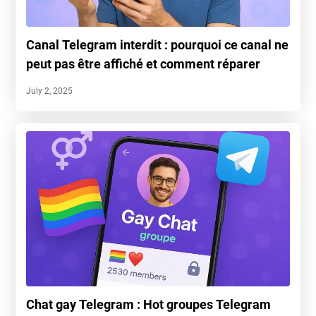
Canal Telegram interdit : pourquoi ce canal ne
peut pas être affiché et comment réparer
July 2, 2025
Chat gay Telegram : Hot groupes Telegram