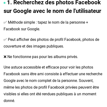
1. Recherchez des photos Facebook
sur Google avec le nom de l'utilisateur
✅ Méthode simple : tapez le nom de la personne +
Facebook sur Google.
✅ Peut afficher des photos de profil Facebook, photos de
couverture et des images publiques.
❌ Ne fonctionne pas pour les albums privés.
Une astuce accessible et efficace pour voir les photos
Facebook sans être ami consiste à effectuer une recherche
Google avec le nom complet de la personne. Souvent,
même les photos de profil Facebook privées peuvent être
visibles si elles ont été rendues publiques à un moment
donné.