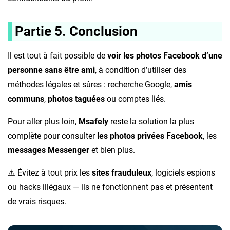
Partie 5. Conclusion
Il est tout à fait possible de
voir les photos Facebook d’une
personne sans être ami
, à condition d’utiliser des
méthodes légales et sûres : recherche Google,
amis
communs
,
photos taguées
ou comptes liés.
Pour aller plus loin,
Msafely
reste la solution la plus
complète pour consulter
les photos privées Facebook
, les
messages Messenger
et bien plus.
⚠️ Évitez à tout prix les
sites frauduleux
, logiciels espions
ou hacks illégaux — ils ne fonctionnent pas et présentent
de vrais risques.