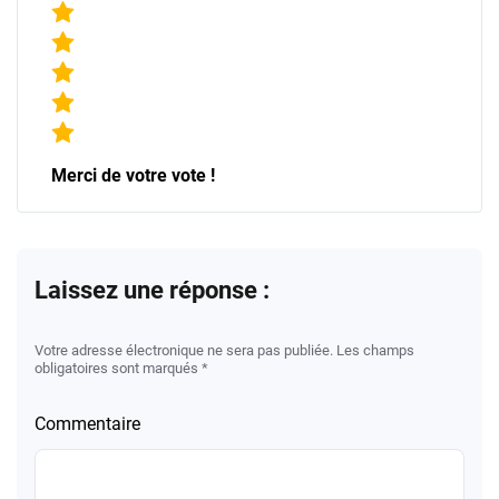
Merci de votre vote !
Laissez une réponse :
Votre adresse électronique ne sera pas publiée. Les champs
obligatoires sont marqués *
Commentaire