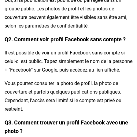
Oui, si la publication est publique ou partagée dans un
groupe public. Les photos de profil et les photos de
couverture peuvent également être visibles sans être ami,
selon les paramètres de confidentialité.
Q2. Comment voir profil Facebook sans compte ?
Il est possible de voir un profil Facebook sans compte si
celui-ci est public. Tapez simplement le nom de la personne
+ "Facebook" sur Google, puis accédez au lien affiché.
Vous pourrez consulter la photo de profil, la photo de
couverture et parfois quelques publications publiques.
Cependant, l’accès sera limité si le compte est privé ou
restreint.
Q3. Comment trouver un profil Facebook avec une
photo ?