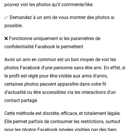
pouvez voir les photos qu'il commente/like.
✅ Demandez à un ami de vous montrer des photos si
possible.
❌ Fonctionne uniquement si les paramètres de
confidentialité Facebook le permettent.
Avoir un ami en commun est un bon moyen de voir les
photos Facebook d'une personne sans être ami. En effet, si
le profil est réglé pour être visible aux amis d’amis,
certaines photos peuvent apparaître dans votre fil
d’actualité ou être accessibles via les interactions d’un
contact partagé.
Cette méthode est discrète, efficace, et totalement légale.
Elle permet parfois de contourner les restrictions, surtout
pour les photos Facebook privées visibles par des tiers.