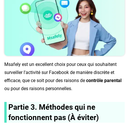
Msafely est un excellent choix pour ceux qui souhaitent
surveiller l'activité sur Facebook de manière discrète et
efficace, que ce soit pour des raisons de
contrôle parental
ou pour des raisons personnelles.
Partie 3. Méthodes qui ne
fonctionnent pas (À éviter)