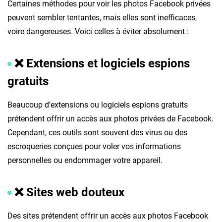
Certaines méthodes pour voir les photos Facebook privées
peuvent sembler tentantes, mais elles sont inefficaces,
voire dangereuses. Voici celles à éviter absolument :
❌
Extensions et logiciels espions
gratuits
Beaucoup d’extensions ou logiciels espions gratuits
prétendent offrir un accès aux photos privées de Facebook.
Cependant, ces outils sont souvent des virus ou des
escroqueries conçues pour voler vos informations
personnelles ou endommager votre appareil.
❌ Sites web douteux
Des sites prétendent offrir un accès aux photos Facebook