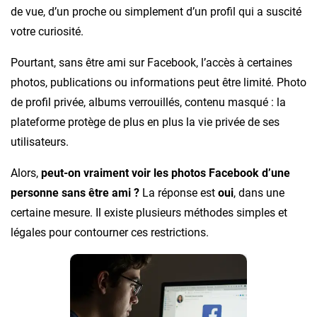
de vue, d’un proche ou simplement d’un profil qui a suscité
votre curiosité.
Pourtant, sans être ami sur Facebook, l’accès à certaines
photos, publications ou informations peut être limité. Photo
de profil privée, albums verrouillés, contenu masqué : la
plateforme protège de plus en plus la vie privée de ses
utilisateurs.
Alors,
peut-on vraiment voir les photos Facebook d’une
personne sans être ami ?
La réponse est
oui
, dans une
certaine mesure. Il existe plusieurs méthodes simples et
légales pour contourner ces restrictions.