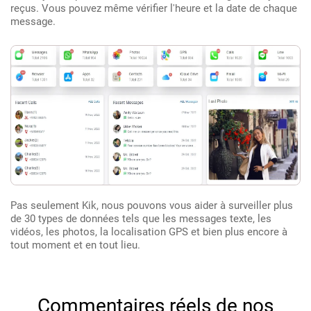
reçus. Vous pouvez même vérifier l'heure et la date de chaque
message.
Pas seulement Kik, nous pouvons vous aider à surveiller plus
de 30 types de données tels que les messages texte, les
vidéos, les photos, la localisation GPS et bien plus encore à
tout moment et en tout lieu.
Commentaires réels de nos