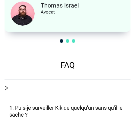
Thomas Israel
Avocat
FAQ
1. Puis-je surveiller Kik de quelqu'un sans qu'il le
sache ?