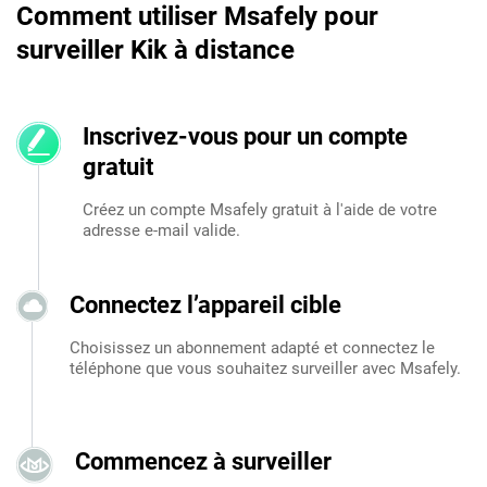
Comment utiliser Msafely pour
surveiller Kik à distance
Inscrivez-vous pour un compte
gratuit
Créez un compte Msafely gratuit à l'aide de votre
adresse e-mail valide.
Connectez l’appareil cible
Choisissez un abonnement adapté et connectez le
téléphone que vous souhaitez surveiller avec Msafely.
Commencez à surveiller