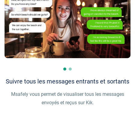
Suivre tous les messages entrants et sortants
Msafely vous permet de visualiser tous les messages
envoyés et reçus sur Kik.