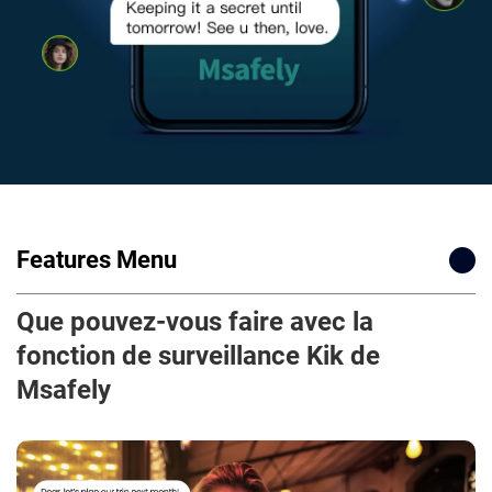
Features Menu
Que pouvez-vous faire avec la
fonction de surveillance Kik de
Msafely