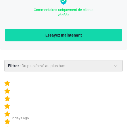
Commentaires uniquement de clients
vérifiés
Essayez maintenant
Filtrer
:
Du plus élevé au plus bas
2 days ago