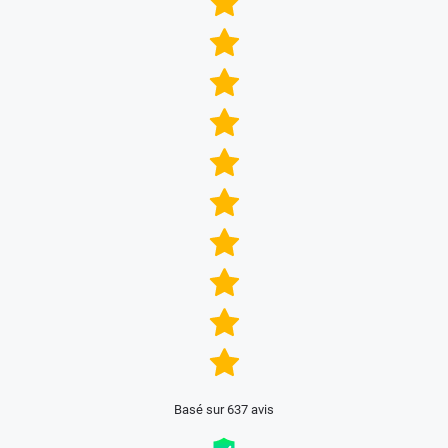
Basé sur 637 avis