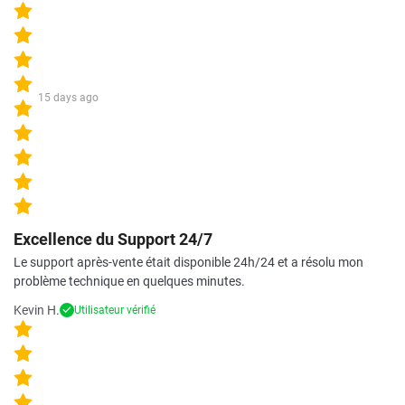
15 days ago
Excellence du Support 24/7
Le support après-vente était disponible 24h/24 et a résolu mon
problème technique en quelques minutes.
Kevin H.
Utilisateur vérifié