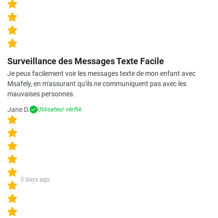
Surveillance des Messages Texte Facile
Je peux facilement voir les messages texte de mon enfant avec
Msafely, en m'assurant qu'ils ne communiquent pas avec les
mauvaises personnes.
Jane D.
Utilisateur vérifié
3 days ago