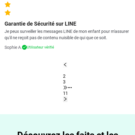
Garantie de Sécurité sur LINE
Je peux surveiller les messages LINE de mon enfant pour m'assurer
qu'il ne reçoit pas de contenu nuisible de qui que ce soit.
Sophie A.
Utilisateur vérifié
1
2
3
•••
11