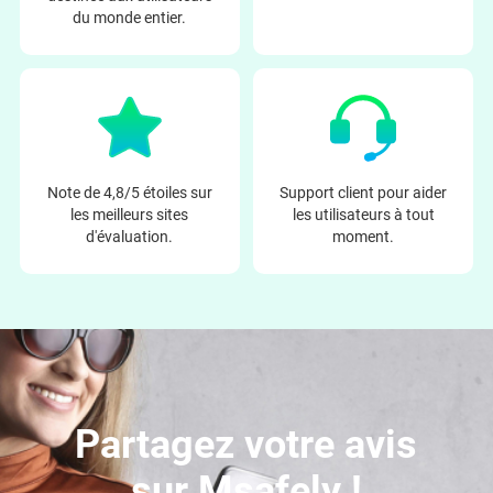
du monde entier.
Note de 4,8/5 étoiles sur
Support client pour aider
les meilleurs sites
les utilisateurs à tout
d'évaluation.
moment.
Partagez votre avis
sur Msafely !