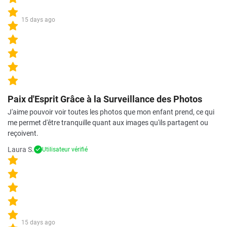
15 days ago
Paix d'Esprit Grâce à la Surveillance des Photos
J'aime pouvoir voir toutes les photos que mon enfant prend, ce qui
me permet d'être tranquille quant aux images qu'ils partagent ou
reçoivent.
Laura S.
Utilisateur vérifié
15 days ago