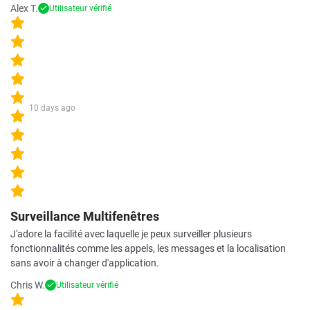
Alex T.
Utilisateur vérifié
10 days ago
Surveillance Multifenêtres
J'adore la facilité avec laquelle je peux surveiller plusieurs
fonctionnalités comme les appels, les messages et la localisation
sans avoir à changer d'application.
Chris W.
Utilisateur vérifié