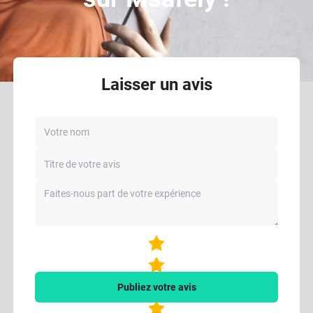
Laisser un avis
Publiez votre avis