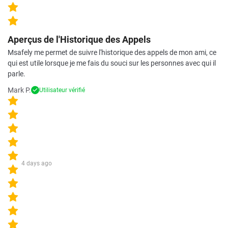
Aperçus de l'Historique des Appels
Msafely me permet de suivre l'historique des appels de mon ami, ce
qui est utile lorsque je me fais du souci sur les personnes avec qui il
parle.
Mark P.
Utilisateur vérifié
4 days ago