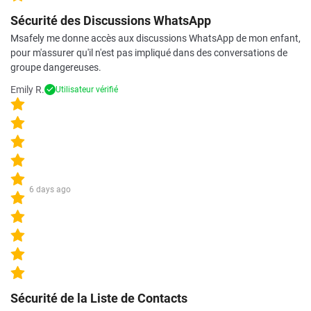
Sécurité des Discussions WhatsApp
Msafely me donne accès aux discussions WhatsApp de mon enfant,
pour m'assurer qu'il n'est pas impliqué dans des conversations de
groupe dangereuses.
Emily R.
Utilisateur vérifié
6 days ago
Sécurité de la Liste de Contacts