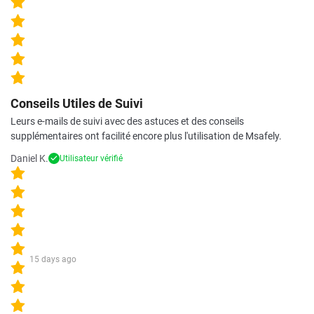
Conseils Utiles de Suivi
Leurs e-mails de suivi avec des astuces et des conseils
supplémentaires ont facilité encore plus l'utilisation de Msafely.
Daniel K.
Utilisateur vérifié
15 days ago