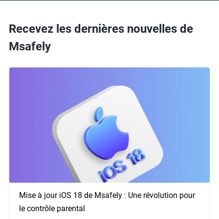
Recevez les dernières nouvelles de
Msafely
Mise à jour iOS 18 de Msafely : Une révolution pour
le contrôle parental