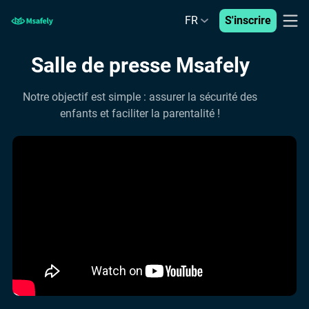
FR
S'inscrire
Salle de presse Msafely
Notre objectif est simple : assurer la sécurité des
enfants et faciliter la parentalité !