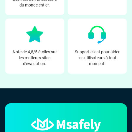
du monde entier.
Note de 4,8/5 étoiles sur
Support client pour aider
les meilleurs sites
les utilisateurs à tout
d'évaluation.
moment.