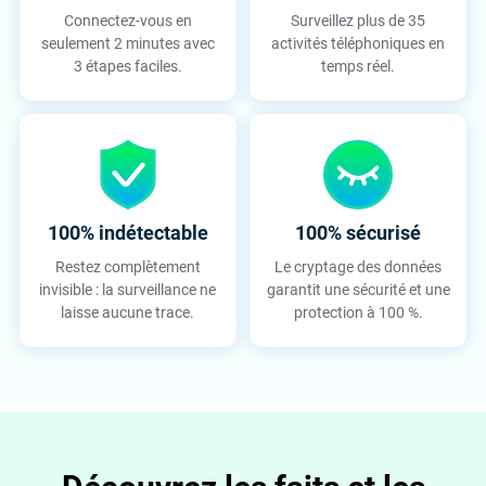
Connectez-vous en
Surveillez plus de 35
seulement 2 minutes avec
activités téléphoniques en
3 étapes faciles.
temps réel.
100% indétectable
100% sécurisé
Restez complètement
Le cryptage des données
invisible : la surveillance ne
garantit une sécurité et une
laisse aucune trace.
protection à 100 %.