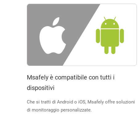
Msafely è compatibile con tutti i
dispositivi
Che si tratti di Android o iOS, Msafely offre soluzioni
di monitoraggio personalizzate.