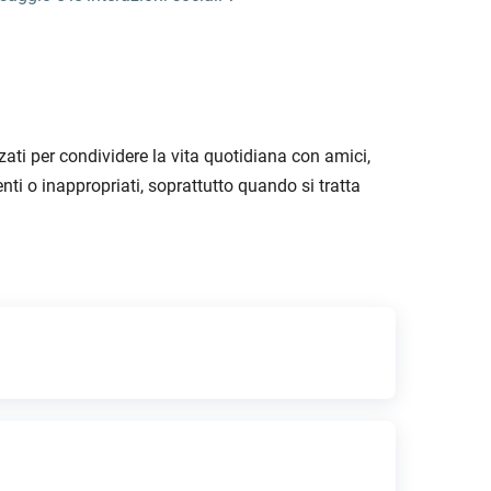
ti per condividere la vita quotidiana con amici,
nti o inappropriati, soprattutto quando si tratta