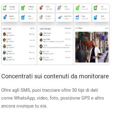
Concentrati sui contenuti da monitorare
Oltre agli SMS, puoi tracciare oltre 30 tipi di dati
come WhatsApp, video, foto, posizione GPS e altro
ancora ovunque tu sia.