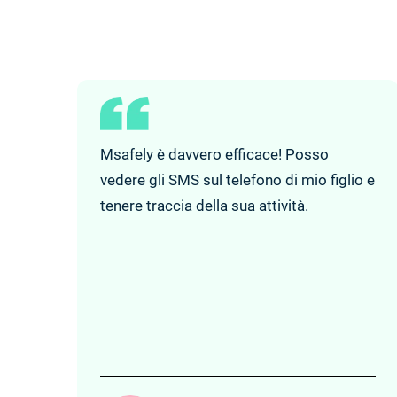
Msafely è davvero efficace! Posso
vedere gli SMS sul telefono di mio figlio e
tenere traccia della sua attività.