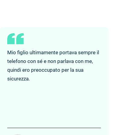
Mio figlio ultimamente portava sempre il
telefono con sé e non parlava con me,
quindi ero preoccupato per la sua
sicurezza.