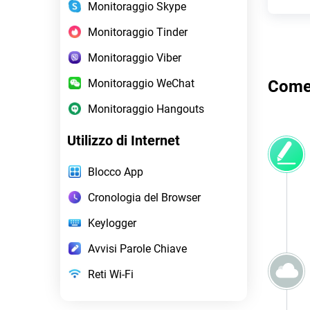
Monitoraggio Skype
Monitoraggio Tinder
Monitoraggio Viber
Monitoraggio WeChat
Come 
Monitoraggio Hangouts
Utilizzo di Internet
Blocco App
Cronologia del Browser
Keylogger
Avvisi Parole Chiave
Reti Wi-Fi