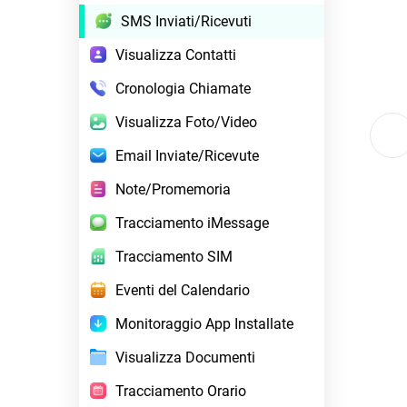
SMS Inviati/Ricevuti
Visualizza Contatti
Cronologia Chiamate
Visualizza Foto/Video
Email Inviate/Ricevute
Note/Promemoria
Tracciamento iMessage
Tracciamento SIM
Eventi del Calendario
Monitoraggio App Installate
Visualizza Documenti
Tracciamento Orario