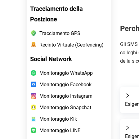
Tracciamento della
Posizione
Perch
Tracciamento GPS
Gli SMS 
Recinto Virtuale (Geofencing)
colleghi 
Social Network
della sic
Monitoraggio WhatsApp
Monitoraggio Facebook
Monitoraggio Instagram
Esigen
Monitoraggio Snapchat
Monitoraggio Kik
Monitoraggio LINE
Esigen