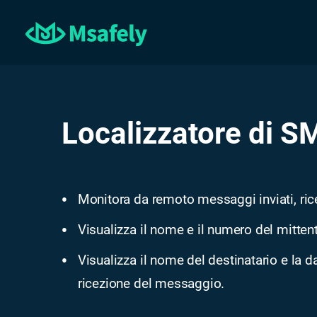
Localizzatore di S
Monitora da remoto messaggi inviati, rice
●
Visualizza il nome e il numero del mitten
●
Visualizza il nome del destinatario e la da
●
ricezione del messaggio.