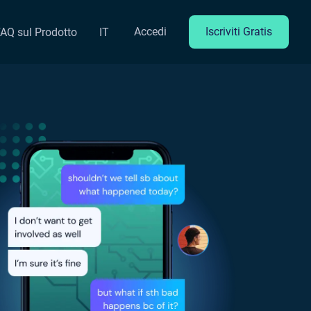
Accedi
Iscriviti Gratis
AQ sul Prodotto
IT