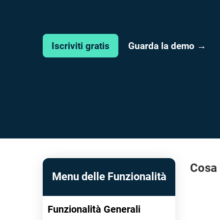
Guarda la demo →
Iscriviti gratis
Cosa 
Menu delle Funzionalità
Funzionalità Generali