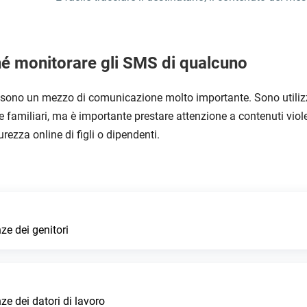
é monitorare gli SMS di qualcuno
sono un mezzo di comunicazione molto importante. Sono utilizza
e familiari, ma è importante prestare attenzione a contenuti viole
urezza online di figli o dipendenti.
ze dei genitori
ze dei datori di lavoro