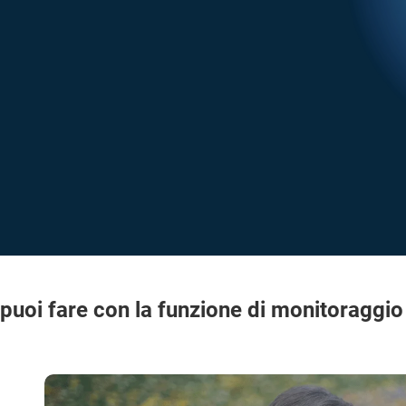
puoi fare con la funzione di monitoraggi