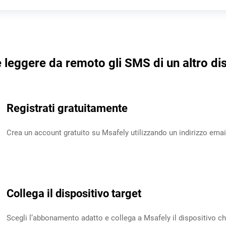
leggere da remoto gli SMS di un altro di
Registrati gratuitamente
Crea un account gratuito su Msafely utilizzando un indirizzo email
Collega il dispositivo target
Scegli l’abbonamento adatto e collega a Msafely il dispositivo ch