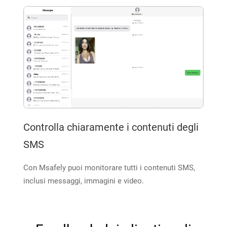
Controlla chiaramente i contenuti degli
SMS
Con Msafely puoi monitorare tutti i contenuti SMS,
inclusi messaggi, immagini e video.