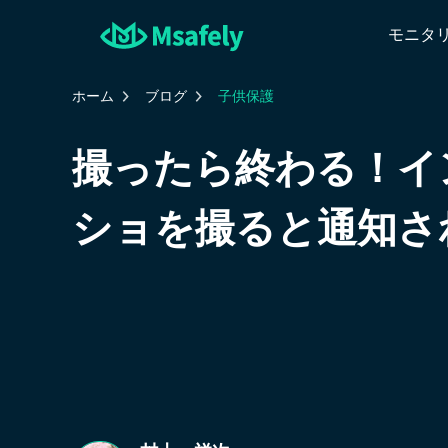
モニタ
ホーム
ブログ
子供保護
撮ったら終わる！イ
ショを撮ると通知さ