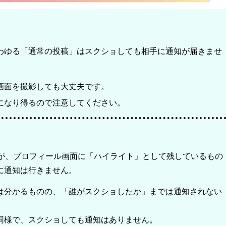
わゆる「通常の投稿」はスクショしても相手に通知が届きませ
画面を撮影しても大丈夫です。
になり得るので注意してください。
すが、プロフィール画面に「ハイライト」として残しているもの
に通知は行きません。
は分かるものの、「誰がスクショしたか」までは通知されない
同様で、スクショしても通知はありません。