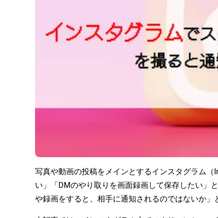
写真や動画の投稿をメインとするインスタグラム（In
い」「DMのやり取りを画面録画して保存したい」
や録画をすると、相手に通知されるのではないか」