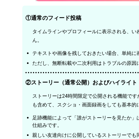
①通常のフィード投稿
タイムラインやプロフィールに表示される、い
ん。
テキストや画像を残しておきたい場合、単純に
ただし、無断転載や二次利用はトラブルの原因
②ストーリー（通常公開）およびハイライト
ストーリーは24時間限定で公開される機能で
も含めて、スクショ・画面録画をしても基本的
足跡機能によって「誰がストーリーを見たか」
仕組みです。
親しい友達向けに公開しているストーリーでも