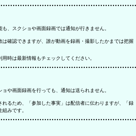
ル機能も、スクショや画面録画では通知が行きません。
数は確認できますが、誰が動画を録画・撮影したかまでは把握
利用時は最新情報もチェックしてください。
ショや画面録画を行っても、通知は送られません。
されるため、「参加した事実」は配信者に伝わりますが、「録
仕組みです。