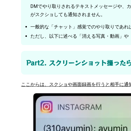
DMでやり取りされるテキストメッセージや、
がスクショしても通知されません。
一般的な「チャット」感覚でのやり取りであれ
ただし、以下に述べる「消える写真・動画」や
Part2. スクリーンショット撮っ
ここからは、スクショや画面録画を行うと相手に通