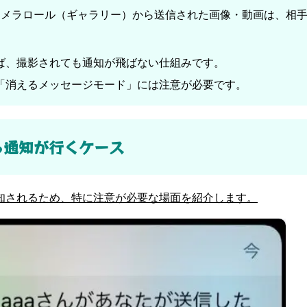
カメラロール（ギャラリー）から送信された画像・動画は、相
ば、撮影されても通知が飛ばない仕組みです。
「消えるメッセージモード」には注意が必要です。
たら通知が行くケース
知されるため、特に注意が必要な場面を紹介します。