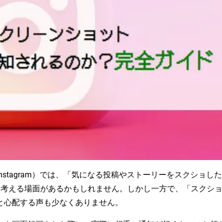
stagram）では、「気になる投稿やストーリーをスクショした
と考える場面があるかもしれません。しかし一方で、「スクシ
と心配する声も少なくありません。