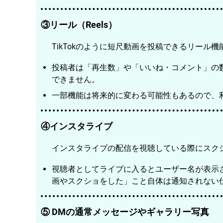
③リール（Reels）
TikTokのように短尺動画を投稿できるリー
投稿者は「再生数」や「いいね・コメント」の
できません。
一部機能は将来的に変わる可能性もあるので、
④インスタライブ
インスタライブの配信を視聴している際にスク
視聴者としてライブに入るとユーザー名が表示
画やスクショをした」こと自体は通知されない
⑤ DMの通常メッセージやギャラリー写真