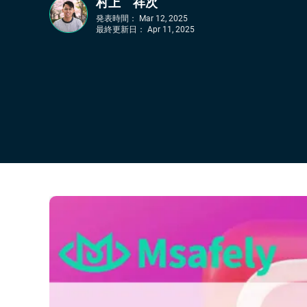
村上 祥次
発表時間：
Mar 12, 2025
最終更新日：
Apr 11, 2025