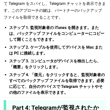
て Telegram をスパイし、Telegram チャットを表示できま
す。このアプローチの鍵は、パートナーのバックアップ
ファイルを取得できることです。
ステップ 1. 監視対象者の iTunes を開きます。また
は、バックアップ ファイルをコンピューターにコピー
して開くこともできます。
ステップ 2. ケーブルを使用してデバイスを Mac また
は PC に接続します。
ステップ 3. コンピュータがデバイスを検出したら、
「概要」をクリックします。
ステップ 4. 「復元」をクリックすると、監視対象者の
すべてのバックアップ ファイルを取得できます。必要
に応じて、自分のデバイスで Telegram チャットやそ
の他のファイルを表示できます。
Part 4: Telegramが監視されたか