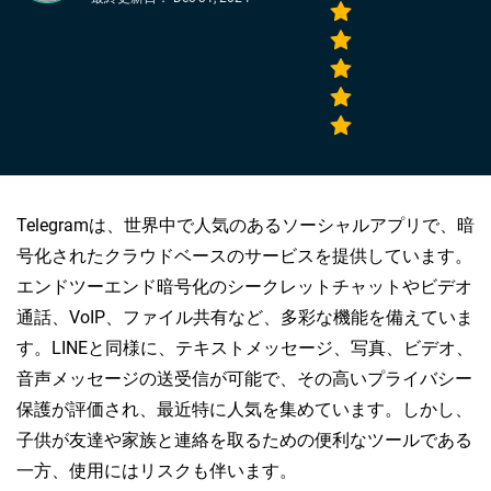
Telegramは、世界中で人気のあるソーシャルアプリで、暗
号化されたクラウドベースのサービスを提供しています。
エンドツーエンド暗号化のシークレットチャットやビデオ
通話、VoIP、ファイル共有など、多彩な機能を備えていま
す。LINEと同様に、テキストメッセージ、写真、ビデオ、
音声メッセージの送受信が可能で、その高いプライバシー
保護が評価され、最近特に人気を集めています。しかし、
子供が友達や家族と連絡を取るための便利なツールである
一方、使用にはリスクも伴います。