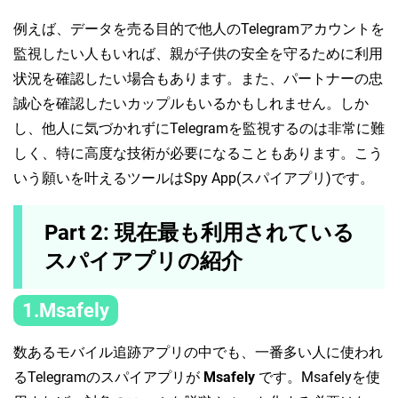
例えば、データを売る目的で他人のTelegramアカウントを
監視したい人もいれば、親が子供の安全を守るために利用
状況を確認したい場合もあります。また、パートナーの忠
誠心を確認したいカップルもいるかもしれません。しか
し、他人に気づかれずにTelegramを監視するのは非常に難
しく、特に高度な技術が必要になることもあります。こう
いう願いを叶えるツールはSpy App(スパイアプリ)です。
Part 2: 現在最も利用されている
スパイアプリの紹介
1.Msafely
数あるモバイル追跡アプリの中でも、一番多い人に使われ
るTelegramのスパイアプリが
Msafely
です。Msafelyを使