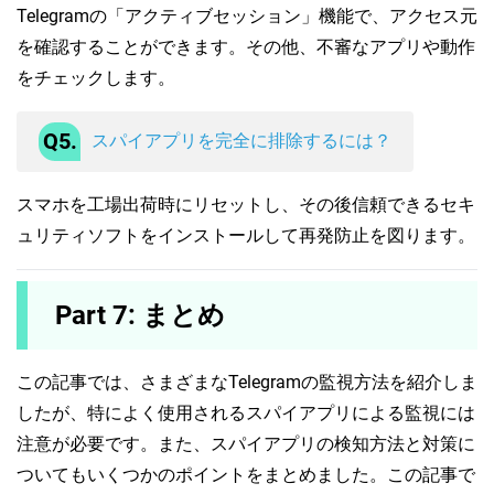
Telegramの「アクティブセッション」機能で、アクセス元
を確認することができます。その他、不審なアプリや動作
をチェックします。
Q5.
スパイアプリを完全に排除するには？
スマホを工場出荷時にリセットし、その後信頼できるセキ
ュリティソフトをインストールして再発防止を図ります。
Part 7: まとめ
この記事では、さまざまなTelegramの監視方法を紹介しま
したが、特によく使用されるスパイアプリによる監視には
注意が必要です。また、スパイアプリの検知方法と対策に
ついてもいくつかのポイントをまとめました。この記事で