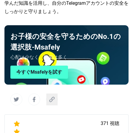
学んだ知識を活用し、自分のTelegramアカウントの安全を
しっかりと守りましょう。
お子様の安全を守るためのNo.1の
選択肢-Msafely
心配は少なく、監視は多く
今すぐMsafelyを試す
371
視聴