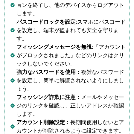
ョンを終了し、他のデバイスからログアウト
します。
パスコードロックを設定:
スマホにパスコード
を設定し、端末が盗まれても安全を守りま
す。
フィッシングメッセージを無視:
「アカウント
がブロックされました」などのリンクはクリ
ックしないでください。
強力なパスワードを使用：
複雑なパスワード
を設定し、簡単に解読されないようにしまし
ょう。
フィッシング詐欺に注意：
メールやメッセー
ジのリンクを確認し、正しいアドレスか確認
します。
アカウント削除設定：
長期間使用しないとア
カウントが削除されるように設定できます。