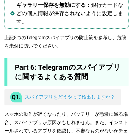
ギャラリー保存を無効にする：
銀行カードな
どの個人情報が保存されないように設定しま
す。
上記8つのTelegramスパイアプリの防止策を参考し、危険
を未然に防いでください。
Part 6: Telegramのスパイアプリ
に関するよくある質問
Q1.
スパイアプリをどうやって検出しますか？
スマホの動作が遅くなったり、バッテリーが急激に減る場
合、スパイアプリが原因かもしれません。また、インスト
ールされているアプリを確認し、不審なものがないかチェ