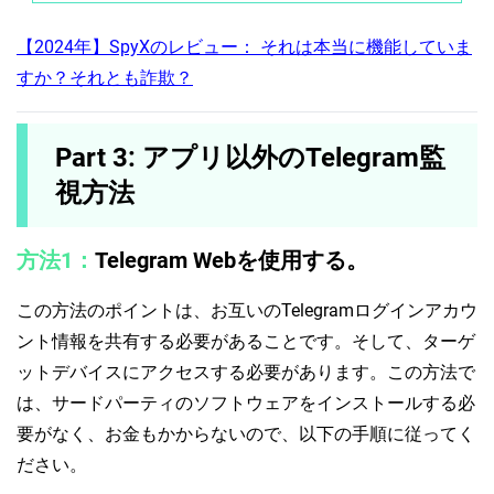
【2024年】SpyXのレビュー： それは本当に機能していま
すか？それとも詐欺？
Part 3: アプリ以外のTelegram監
視方法
方法1：
Telegram Webを使用する。
この方法のポイントは、お互いのTelegramログインアカウ
ント情報を共有する必要があることです。そして、ターゲ
ットデバイスにアクセスする必要があります。この方法で
は、サードパーティのソフトウェアをインストールする必
要がなく、お金もかからないので、以下の手順に従ってく
ださい。