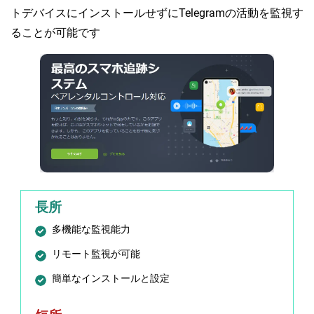
トデバイスにインストールせずにTelegramの活動を監視す
ることが可能です
長所
多機能な監視能力
リモート監視が可能
簡単なインストールと設定