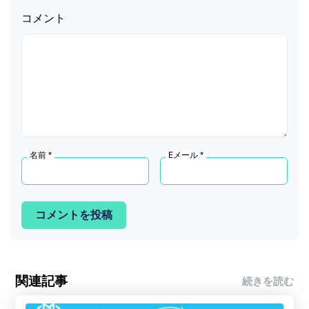
コメント
名前 *
Eメール *
コメントを投稿
関連記事
続きを読む