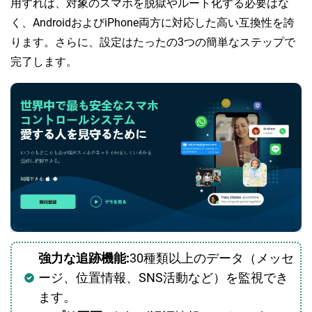
用すれば、対象のスマホを脱獄やルート化する必要はな
く、AndroidおよびiPhone両方に対応した高い互換性を誇
ります。さらに、設定はたったの3つの簡単なステップで
完了します。
強力な追跡機能:
30種類以上のデータ（メッセ
ージ、位置情報、SNS活動など）を監視でき
ます。