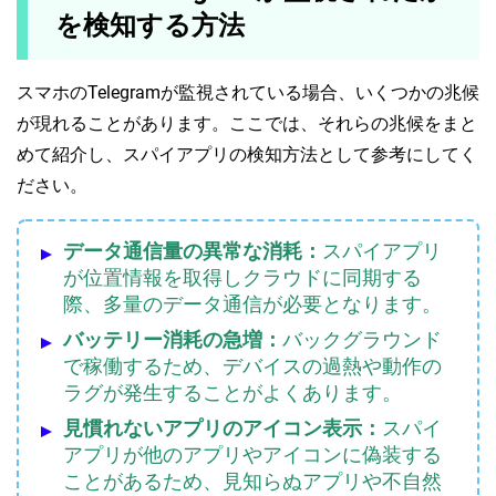
を検知する方法
スマホのTelegramが監視されている場合、いくつかの兆候
が現れることがあります。ここでは、それらの兆候をまと
めて紹介し、スパイアプリの検知方法として参考にしてく
ださい。
データ通信量の異常な消耗：
スパイアプリ
が位置情報を取得しクラウドに同期する
際、多量のデータ通信が必要となります。
バッテリー消耗の急増：
バックグラウンド
で稼働するため、デバイスの過熱や動作の
ラグが発生することがよくあります。
見慣れないアプリのアイコン表示：
スパイ
アプリが他のアプリやアイコンに偽装する
ことがあるため、見知らぬアプリや不自然