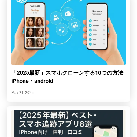
「2025最新」スマホクローンする10つの方法
iPhone・android
May 21, 2025