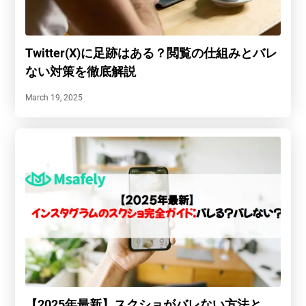
Twitter(X)に足跡はある？閲覧の仕組みとバレ
ない対策を徹底解説
March 19, 2025
【2025年最新】スクショがバレない方法と