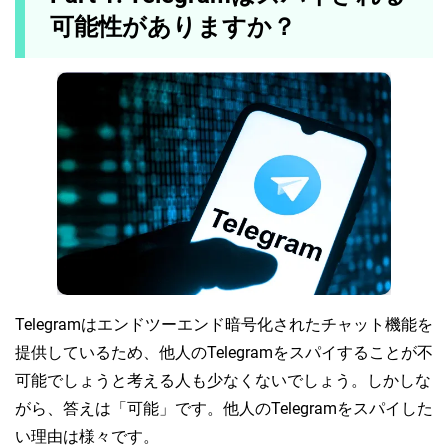
可能性がありますか？
Telegramはエンドツーエンド暗号化されたチャット機能を
提供しているため、他人のTelegramをスパイすることが不
可能でしょうと考える人も少なくないでしょう。しかしな
がら、答えは「可能」です。他人のTelegramをスパイした
い理由は様々です。