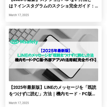
は？インスタグラムのスクショ完全ガイド：
バレる？バレない？
March 17, 2025
【2025年最新版】LINEのメッセージを「既読
をつけずに読む」方法｜機内モード・PC版・
外部アプリの活用術【完全ガイド】
March 17, 2025