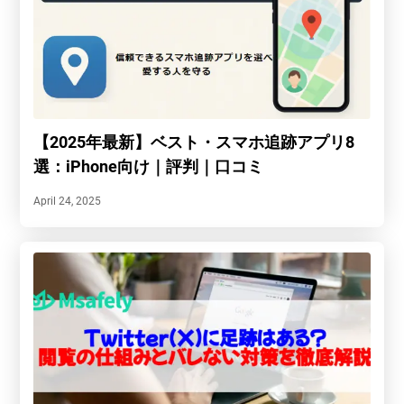
【2025年最新】ベスト・スマホ追跡アプリ8
選：iPhone向け｜評判｜口コミ
April 24, 2025