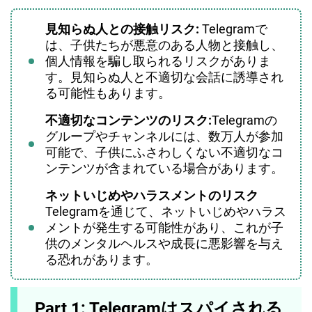
見知らぬ人との接触リスク:
Telegramで
は、子供たちが悪意のある人物と接触し、
個人情報を騙し取られるリスクがありま
す。見知らぬ人と不適切な会話に誘導され
る可能性もあります。
不適切なコンテンツのリスク:
Telegramの
グループやチャンネルには、数万人が参加
可能で、子供にふさわしくない不適切なコ
ンテンツが含まれている場合があります。
ネットいじめやハラスメントのリスク
Telegramを通じて、ネットいじめやハラス
メントが発生する可能性があり、これが子
供のメンタルヘルスや成長に悪影響を与え
る恐れがあります。
Part 1: Telegramはスパイされる