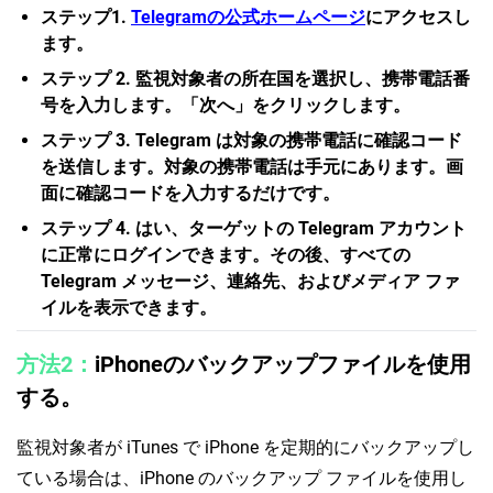
ステップ1.
Telegramの公式ホームページ
にアクセスし
ます。
ステップ 2. 監視対象者の所在国を選択し、携帯電話番
号を入力します。「次へ」をクリックします。
ステップ 3. Telegram は対象の携帯電話に確認コード
を送信します。対象の携帯電話は手元にあります。画
面に確認コードを入力するだけです。
ステップ 4. はい、ターゲットの Telegram アカウント
に正常にログインできます。その後、すべての
Telegram メッセージ、連絡先、およびメディア ファ
イルを表示できます。
方法2：
iPhoneのバックアップファイルを使用
する。
監視対象者が iTunes で iPhone を定期的にバックアップし
ている場合は、iPhone のバックアップ ファイルを使用し