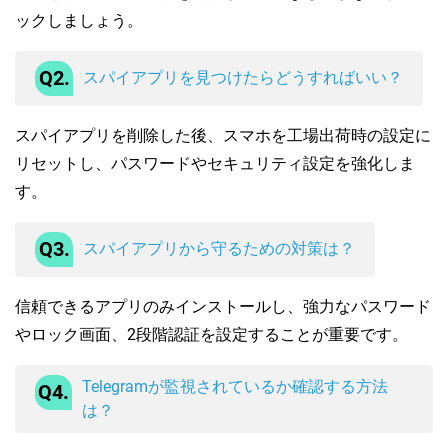
ックしましょう。
Q2.
スパイアプリを見つけたらどうすればいい？
スパイアプリを削除した後、スマホを工場出荷時の設定に
リセットし、パスワードやセキュリティ設定を強化しま
す。
Q3.
スパイアプリから守るための対策は？
信頼できるアプリのみインストールし、強力なパスワード
やロック画面、2段階認証を設定することが重要です。
Telegramが監視されているか確認する方法
Q4.
は？