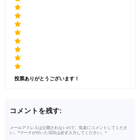
投票ありがとうございます！
コメントを残す:
メールアドレスは公開されないので、気楽にコメントしてくださ
い。*マークが付いた項目は必ず入力してください。*