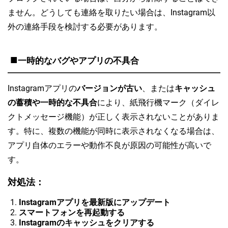
ません。どうしても連絡を取りたい場合は、Instagram以
外の連絡手段を検討する必要があります。
■
一時的なバグやアプリの不具合
Instagramアプリの
バージョンが古い
、または
キャッシュ
の蓄積や一時的な不具合
により、紙飛行機マーク（ダイレ
クトメッセージ機能）が正しく表示されないことがありま
す。特に、複数の機能が同時に表示されなくなる場合は、
アプリ自体のエラーや動作不良が原因の可能性が高いで
す。
対処法：
Instagramアプリを最新版にアップデート
スマートフォンを再起動する
Instagramのキャッシュをクリアする