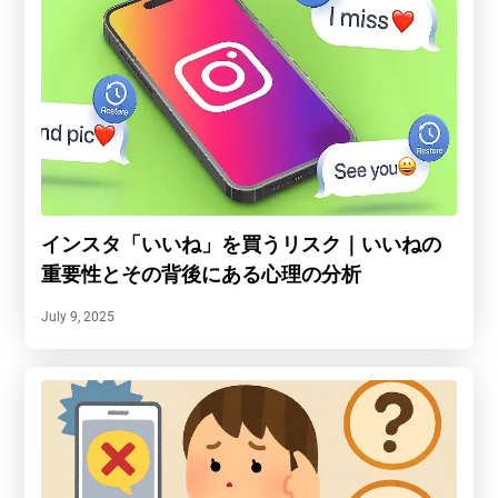
インスタ「いいね」を買うリスク｜いいねの
重要性とその背後にある心理の分析
July 9, 2025