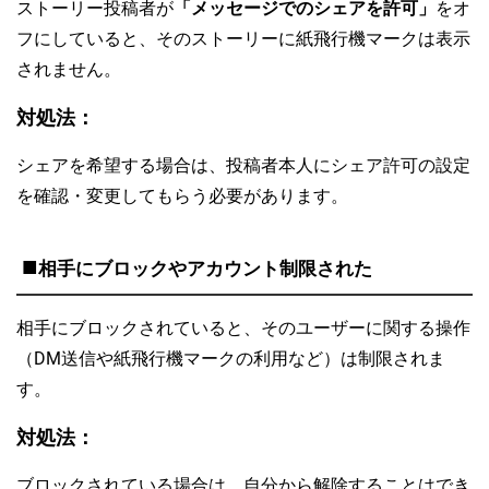
ストーリー投稿者が
「メッセージでのシェアを許可」
をオ
フにしていると、そのストーリーに紙飛行機マークは表示
されません。
対処法：
シェアを希望する場合は、投稿者本人にシェア許可の設定
を確認・変更してもらう必要があります。
■
相手にブロックやアカウント制限された
相手にブロックされていると、そのユーザーに関する操作
（DM送信や紙飛行機マークの利用など）は制限されま
す。
対処法：
ブロックされている場合は、自分から解除することはでき