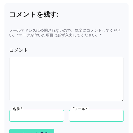
コメントを残す:
メールアドレスは公開されないので、気楽にコメントしてくださ
い。*マークが付いた項目は必ず入力してください。*
コメント
名前 *
Eメール *