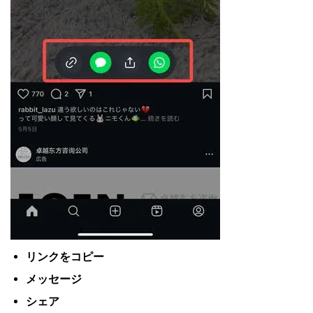
リンクをコピー
メッセージ
シェア