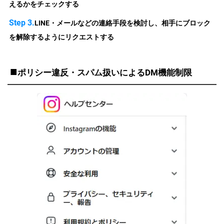
えるかをチェックする
Step 3.
LINE・メールなどの連絡手段を検討し、相手にブロック
を解除するようにリクエストする
■
ポリシー違反・スパム扱いによるDM機能制限