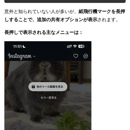
意外と知られていない人が多いが、
紙飛行機マークを長押
しすることで、追加の共有オプションが表示
されます。
長押しで表示される主なメニューは：