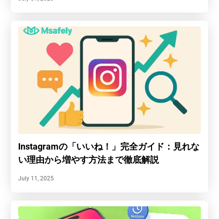
Instagramの「いいね！」完全ガイド：見れな
い理由から増やす方法まで徹底解説
July 11, 2025