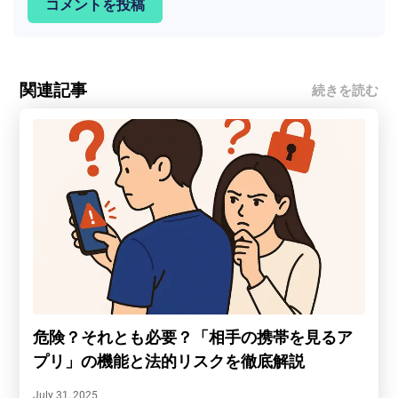
コメントを投稿
関連記事
続きを読む
危険？それとも必要？「相手の携帯を見るア
プリ」の機能と法的リスクを徹底解説
July 31, 2025