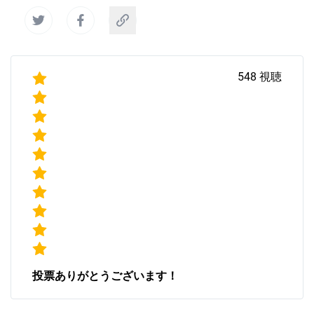
548
視聴
投票ありがとうございます！