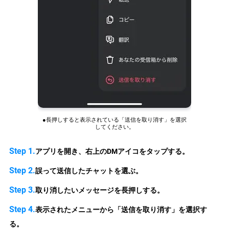
●長押しすると表示されている「送信を取り消す」を選択
してください。
Step 1.
アプリを開き、右上のDMアイコをタップする。
Step 2.
誤って送信したチャットを選ぶ。
Step 3.
取り消したいメッセージを長押しする。
Step 4.
表示されたメニューから「送信を取り消す」を選択す
る。