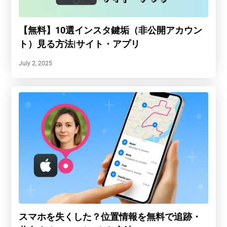
【無料】10選インスタ鍵垢（非公開アカウン
ト）見る方法|サイト・アプリ
July 2, 2025
スマホを失くした？位置情報を無料で追跡・