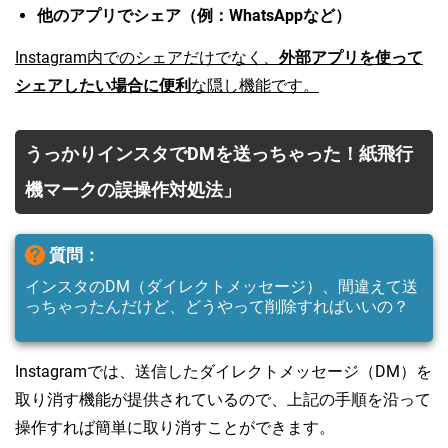
他のアプリでシェア（例：WhatsAppなど）
Instagram内でのシェアだけでなく、
外部アプリを使って
シェアしたい場合に便利
な隠し機能です。
うっかりインスタでDMを送っちゃった！紙飛行
機マークの誤操作対処法」
質問：
インスタのDM（ダイレクトメッセージ）、間違えて送
っちゃったんだけど、どうやって削除すればいいの？
Instagramでは、送信したダイレクトメッセージ（DM）を
取り消す機能が提供されているので、上記の手順を沿って
操作すれば簡単に取り消すことができます。