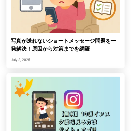
写真が送れないショートメッセージ問題を一
発解決！原因から対策までを網羅
July 8, 2025