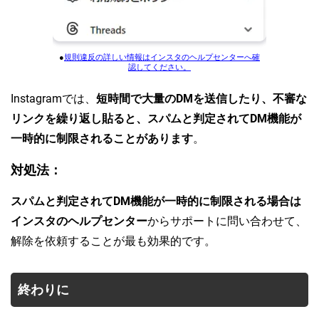
●
規則違反の詳しい情報はインスタのヘルプセンターへ確
認してください。
Instagramでは、
短時間で大量のDMを送信したり、不審な
リンクを繰り返し貼ると、スパムと判定されてDM機能が
一時的に制限されることがあります
。
対処法：
スパムと判定されてDM機能が一時的に制限される場合は
インスタのヘルプセンター
からサポートに問い合わせて、
解除を依頼することが最も効果的です。
終わりに