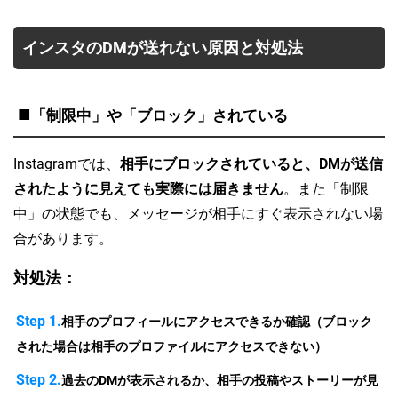
インスタのDMが送れない原因と対処法
■
「制限中」や「ブロック」されている
Instagramでは、
相手にブロックされていると、DMが送信
されたように見えても実際には届きません
。また「制限
中」の状態でも、メッセージが相手にすぐ表示されない場
合があります。
対処法：
Step 1.
相手のプロフィールにアクセスできるか確認（ブロック
された場合は相手のプロファイルにアクセスできない）
Step 2.
過去のDMが表示されるか、相手の投稿やストーリーが見