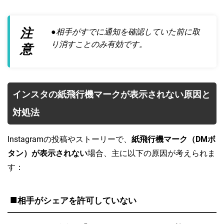
注
●相手がすでに通知を確認していた前に取
り消すことのみ有効です。
意
インスタの紙飛行機マークが表示されない原因と
対処法
Instagramの投稿やストーリーで、
紙飛行機マーク（DMボ
タン）が表示されない
場合、主に以下の原因が考えられま
す：
■
相手がシェアを許可していない