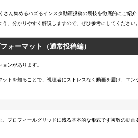
たくさん集めるバズるインスタ動画投稿の裏技を徹底的にご紹介
よう、分かりやすく解説しますので、ぜひ参考にしてください
フォーマット（通常投稿編）
ションがあります。
マットを知ることで、視聴者にストレスなく動画を届け、エン
れ、プロフィールグリッドに残る基本的な形式です複数の動画