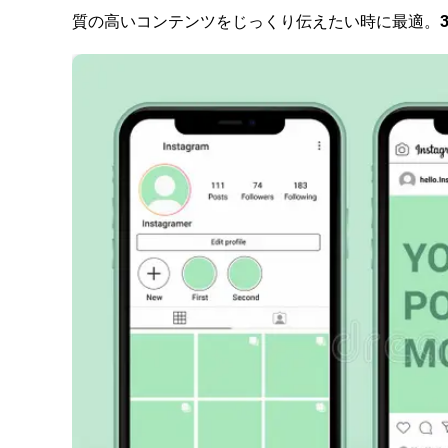
質の高いコンテンツをじっくり伝えたい時に最適。