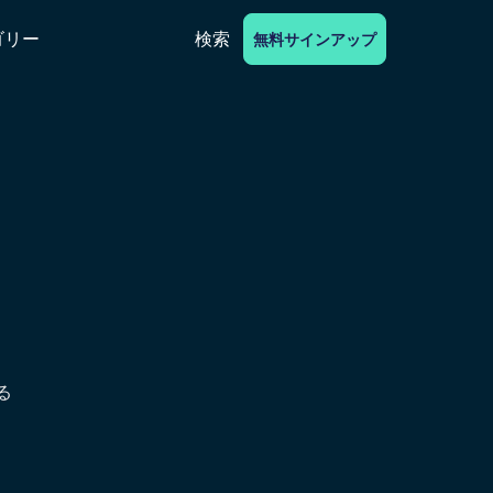
ゴリー
検索
無料サインアップ
る