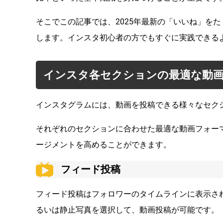
そこでこの記事では、2025年最新の「いいね」を
します。インスタ初心者の方でもすぐに実践できる
インスタ各セクションの最適な動画
インスタグラムには、動画を投稿できる様々なセク
それぞれのセクションに合わせた最適な動画フォー
ージメントを高めることができます。
フィード投稿
フィード投稿はフォロワーのタイムラインに表示さ
るいは静止写真を選択して、動画投稿が可能です。