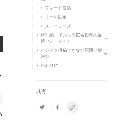
フィード投稿
リール動画
。
ストーリーズ
特別編：インスタ広告投稿の最
適フォーマット
インスタ投稿できない原因と解
決策
終わりに
ゲ
共有
あ