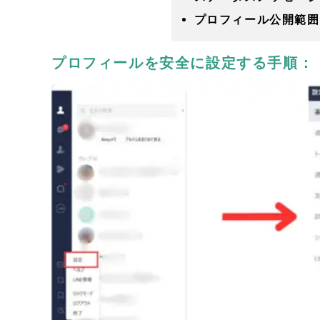
プロフィール公開範囲
プロフィールを安全に設定する手順：