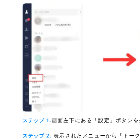
画面左下にある「設定」ボタンを
ステップ 1.
表示されたメニューから「トー
ステップ 2.