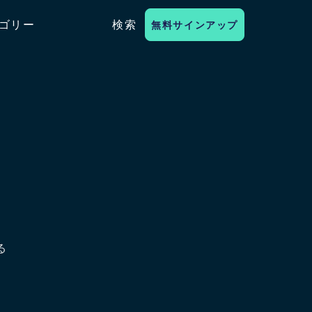
ゴリー
検索
無料サインアップ
る