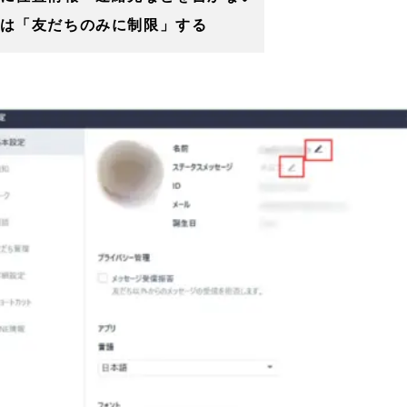
は「友だちのみに制限」する