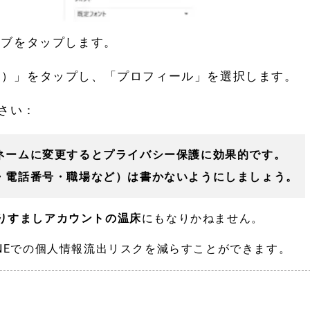
タブをタップします。
ン）」をタップし、「プロフィール」を選択します。
さい：
ネームに変更するとプライバシー保護に効果的です。
・電話番号・職場など）は書かないようにしましょう。
りすましアカウントの温床
にもなりかねません。
NEでの個人情報流出リスクを減らすことができます。