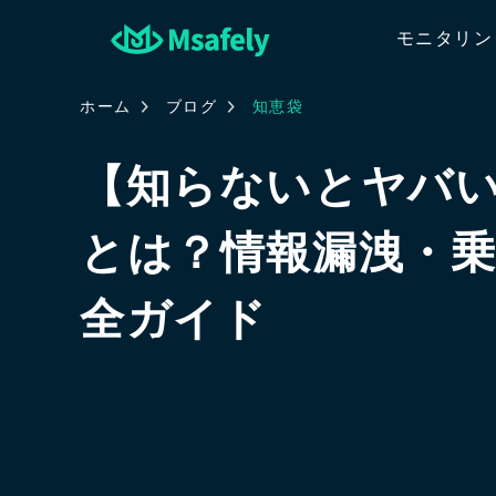
モニタリン
ホーム
ブログ
知恵袋
【知らないとヤバい】
とは？情報漏洩・
全ガイド