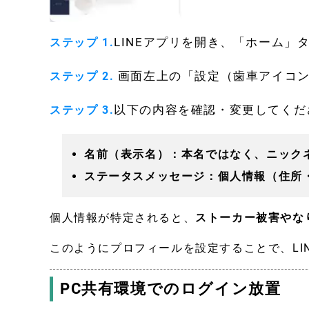
LINEアプリを開き、「ホーム」
ステップ 1.
画面左上の「設定（歯車アイコ
ステップ 2.
以下の内容を確認・変更してくだ
ステップ 3.
名前（表示名）：本名ではなく、ニック
ステータスメッセージ：個人情報（住所
個人情報が特定されると、
ストーカー被害やな
このようにプロフィールを設定することで、LI
PC共有環境でのログイン放置