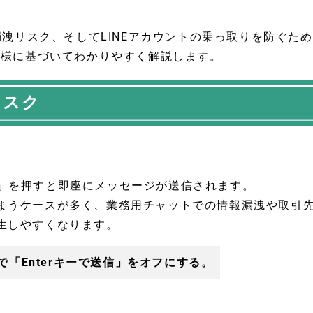
漏洩リスク、そしてLINEアカウントの乗っ取りを防ぐため
仕様に基づいてわかりやすく解説します。
リスク
rキー」を押すと即座にメッセージが送信されます。
まうケースが多く、業務用チャットでの情報漏洩や取引
生しやすくなります。
で「Enterキーで送信」をオフにする。