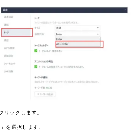
クリックします。
ク」を選択します。