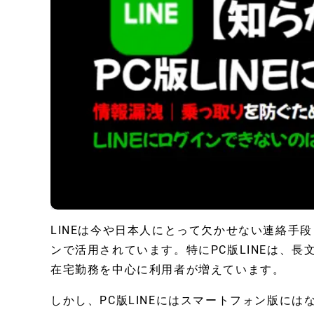
LINEは今や日本人にとって欠かせない連絡手
ンで活用されています。特にPC版LINEは、
在宅勤務を中心に利用者が増えています。
しかし、PC版LINEにはスマートフォン版に