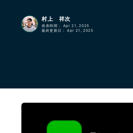
村上 祥次
発表時間：
Apr 21, 2025
最終更新日：
Apr 21, 2025