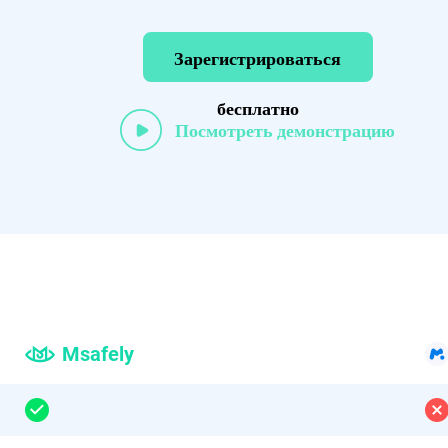
Зарегистрироваться
бесплатно
Посмотреть демонстрацию
Msafely