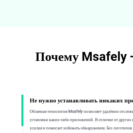
Почему Msafely 
Не нужно устанавливать никаких п
Облачная технология Msafely позволяет удалённо отслеж
установки каких-либо приложений. В отличие от других 
усилия и помогает избежать обнаружения. Без логотипов