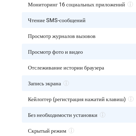
Мониторинг 16 социальных приложений
Чтение SMS-сообщений
Просмотр журналов вызовов
Просмотр фото и видео
Отслеживание истории браузера
Запись экрана
Кейлоггер (регистрация нажатий клавиш)
Без необходимости установки
Скрытый режим