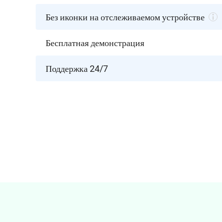
Без иконки на отслеживаемом устройстве
Бесплатная демонстрация
Поддержка 24/7