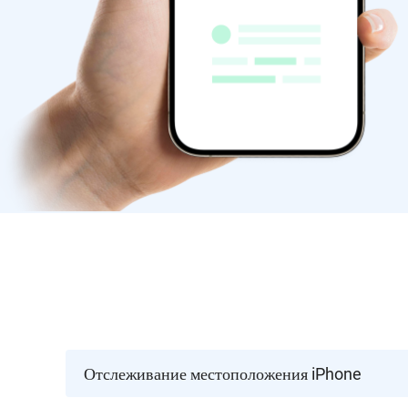
Отслеживание местоположения iPhone