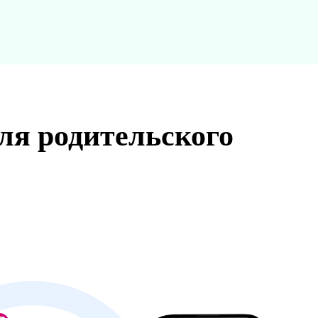
ля родительского