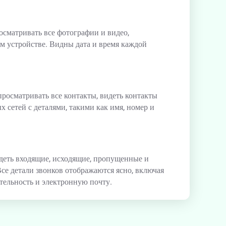
осматривать все фотографии и видео,
м устройстве. Видны дата и время каждой
росматривать все контакты, видеть контакты
х сетей с деталями, такими как имя, номер и
деть входящие, исходящие, пропущенные и
се детали звонков отображаются ясно, включая
тельность и электронную почту.