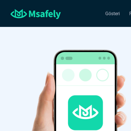
Gösteri