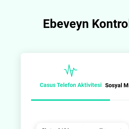
Ebeveyn Kontro
Casus Telefon Aktivitesi
Sosyal M