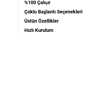
%100 Çalışır
Çoklu Bağlantı Seçenekleri
Üstün Özellikler
Hızlı Kurulum