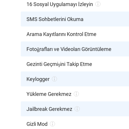
16 Sosyal Uygulamayı İzleyin
SMS Sohbetlerini Okuma
Arama Kayıtlarını Kontrol Etme
Fotoğrafları ve Videoları Görüntüleme
Gezinti Geçmişini Takip Etme
Keylogger
Yükleme Gerekmez
Jailbreak Gerekmez
Gizli Mod