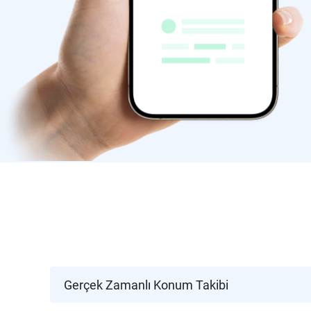
Gerçek Zamanlı Konum Takibi