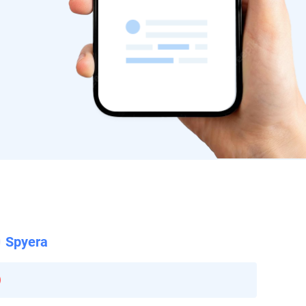
Spyera