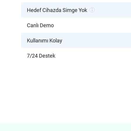
Hedef Cihazda Simge Yok
Canlı Demo
Kullanımı Kolay
7/24 Destek