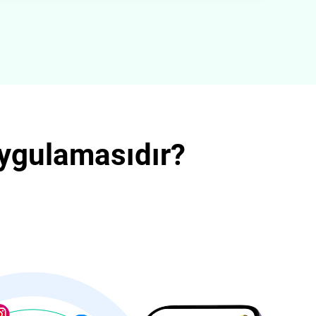
Uygulamasıdır?