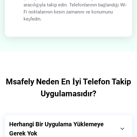
aracılığıyla takip edin. Telefonlarının bağlandığı Wi-
Fi noktalarının kesin zamanını ve konumunu
keşfedin.
Msafely Neden En İyi Telefon Takip
Uygulamasıdır?
Herhangi Bir Uygulama Yüklemeye
Gerek Yok