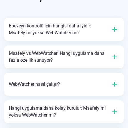
Ebeveyn kontrolü için hangisi daha iyidir:
Msafely mi yoksa WebWatcher mı?
Msafely vs WebWatcher: Hangi uygulama daha
fazla özellik sunuyor?
WebWatcher nasıl çalışır?
Hangi uygulama daha kolay kurulur: Msafely mi
yoksa WebWatcher mı?