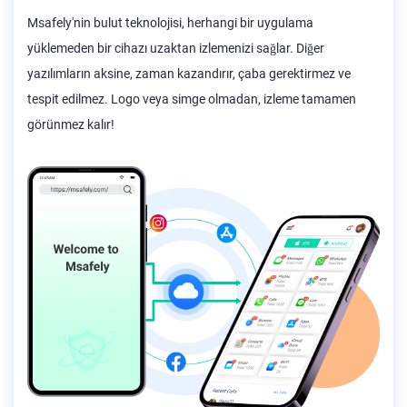
Msafely'nin bulut teknolojisi, herhangi bir uygulama
yüklemeden bir cihazı uzaktan izlemenizi sağlar. Diğer
yazılımların aksine, zaman kazandırır, çaba gerektirmez ve
tespit edilmez. Logo veya simge olmadan, izleme tamamen
görünmez kalır!