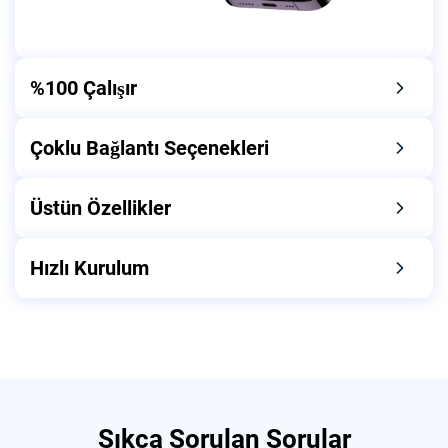
%100 Çalışır
Çoklu Bağlantı Seçenekleri
Üstün Özellikler
Hızlı Kurulum
Sıkça Sorulan Sorular