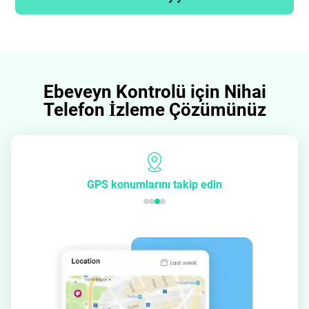
Ebeveyn Kontrolü için Nihai
Telefon İzleme Çözümünüz
GPS konumlarını takip edin