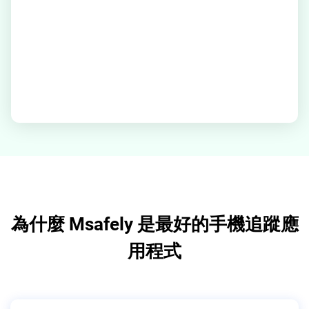
為什麼 Msafely 是最好的手機追蹤應
用程式