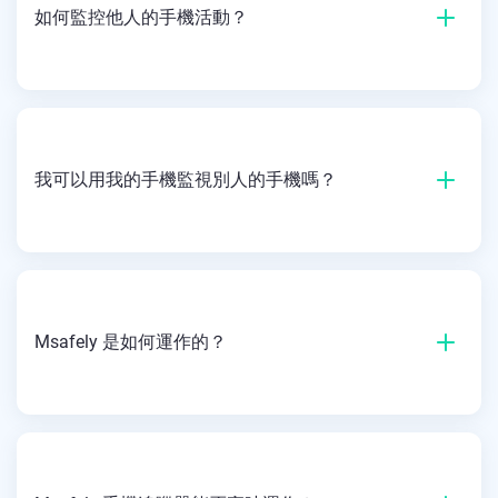
如何監控他人的手機活動？
我可以用我的手機監視別人的手機嗎？
Msafely 是如何運作的？