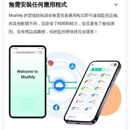
無需安裝任何應用程式
Msafely 的雲端技術讓你無需安裝應用程式即可遠端監控設備。
與其他軟體不同，這節省了時間和精力，並且避免了被偵測
到。沒有標誌或圖標，你的監控將保持完全隱形！