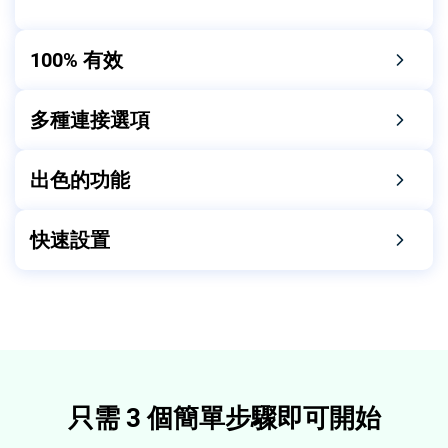
100% 有效
多種連接選項
出色的功能
快速設置
只需 3 個簡單步驟即可開始