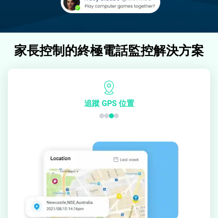
家長控制的終極電話監控解決方案
追蹤 GPS 位置