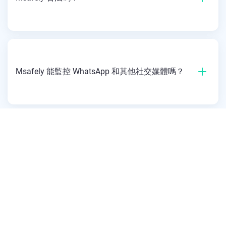
Msafely 能監控 WhatsApp 和其他社交媒體嗎？