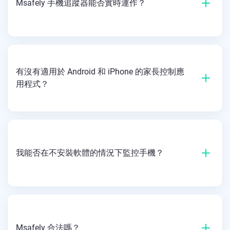
Msafely 手機追蹤器能否實時運作？
有沒有適用於 Android 和 iPhone 的家長控制應
用程式？
我能否在不安裝軟體的情況下監控手機？
Msafely 合法嗎？