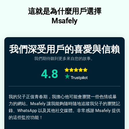
這就是為什麼用戶選擇
Msafely
我們深受用戶的喜愛與信賴
我們期待聽到更多來自您的故事。
4.8
我的兒子正值青春期，我擔心他可能會瀏覽一些色情或暴
力的網站。Msafely 讓我能夠隨時隨地追蹤我兒子的瀏覽記
錄、WhatsApp 以及其他社交媒體。非常感謝 Msafely 提供
的這些監控功能！