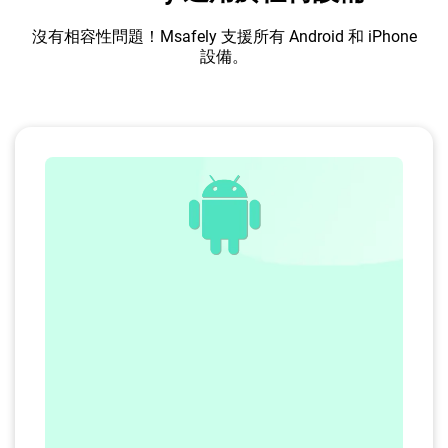
沒有相容性問題！Msafely 支援所有 Android 和 iPhone
設備。