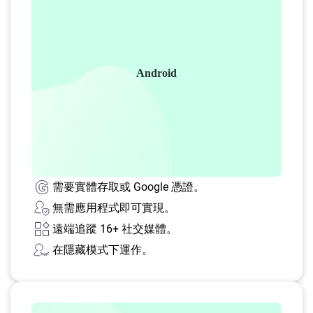
Android
需要實體存取或 Google 憑證。
無需應用程式即可實現。
遠端追蹤 16+ 社交媒體。
在隱藏模式下運作。