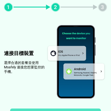
連接目標裝置
選擇合適的套餐並使用
Msafely 連接您想要監控的
手機。