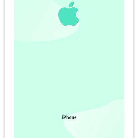
iPhone