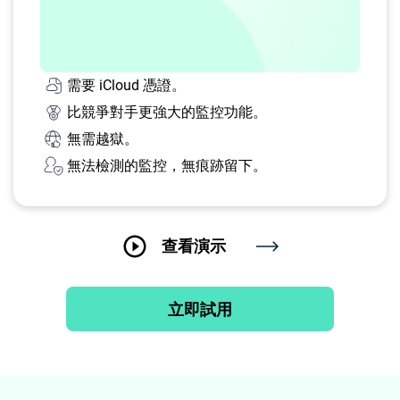
需要 iCloud 憑證。
比競爭對手更強大的監控功能。
無需越獄。
無法檢測的監控，無痕跡留下。
查看演示
立即試用