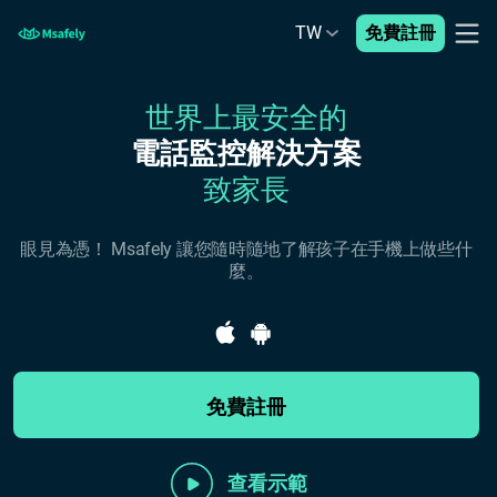
TW
免費註冊
世界上最安全的
電話監控解決方案
致家長
眼見為憑！ Msafely 讓您隨時隨地了解孩子在手機上做些什
麼。
免費註冊
查看示範