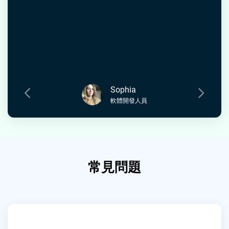
Sophia
軟體開發人員
常見問題