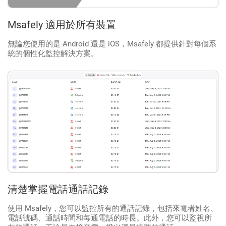
Msafely 適用於所有裝置
無論您使用的是 Android 還是 iOS，Msafely 都提供針對每個系
統的個性化監控解決方案。
清楚掌握電話通話記錄
使用 Msafely，您可以監控所有的通話記錄，包括來電者姓名、
電話號碼、通話時間和每通電話的時長。此外，您可以監視所