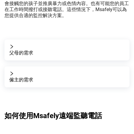
會接觸您的孩子並推廣暴力或色情內容。也有可能您的員工
在工作時間撥打或接聽電話。這些情況下，Msafely可以為
您提供合適的監控解決方案。
父母的需求
僱主的需求
如何使用Msafely遠端監聽電話