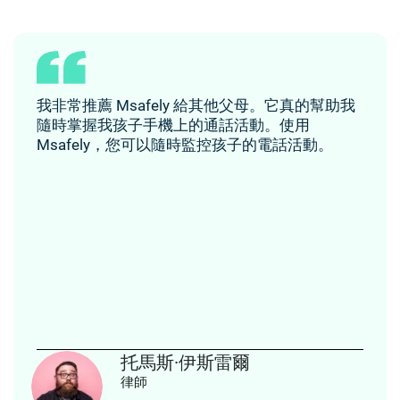
我非常推薦 Msafely 給其他父母。它真的幫助我
隨時掌握我孩子手機上的通話活動。使用
Msafely，您可以隨時監控孩子的電話活動。
托馬斯·伊斯雷爾
律師