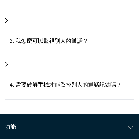
3. 我怎麼可以監視別人的通話？
4. 需要破解手機才能監控別人的通話記錄嗎？
功能