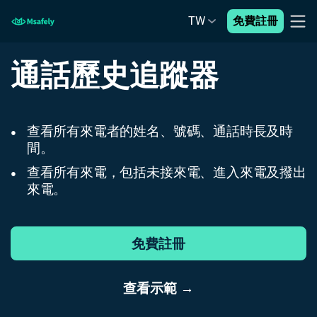
TW
免費註冊
通話歷史追蹤器
查看所有來電者的姓名、號碼、通話時長及時
●
間。
查看所有來電，包括未接來電、進入來電及撥出
●
來電。
免費註冊
查看示範 →