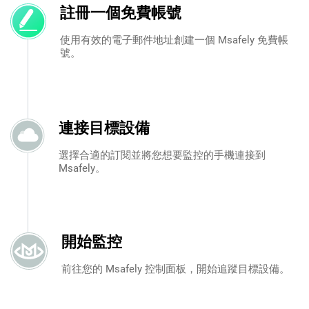
註冊一個免費帳號
使用有效的電子郵件地址創建一個 Msafely 免費帳
號。
連接目標設備
選擇合適的訂閱並將您想要監控的手機連接到
Msafely。
開始監控
前往您的 Msafely 控制面板，開始追蹤目標設備。