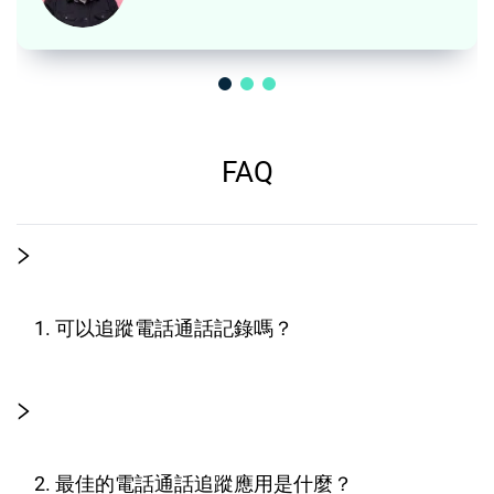
FAQ
1. 可以追蹤電話通話記錄嗎？
2. 最佳的電話通話追蹤應用是什麼？