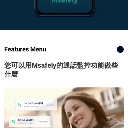
Features Menu
您可以用Msafely的通話監控功能做些
什麼