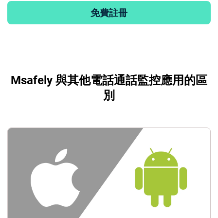
免費註冊
Msafely 與其他電話通話監控應用的區
別