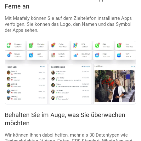
Ferne an
Mit Msafely können Sie auf dem Zieltelefon installierte Apps
verfolgen. Sie können das Logo, den Namen und das Symbol
der Apps sehen.
Behalten Sie im Auge, was Sie überwachen
möchten
Wir können Ihnen dabei helfen, mehr als 30 Datentypen wie