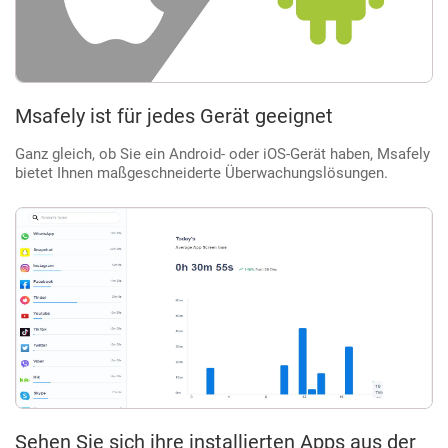
Msafely ist für jedes Gerät geeignet
Ganz gleich, ob Sie ein Android- oder iOS-Gerät haben, Msafely
bietet Ihnen maßgeschneiderte Überwachungslösungen.
Sehen Sie sich ihre installierten Apps aus der