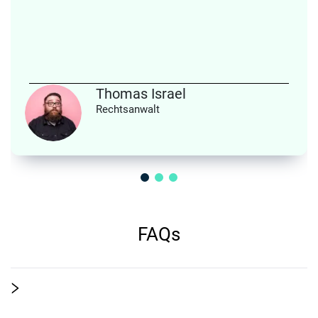
Thomas Israel
Rechtsanwalt
FAQs