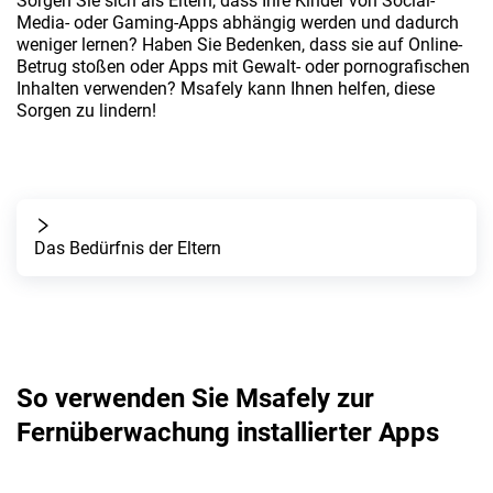
Sorgen Sie sich als Eltern, dass Ihre Kinder von Social-
Media- oder Gaming-Apps abhängig werden und dadurch
weniger lernen? Haben Sie Bedenken, dass sie auf Online-
Betrug stoßen oder Apps mit Gewalt- oder pornografischen
Inhalten verwenden? Msafely kann Ihnen helfen, diese
Sorgen zu lindern!
Das Bedürfnis der Eltern
So verwenden Sie Msafely zur
Fernüberwachung installierter Apps