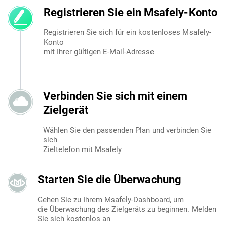
Registrieren Sie ein Msafely-Konto
Registrieren Sie sich für ein kostenloses Msafely-
Konto
mit Ihrer gültigen E-Mail-Adresse
Verbinden Sie sich mit einem
Zielgerät
Wählen Sie den passenden Plan und verbinden Sie
sich
Zieltelefon mit Msafely
Starten Sie die Überwachung
Gehen Sie zu Ihrem Msafely-Dashboard, um
die Überwachung des Zielgeräts zu beginnen. Melden
Sie sich kostenlos an