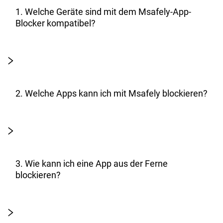
1. Welche Geräte sind mit dem Msafely-App-
Blocker kompatibel?
2. Welche Apps kann ich mit Msafely blockieren?
3. Wie kann ich eine App aus der Ferne
blockieren?