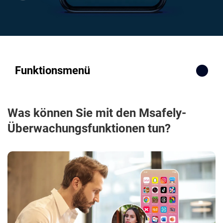
Funktionsmenü
Was können Sie mit den Msafely-
Überwachungsfunktionen tun?