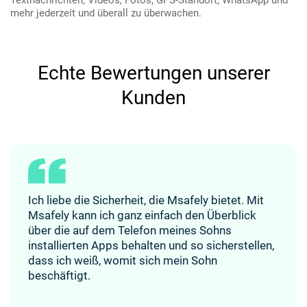
Textnachrichten, Videos, Fotos, GPS-Standort, WhatsApp und
mehr jederzeit und überall zu überwachen.
Echte Bewertungen unserer
Kunden
Ich liebe die Sicherheit, die Msafely bietet.
Mit
Msafely kann ich ganz einfach den Überblick
über die auf dem Telefon meines Sohns
installierten Apps behalten und so sicherstellen,
dass ich weiß, womit sich mein Sohn
beschäftigt.